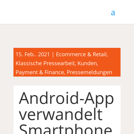
15. Feb.. 2021
|
Ecommerce & Retail
,
Klassische Pressearbeit
,
Kunden
,
Payment & Finance
,
Pressemeldungen
Android-App
verwandelt
Smartphone