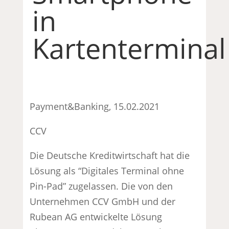
in
Kartenterminal
Payment&Banking, 15.02.2021
CCV
Die Deutsche Kreditwirtschaft hat die
Lösung als “Digitales Terminal ohne
Pin-Pad” zugelassen. Die von den
Unternehmen CCV GmbH und der
Rubean AG entwickelte Lösung