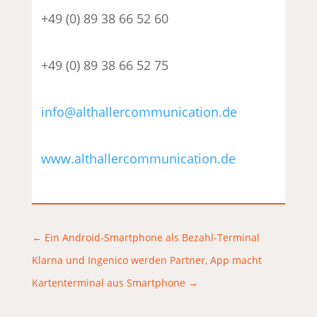
+49 (0) 89 38 66 52 60
+49 (0) 89 38 66 52 75
info@althallercommunication.de
www.althallercommunication.de
←
Ein Android-Smartphone als Bezahl-Terminal
Klarna und Ingenico werden Partner, App macht
Kartenterminal aus Smartphone
→