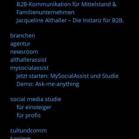
B2B-Kommunikation für Mittelstand &
Familienunternehmen
Jacqueline Althaller – Die Instanz für B2B.
branchen
agentur
newsroom
althallerassist
mysocialassist
Jetzt starten: MySocialAssist und Studie
Demo: Ask-me-anything
social media studie
für einsteiger
für profis
cultundcomm
karriere