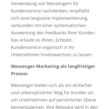
Verwendung von Messengern für
Kundenservice nachdenken, empfiehlt
sich eine langsame Implementierung,
verbunden mit einer systematischen
Auswertung des Feedbacks Ihrer Kunden.
Das erlaubt es Ihnen, Echtzeit-
Kundenservice organisch in Ihr
Unternehmen hineinwachsen zu lassen.
Messenger-Marketing als langfristiger
Prozess
Messenger bieten sich als ein einfacher
und unkomplizierter Weg für Kunden an,
um Unternehmen auf persönlicher Ebene
kennenzulernen. Ihre Relevanz wird in den