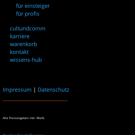
für einsteiger
für profis
cultundcomm
karriere
warenkorb
kontakt
wissens-hub
Impressum
|
Datenschutz
Alle Preisangaben
inkl. MwSt.