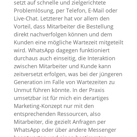
setzt auf schnelle und zielgerichtete
Problemlösung, per Telefon, E-Mail oder
Live-Chat. Letzterer hat vor allem den
Vorteil, dass Mitarbeiter die Bestellung
direkt nachverfolgen können und dem
Kunden eine mögliche Wartezeit mitgeteilt
wird. WhatsApp dagegen funktioniert
durchaus auch einseitig, die Interaktion
zwischen Mitarbeiter und Kunde kann
zeitversetzt erfolgen, was bei der jüngeren
Generation im Falle von Wartezeiten zu
Unmut führen könnte. In der Praxis
umsetzbar ist für mich ein derartiges
Marketing-Konzept nur mit den
entsprechenden Ressourcen, also
Mitarbeiter, die gezielt Anfragen per
WhatsApp oder über andere Messenger