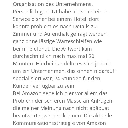
Organisation des Unternehmens.
Persönlich genutzt habe ich solch einen
Service bisher bei einem Hotel, dort
konnte problemlos nach Details zu
Zimmer und Aufenthalt gefragt werden,
ganz ohne lästige Warteschleifen wie
beim Telefonat. Die Antwort kam
durchschnittlich nach maximal 20
Minuten. Hierbei handelte es sich jedoch
um ein Unternehmen, das ohnehin darauf
spezialisiert war, 24 Stunden für den
Kunden verfügbar zu sein.
Bei Amazon sehe ich hier vor allem das
Problem der schieren Masse an Anfragen,
die meiner Meinung nach nicht adäquat
beantwortet werden können. Die aktuelle
Kommunikationsstrategie von Amazon