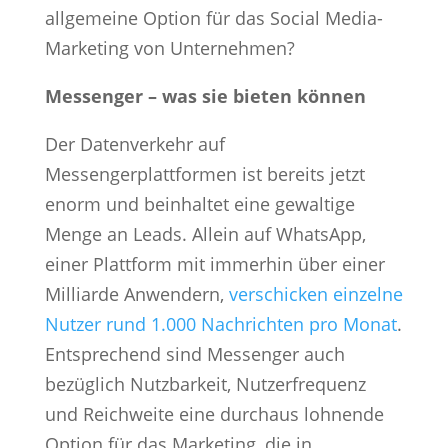
allgemeine Option für das Social Media-
Marketing von Unternehmen?
Messenger – was sie bieten können
Der Datenverkehr auf
Messengerplattformen ist bereits jetzt
enorm und beinhaltet eine gewaltige
Menge an Leads. Allein auf WhatsApp,
einer Plattform mit immerhin über einer
Milliarde Anwendern,
verschicken einzelne
Nutzer rund 1.000 Nachrichten pro Monat
.
Entsprechend sind Messenger auch
bezüglich Nutzbarkeit, Nutzerfrequenz
und Reichweite eine durchaus lohnende
Option für das Marketing, die in