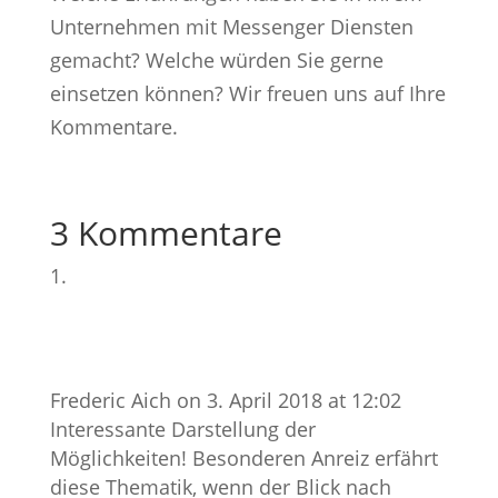
Unternehmen mit Messenger Diensten
gemacht? Welche würden Sie gerne
einsetzen können? Wir freuen uns auf Ihre
Kommentare.
3 Kommentare
Frederic Aich
on 3. April 2018 at 12:02
Interessante Darstellung der
Möglichkeiten! Besonderen Anreiz erfährt
diese Thematik, wenn der Blick nach