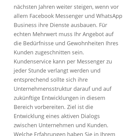
nächsten Jahren weiter steigen, wenn vor
allem Facebook Messenger und WhatsApp
Business ihre Dienste ausbauen. Für
echten Mehrwert muss Ihr Angebot auf
die Bedürfnisse und Gewohnheiten Ihres
Kunden zugeschnitten sein.
Kundenservice kann per Messenger zu
jeder Stunde verlangt werden und
entsprechend sollte sich ihre
Unternehmensstruktur darauf und auf
zukünftige Entwicklungen in diesem
Bereich vorbereiten. Ziel ist die
Entwicklung eines aktiven Dialogs
zwischen Unternehmen und Kunden.
Welche Erfahrungen haben Sie in Ihrem