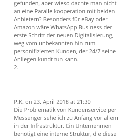
gefunden, aber wieso dachte man nicht
an eine Parallelkooperation mit beiden
Anbietern? Besonders für eBay oder
Amazon wäre WhatsApp Business der
erste Schritt der neuen Digitalisierung,
weg vom unbekannten hin zum
personifizierten Kunden, der 24/7 seine
Anliegen kundt tun kann.
P.K.
on 23. April 2018 at 21:30
Die Problematik von Kundenservice per
Messenger sehe ich zu Anfang vor allem
in der Infrastruktur. Ein Unternehmen
benötigt eine interne Struktur, die diese