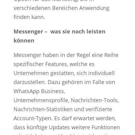
verschiedenen Bereichen Anwendung
finden kann.
Messenger – was sie noch leisten
können
Messenger haben in der Regel eine Reihe
spezifischer Features, welche es
Unternehmen gestatten, sich individuell
darzustellen. Dazu gehören im Falle von
WhatsApp Business,
Unternehmensprofile, Nachrichten-Tools,
Nachrichten-Statistiken und verifizierte
Account-Typen. Es darf erwartet werden,
dass künftige Updates weitere Funktionen