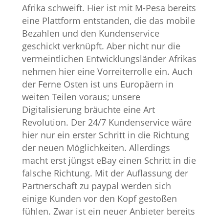
Afrika schweift. Hier ist mit M-Pesa bereits
eine Plattform entstanden, die das mobile
Bezahlen und den Kundenservice
geschickt verknüpft. Aber nicht nur die
vermeintlichen Entwicklungsländer Afrikas
nehmen hier eine Vorreiterrolle ein. Auch
der Ferne Osten ist uns Europäern in
weiten Teilen voraus; unsere
Digitalisierung bräuchte eine Art
Revolution. Der 24/7 Kundenservice wäre
hier nur ein erster Schritt in die Richtung
der neuen Möglichkeiten. Allerdings
macht erst jüngst eBay einen Schritt in die
falsche Richtung. Mit der Auflassung der
Partnerschaft zu paypal werden sich
einige Kunden vor den Kopf gestoßen
fühlen. Zwar ist ein neuer Anbieter bereits