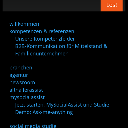
Los!
willkommen
kompetenzen & referenzen
Unsere Kompetenzfelder
B2B-Kommunikation für Mittelstand &
Familienunternehmen
branchen
agentur
newsroom
althallerassist
mysocialassist
Jetzt starten: MySocialAssist und Studie
Demo: Ask-me-anything
social media studie