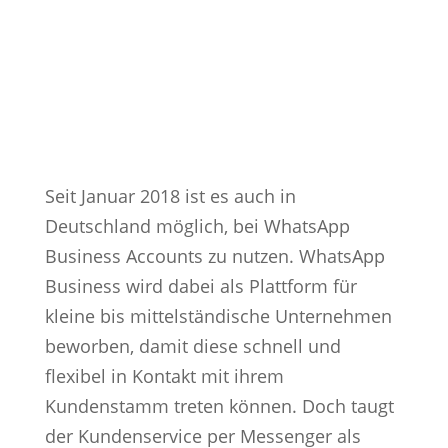
Seit Januar 2018 ist es auch in
Deutschland möglich, bei WhatsApp
Business Accounts zu nutzen. WhatsApp
Business wird dabei als Plattform für
kleine bis mittelständische Unternehmen
beworben, damit diese schnell und
flexibel in Kontakt mit ihrem
Kundenstamm treten können. Doch taugt
der Kundenservice per Messenger als