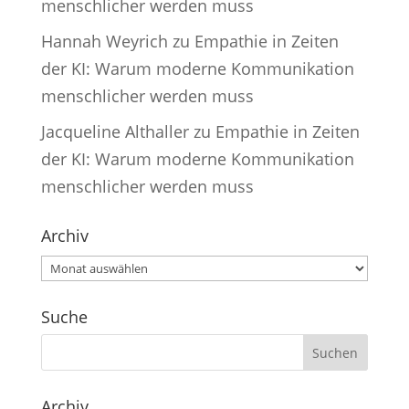
menschlicher werden muss
Hannah Weyrich
zu
Empathie in Zeiten
der KI: Warum moderne Kommunikation
menschlicher werden muss
Jacqueline Althaller
zu
Empathie in Zeiten
der KI: Warum moderne Kommunikation
menschlicher werden muss
Archiv
Archiv
Suche
Archiv