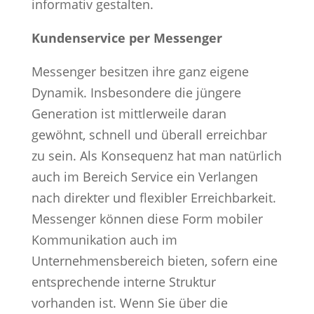
informativ gestalten.
Kundenservice per Messenger
Messenger besitzen ihre ganz eigene
Dynamik. Insbesondere die jüngere
Generation ist mittlerweile daran
gewöhnt, schnell und überall erreichbar
zu sein. Als Konsequenz hat man natürlich
auch im Bereich Service ein Verlangen
nach direkter und flexibler Erreichbarkeit.
Messenger können diese Form mobiler
Kommunikation auch im
Unternehmensbereich bieten, sofern eine
entsprechende interne Struktur
vorhanden ist. Wenn Sie über die