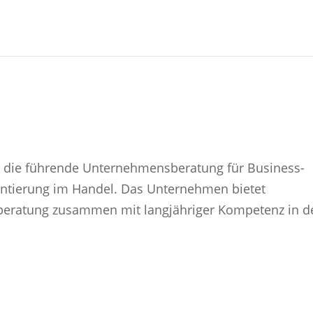
it die führende Unternehmensberatung für Business-
ntierung im Handel. Das Unternehmen bietet
sberatung zusammen mit langjähriger Kompetenz in d