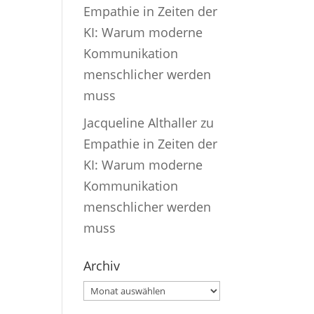
Empathie in Zeiten der
KI: Warum moderne
Kommunikation
menschlicher werden
muss
Jacqueline Althaller
zu
Empathie in Zeiten der
KI: Warum moderne
Kommunikation
menschlicher werden
muss
Archiv
Archiv