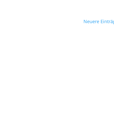
Neuere Einträ