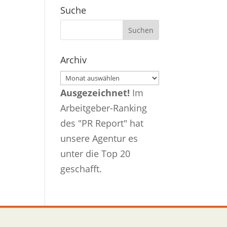
Suche
Archiv
Archiv
Ausgezeichnet!
Im
Arbeitgeber-Ranking
des "PR Report" hat
unsere Agentur es
unter die Top 20
geschafft.