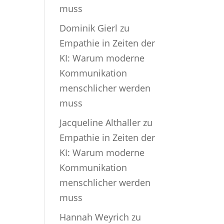
muss
Dominik Gierl
zu
Empathie in Zeiten der
KI: Warum moderne
Kommunikation
menschlicher werden
muss
Jacqueline Althaller
zu
Empathie in Zeiten der
KI: Warum moderne
Kommunikation
menschlicher werden
muss
Hannah Weyrich
zu