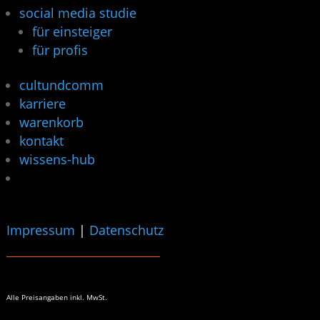
social media studie
für einsteiger
für profis
cultundcomm
karriere
warenkorb
kontakt
wissens-hub
Impressum
|
Datenschutz
Alle Preisangaben
inkl. MwSt.