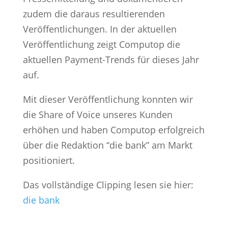
zudem die daraus resultierenden
Veröffentlichungen. In der aktuellen
Veröffentlichung zeigt Computop die
aktuellen Payment-Trends für dieses Jahr
auf.
Mit dieser Veröffentlichung konnten wir
die Share of Voice unseres Kunden
erhöhen und haben Computop erfolgreich
über die Redaktion “die bank” am Markt
positioniert.
Das vollständige Clipping lesen sie hier:
die bank