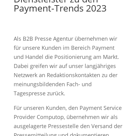
Payment-Trends 2023
Als B2B Presse Agentur übernehmen wir
für unsere Kunden im Bereich Payment
und Handel die Positionierung am Markt.
Dabei greifen wir auf unser langjähriges
Netzwerk an Redaktionskontakten zu der
meinungsbildenden Fach- und
Tagespresse zurück.
Für unseren Kunden, den Payment Service
Provider Computop, übernehmen wir als
ausgelagerte Pressestelle den Versand der
Pressemitteilung und dokumentieren