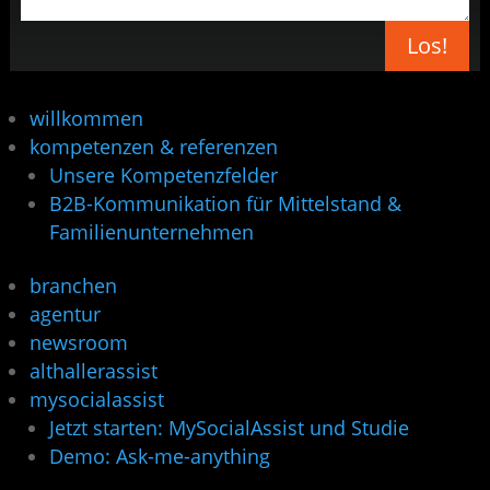
Los!
willkommen
kompetenzen & referenzen
Unsere Kompetenzfelder
B2B-Kommunikation für Mittelstand &
Familienunternehmen
branchen
agentur
newsroom
althallerassist
mysocialassist
Jetzt starten: MySocialAssist und Studie
Demo: Ask-me-anything