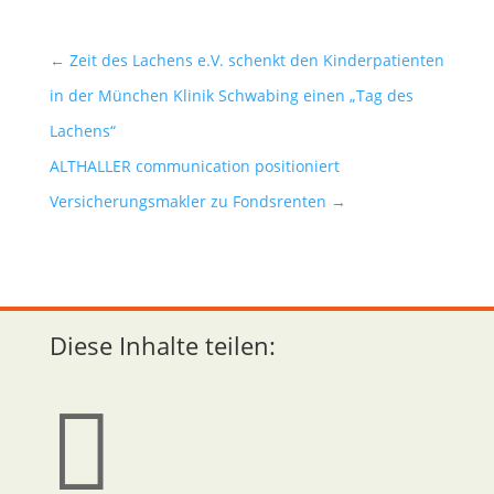
←
Zeit des Lachens e.V. schenkt den Kinderpatienten
in der München Klinik Schwabing einen „Tag des
Lachens“
ALTHALLER communication positioniert
Versicherungsmakler zu Fondsrenten
→
Diese Inhalte teilen:
