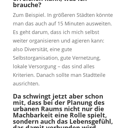
brauche?
Zum Beispiel. In größeren Städten könnte
man das auch auf 15 Minuten ausweiten.
Es geht darum, dass ich mich selbst
weiter organisieren und agieren kann:
also Diversität, eine gute
Selbstorganisation, gute Vernetzung,
lokale Versorgung – das sind alles
Kriterien. Danach sollte man Stadtteile
ausrichten.
Da schwingt jetzt aber schon
mit, dass bei der Planung des
urbanen Raums nicht nur die
Machbarkeit eine Rolle spielt,
sondern auch das Lebensgefühl,
das damit verbunden wird.