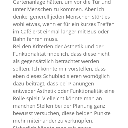
Gartenanlage hätten, um vor die Tür und
unter Menschen zu kommen. Aber ich
denke, generell jeden Menschen stört es
wohl etwas, wenn er für ein kurzes Treffen
im Café erst einmal länger mit Bus oder
Bahn fahren muss.
Bei den Kriterien der Ästhetik und der
Funktionalität finde ich, dass diese nicht
als gegensätzlich betrachtet werden
sollten. Ich könnte mir vorstellen, dass
eben dieses Schubladisieren womöglich
dazu beiträgt, dass bei Planungen
entweder Ästhetik oder Funktionalität eine
Rolle spielt. Vielleicht könnte man an
manchen Stellen bei der Planung ganz
bewusst versuchen, diese beiden Punkte
mehr miteinander zu verknüpfen.
Sicherlich könnte man mit etwas