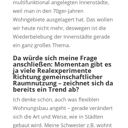
multifunktional angelegten Innenstädte,
weil man in den 70ger-Jahren
Wohngebiete ausgelagert hat. Das wollen
wir heute nicht mehr, deswegen ist die
Wiederbelebung der Innenstädte gerade
ein ganz großes Thema.
Da würde sich meine Frage
anschließen: Momentan gibt es
ja viele Realexperimente
Richtung gemeinschaftlicher
Raumnutzung – zeichnet sich da
bereits ein Trend ab?
Ich denke schon, auch was flexiblen
Wohnungsbau angeht – gerade verändert
sich die Art und Weise, wie in Städten
gebaut wird. Meine Schwester z.B. wohnt