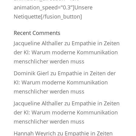
animation_speed="0.3"]Unsere
Netiquette[/fusion_button]
Recent Comments
Jacqueline Althaller
zu
Empathie in Zeiten
der KI: Warum moderne Kommunikation
menschlicher werden muss
Dominik Gierl
zu
Empathie in Zeiten der
KI: Warum moderne Kommunikation
menschlicher werden muss
Jacqueline Althaller
zu
Empathie in Zeiten
der KI: Warum moderne Kommunikation
menschlicher werden muss
Hannah Weyrich
zu
Empathie in Zeiten