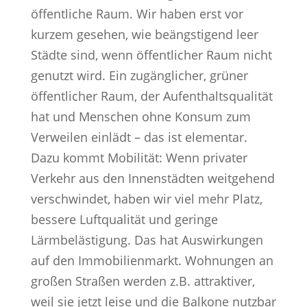
öffentliche Raum. Wir haben erst vor
kurzem gesehen, wie beängstigend leer
Städte sind, wenn öffentlicher Raum nicht
genutzt wird. Ein zugänglicher, grüner
öffentlicher Raum, der Aufenthaltsqualität
hat und Menschen ohne Konsum zum
Verweilen einlädt – das ist elementar.
Dazu kommt Mobilität: Wenn privater
Verkehr aus den Innenstädten weitgehend
verschwindet, haben wir viel mehr Platz,
bessere Luftqualität und geringe
Lärmbelästigung. Das hat Auswirkungen
auf den Immobilienmarkt. Wohnungen an
großen Straßen werden z.B. attraktiver,
weil sie jetzt leise und die Balkone nutzbar