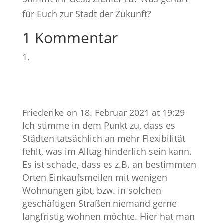
für Euch zur Stadt der Zukunft?
1 Kommentar
Friederike
on 18. Februar 2021 at 19:29
Ich stimme in dem Punkt zu, dass es
Städten tatsächlich an mehr Flexibilität
fehlt, was im Alltag hinderlich sein kann.
Es ist schade, dass es z.B. an bestimmten
Orten Einkaufsmeilen mit wenigen
Wohnungen gibt, bzw. in solchen
geschäftigen Straßen niemand gerne
langfristig wohnen möchte. Hier hat man