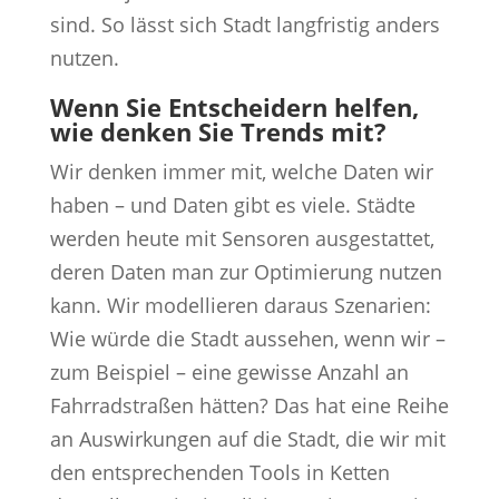
sind. So lässt sich Stadt langfristig anders
nutzen.
Wenn Sie Entscheidern helfen,
wie denken Sie Trends mit?
Wir denken immer mit, welche Daten wir
haben – und Daten gibt es viele. Städte
werden heute mit Sensoren ausgestattet,
deren Daten man zur Optimierung nutzen
kann. Wir modellieren daraus Szenarien:
Wie würde die Stadt aussehen, wenn wir –
zum Beispiel – eine gewisse Anzahl an
Fahrradstraßen hätten? Das hat eine Reihe
an Auswirkungen auf die Stadt, die wir mit
den entsprechenden Tools in Ketten