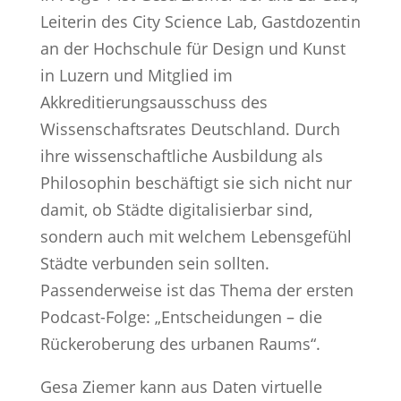
Leiterin des City Science Lab, Gastdozentin
an der Hochschule für Design und Kunst
in Luzern und Mitglied im
Akkreditierungsausschuss des
Wissenschaftsrates Deutschland. Durch
ihre wissenschaftliche Ausbildung als
Philosophin beschäftigt sie sich nicht nur
damit, ob Städte digitalisierbar sind,
sondern auch mit welchem Lebensgefühl
Städte verbunden sein sollten.
Passenderweise ist das Thema der ersten
Podcast-Folge: „Entscheidungen – die
Rückeroberung des urbanen Raums“.
Gesa Ziemer kann aus Daten virtuelle