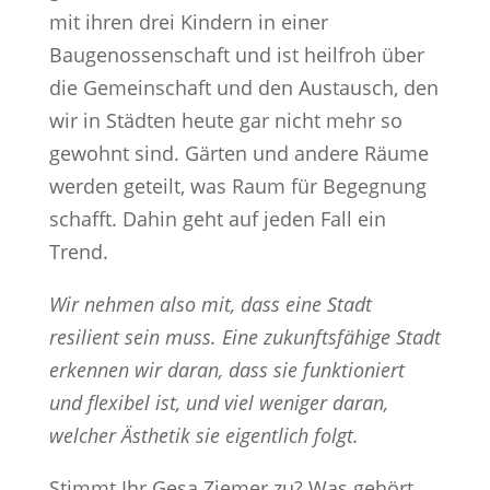
mit ihren drei Kindern in einer
Baugenossenschaft und ist heilfroh über
die Gemeinschaft und den Austausch, den
wir in Städten heute gar nicht mehr so
gewohnt sind. Gärten und andere Räume
werden geteilt, was Raum für Begegnung
schafft. Dahin geht auf jeden Fall ein
Trend.
Wir nehmen also mit, dass eine Stadt
resilient sein muss. Eine zukunftsfähige Stadt
erkennen wir daran, dass sie funktioniert
und flexibel ist, und viel weniger daran,
welcher Ästhetik sie eigentlich folgt.
Stimmt Ihr Gesa Ziemer zu? Was gehört