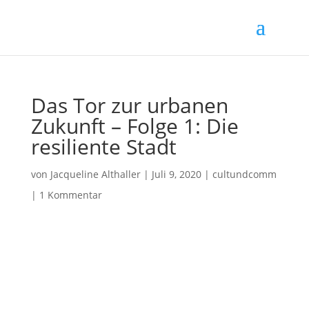
Das Tor zur urbanen
Zukunft – Folge 1: Die
resiliente Stadt
von
Jacqueline Althaller
|
Juli 9, 2020
|
cultundcomm
|
1 Kommentar