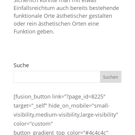
Einfallsreichtum auch bereits bestehende
funktionale Orte ästhetischer gestalten
oder rein ästhetischen Orten eine
Funktion geben.
Suche
[fusion_button link="?page_id=8225"
target="_self" hide_on_mobile="small-
visibility,medium-visibility,large-visibility"
color="custom"
button_gradient_top_color="#4c4c4c"