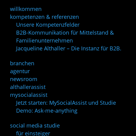
willkommen
kompetenzen & referenzen
Unsere Kompetenzfelder
B2B-Kommunikation für Mittelstand &
Familienunternehmen
Jacqueline Althaller – Die Instanz für B2B.
branchen
agentur
newsroom
althallerassist
mysocialassist
Jetzt starten: MySocialAssist und Studie
Demo: Ask-me-anything
social media studie
für einsteiger