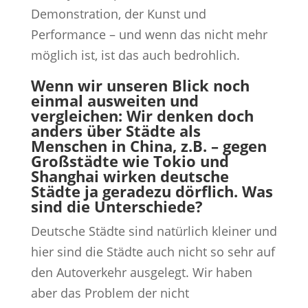
Demonstration, der Kunst und
Performance – und wenn das nicht mehr
möglich ist, ist das auch bedrohlich.
Wenn wir unseren Blick noch
einmal ausweiten und
vergleichen: Wir denken doch
anders über Städte als
Menschen in China, z.B. – gegen
Großstädte wie Tokio und
Shanghai wirken deutsche
Städte ja geradezu dörflich. Was
sind die Unterschiede?
Deutsche Städte sind natürlich kleiner und
hier sind die Städte auch nicht so sehr auf
den Autoverkehr ausgelegt. Wir haben
aber das Problem der nicht