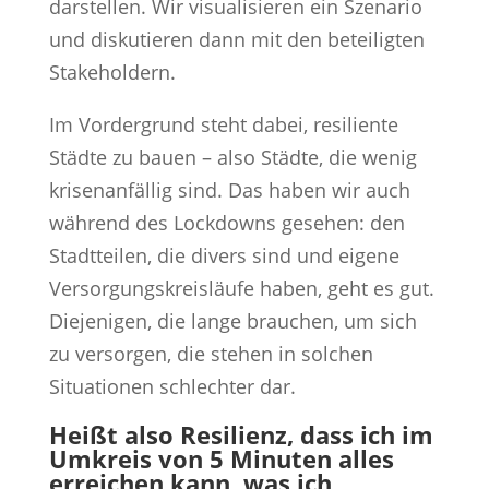
darstellen. Wir visualisieren ein Szenario
und diskutieren dann mit den beteiligten
Stakeholdern.
Im Vordergrund steht dabei, resiliente
Städte zu bauen – also Städte, die wenig
krisenanfällig sind. Das haben wir auch
während des Lockdowns gesehen: den
Stadtteilen, die divers sind und eigene
Versorgungskreisläufe haben, geht es gut.
Diejenigen, die lange brauchen, um sich
zu versorgen, die stehen in solchen
Situationen schlechter dar.
Heißt also Resilienz, dass ich im
Umkreis von 5 Minuten alles
erreichen kann, was ich