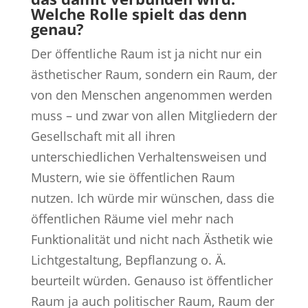
Welche Rolle spielt das denn
genau?
Der öffentliche Raum ist ja nicht nur ein
ästhetischer Raum, sondern ein Raum, der
von den Menschen angenommen werden
muss – und zwar von allen Mitgliedern der
Gesellschaft mit all ihren
unterschiedlichen Verhaltensweisen und
Mustern, wie sie öffentlichen Raum
nutzen. Ich würde mir wünschen, dass die
öffentlichen Räume viel mehr nach
Funktionalität und nicht nach Ästhetik wie
Lichtgestaltung, Bepflanzung o. Ä.
beurteilt würden. Genauso ist öffentlicher
Raum ja auch politischer Raum, Raum der