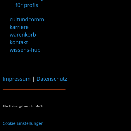
für profis
cultundcomm
karriere
warenkorb
kontakt
wissens-hub
Impressum
|
Datenschutz
Alle Preisangaben
inkl. MwSt.
Cookie Einstellungen