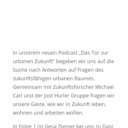
In unserem neuen Podcast „Das Tor zur
urbanen Zukunft“ begeben wir uns auf die
Suche nach Antworten auf Fragen des
zukunftsfähigen urbanen Raumes.
Gemeinsam mit Zukunftsforscher Michael
Carl und der Jost Hurler Gruppe fragen wir
unsere Gäste, wie wir in Zukunft leben,
wohnen und arbeiten wollen.
In Folge 1 ist Gesa Ziemer bei uns zu Gast,