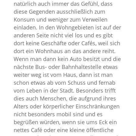
natürlich auch immer das Gefühl, dass
diese Gegenden ausschließlich zum
Konsum und weniger zum Verweilen
einladen. In den Wohngebieten ist auf der
anderen Seite nicht viel los und es gibt
dort keine Geschäfte oder Cafés, weil sich
dort ein Wohnhaus an das andere reiht.
Wenn man dann kein Auto besitzt und die
nächste Bus- oder Bahnhaltestelle etwas
weiter weg ist vom Haus, dann ist man
schon etwas ab vom Schuss und fernab
vom Leben in der Stadt. Besonders trifft
dies auch Menschen, die aufgrund ihres
Alters oder körperlicher Einschränkungen
nicht besonders mobil sind und es
begrüßen würden, wenn sie ums Eck ein
nettes Café oder eine kleine öffentliche