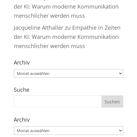
der KI: Warum moderne Kommunikation
menschlicher werden muss
Jacqueline Althaller
zu
Empathie in Zeiten
der KI: Warum moderne Kommunikation
menschlicher werden muss
Archiv
Archiv
Suche
Archiv
Archiv