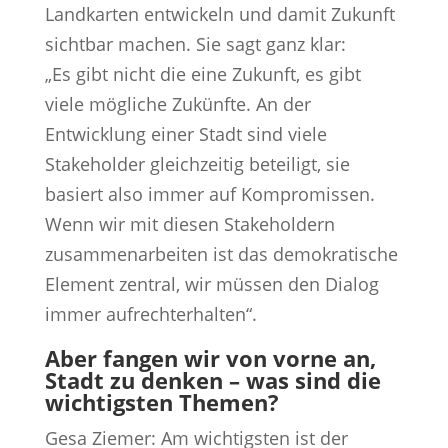
Landkarten entwickeln und damit Zukunft
sichtbar machen. Sie sagt ganz klar:
„Es gibt nicht die eine Zukunft, es gibt
viele mögliche Zukünfte. An der
Entwicklung einer Stadt sind viele
Stakeholder gleichzeitig beteiligt, sie
basiert also immer auf Kompromissen.
Wenn wir mit diesen Stakeholdern
zusammenarbeiten ist das demokratische
Element zentral, wir müssen den Dialog
immer aufrechterhalten“.
Aber fangen wir von vorne an,
Stadt zu denken – was sind die
wichtigsten Themen?
Gesa Ziemer: Am wichtigsten ist der