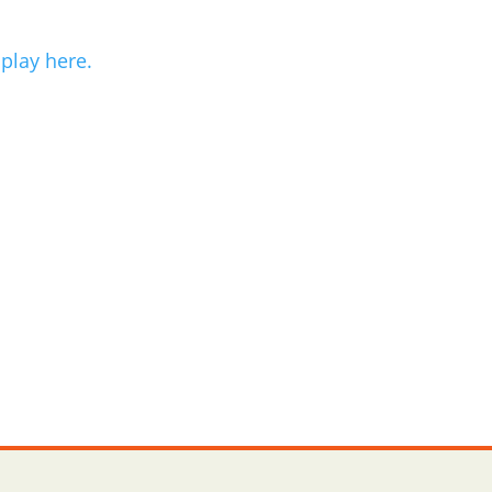
play here.