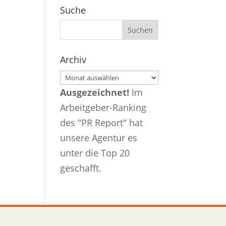
Suche
Archiv
Archiv
Ausgezeichnet!
Im
Arbeitgeber-Ranking
des "PR Report" hat
unsere Agentur es
unter die Top 20
geschafft.