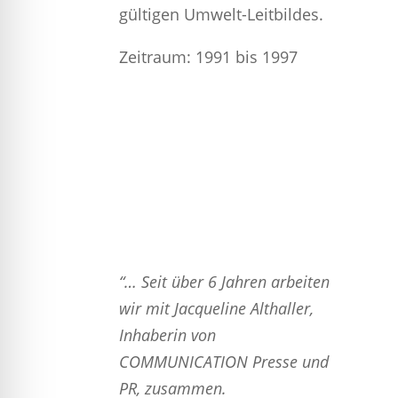
gültigen Umwelt-Leitbildes.
Zeitraum: 1991 bis 1997
“… Seit über 6 Jahren arbeiten
wir mit Jacqueline Althaller,
Inhaberin von
COMMUNICATION Presse und
PR, zusammen.