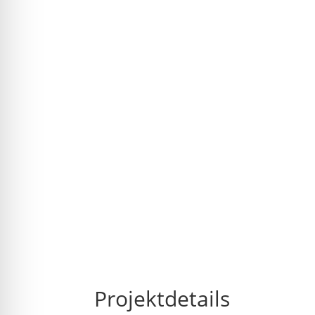
Projektdetails