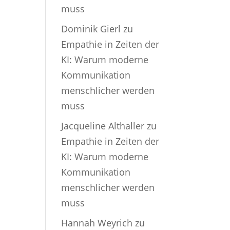
muss
Dominik Gierl
zu
Empathie in Zeiten der
KI: Warum moderne
Kommunikation
menschlicher werden
muss
Jacqueline Althaller
zu
Empathie in Zeiten der
KI: Warum moderne
Kommunikation
menschlicher werden
muss
Hannah Weyrich
zu