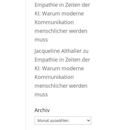
Empathie in Zeiten der
KI: Warum moderne
Kommunikation
menschlicher werden
muss
Jacqueline Althaller
zu
Empathie in Zeiten der
KI: Warum moderne
Kommunikation
menschlicher werden
muss
Archiv
Archiv