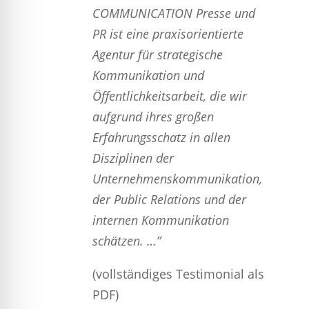
COMMUNICATION Presse und
PR ist eine praxisorientierte
Agentur für strategische
Kommunikation und
Öffentlichkeitsarbeit, die wir
aufgrund ihres großen
Erfahrungsschatz in allen
Disziplinen der
Unternehmenskommunikation,
der Public Relations und der
internen Kommunikation
schätzen. …”
(vollständiges Testimonial als
PDF)