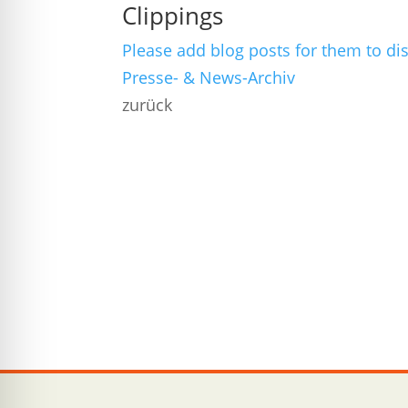
Clippings
Please add blog posts for them to dis
Presse- & News-Archiv
zurück