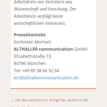
Arbeitskreis von Vertretern aus
Wissenschaft und Forschung. Der
Arbeitskreis verfolgt keine
wirtschaftlichen Interessen.
Pressekontakt:
Korbinian Morhart
ALTHALLER
communication
GmbH
Elisabethstraße 13
80796 München
Tel: +49 89 38 66 52 64
km@althallercommunication.de
←
Zeit des Lachens e.V. bringt das Lachen in die