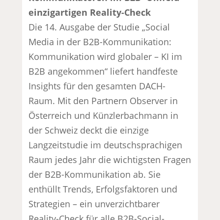
einzigartigen Reality-Check
Die 14. Ausgabe der Studie „Social
Media in der B2B-Kommunikation:
Kommunikation wird globaler – KI im
B2B angekommen“ liefert handfeste
Insights für den gesamten DACH-
Raum. Mit den Partnern Observer in
Österreich und Künzlerbachmann in
der Schweiz deckt die einzige
Langzeitstudie im deutschsprachigen
Raum jedes Jahr die wichtigsten Fragen
der B2B-Kommunikation ab. Sie
enthüllt Trends, Erfolgsfaktoren und
Strategien – ein unverzichtbarer
Reality-Check für alle B2B-Social-