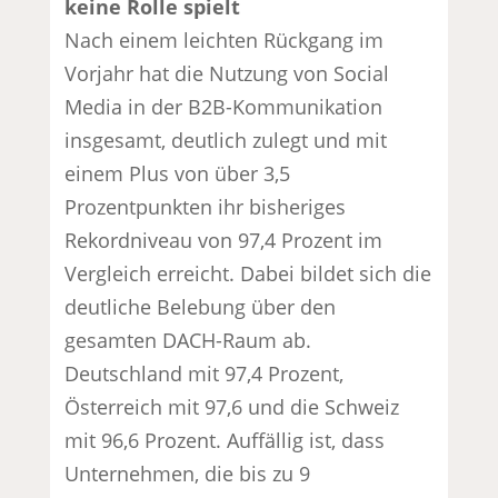
keine Rolle spielt
Nach einem leichten Rückgang im
Vorjahr hat die Nutzung von Social
Media in der B2B-Kommunikation
insgesamt, deutlich zulegt und mit
einem Plus von über 3,5
Prozentpunkten ihr bisheriges
Rekordniveau von 97,4 Prozent im
Vergleich erreicht. Dabei bildet sich die
deutliche Belebung über den
gesamten DACH-Raum ab.
Deutschland mit 97,4 Prozent,
Österreich mit 97,6 und die Schweiz
mit 96,6 Prozent. Auffällig ist, dass
Unternehmen, die bis zu 9