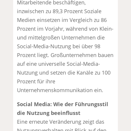
Mitarbeitende beschäftigen,
inzwischen zu 89,3 Prozent Soziale
Medien einsetzen im Vergleich zu 86
Prozent im Vorjahr, während von Klein-
und mittelgroßen Unternehmen die
Social-Media-Nutzung bei über 98
Prozent liegt. Großunternehmen bauen
auf eine universelle Social-Media-
Nutzung und setzen die Kanäle zu 100
Prozent für ihre
Unternehmenskommunikation ein.
Social Media: Wie der Führungsstil
die Nutzung beeinflusst
Eine erneute Veränderung zeigt das
Nutzungsverhalten mit Blick auf den