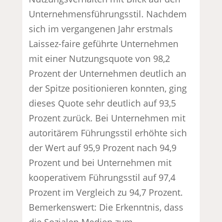
Unternehmensführungsstil. Nachdem
sich im vergangenen Jahr erstmals
Laissez-faire geführte Unternehmen
mit einer Nutzungsquote von 98,2
Prozent der Unternehmen deutlich an
der Spitze positionieren konnten, ging
dieses Quote sehr deutlich auf 93,5
Prozent zurück. Bei Unternehmen mit
autoritärem Führungsstil erhöhte sich
der Wert auf 95,9 Prozent nach 94,9
Prozent und bei Unternehmen mit
kooperativem Führungsstil auf 97,4
Prozent im Vergleich zu 94,7 Prozent.
Bemerkenswert: Die Erkenntnis, dass
die Sozialen Medien zum