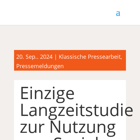
20. Sep.. 2024
|
Klassische Pressearbeit
,
Pressemeldungen
Einzige
Langzeitstudie
zur Nutzung