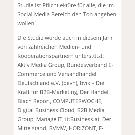
Studie ist Pflichtlektüre für alle, die im
Social Media Bereich den Ton angeben
wollen!
Die Studie wurde auch in diesem Jahr
von zahlreichen Medien- und
Kooperationspartnern unterstützt:
Aktiv Media Group, Bundesverband E-
Commerce und Versandhandel
Deutschland e.V. (bevh), bvik – Die
Kraft für B2B-Marketing, Der Handel,
Blach Report, COMPUTERWOCHE,
Digital Business Cloud, B2B Media
Group, Manage IT, ittBusiness.at, Der
Mittelstand. BVMW, HORIZONT, E-