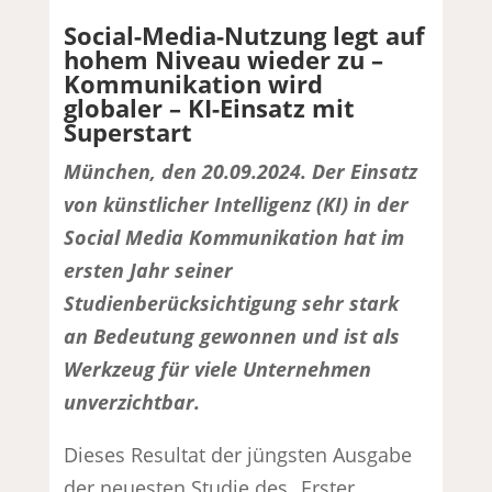
Social-Media-Nutzung legt auf
hohem Niveau wieder zu –
Kommunikation wird
globaler – KI-Einsatz mit
Superstart
München, den 20.09.2024. Der Einsatz
von künstlicher Intelligenz (KI) in der
Social Media Kommunikation hat im
ersten Jahr seiner
Studienberücksichtigung sehr stark
an Bedeutung gewonnen und ist als
Werkzeug für viele Unternehmen
unverzichtbar.
Dieses Resultat der jüngsten Ausgabe
der neuesten Studie des „Erster