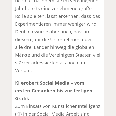
richtete, nachdem sie im vergangenen
Jahr bereits eine zunehmend große
Rolle spielten, lässt erkennen, dass das
Experimentieren immer weniger wird.
Deutlich wurde aber auch, dass in
diesem Jahr die Unternehmen über
alle drei Länder hinweg die globalen
Märkte und die Vereinigten Staaten viel
stärker adressierten als noch im
Vorjahr.
KI erobert Social Media – vom
ersten Gedanken bis zur fertigen
Grafik
Zum Einsatz von Künstlicher Intelligenz
(KI) in der Social Media Arbeit sind