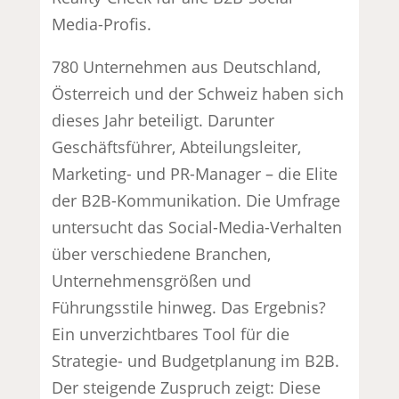
Media-Profis.
780 Unternehmen aus Deutschland,
Österreich und der Schweiz haben sich
dieses Jahr beteiligt. Darunter
Geschäftsführer, Abteilungsleiter,
Marketing- und PR-Manager – die Elite
der B2B-Kommunikation. Die Umfrage
untersucht das Social-Media-Verhalten
über verschiedene Branchen,
Unternehmensgrößen und
Führungsstile hinweg. Das Ergebnis?
Ein unverzichtbares Tool für die
Strategie- und Budgetplanung im B2B.
Der steigende Zuspruch zeigt: Diese