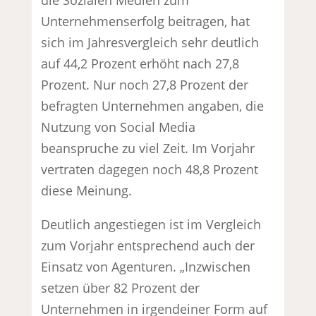
Unternehmenserfolg beitragen, hat
sich im Jahresvergleich sehr deutlich
auf 44,2 Prozent erhöht nach 27,8
Prozent. Nur noch 27,8 Prozent der
befragten Unternehmen angaben, die
Nutzung von Social Media
beanspruche zu viel Zeit. Im Vorjahr
vertraten dagegen noch 48,8 Prozent
diese Meinung.
Deutlich angestiegen ist im Vergleich
zum Vorjahr entsprechend auch der
Einsatz von Agenturen. „Inzwischen
setzen über 82 Prozent der
Unternehmen in irgendeiner Form auf