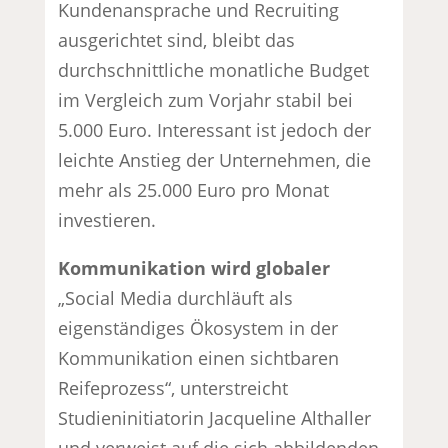
Kundenansprache und Recruiting
ausgerichtet sind, bleibt das
durchschnittliche monatliche Budget
im Vergleich zum Vorjahr stabil bei
5.000 Euro. Interessant ist jedoch der
leichte Anstieg der Unternehmen, die
mehr als 25.000 Euro pro Monat
investieren.
Kommunikation wird globaler
„Social Media durchläuft als
eigenständiges Ökosystem in der
Kommunikation einen sichtbaren
Reifeprozess“, unterstreicht
Studieninitiatorin Jacqueline Althaller
und verweist auf die sich abbildenden