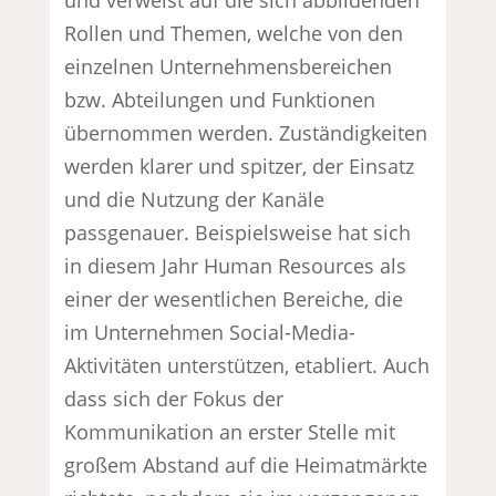
Rollen und Themen, welche von den
einzelnen Unternehmensbereichen
bzw. Abteilungen und Funktionen
übernommen werden. Zuständigkeiten
werden klarer und spitzer, der Einsatz
und die Nutzung der Kanäle
passgenauer. Beispielsweise hat sich
in diesem Jahr Human Resources als
einer der wesentlichen Bereiche, die
im Unternehmen Social-Media-
Aktivitäten unterstützen, etabliert. Auch
dass sich der Fokus der
Kommunikation an erster Stelle mit
großem Abstand auf die Heimatmärkte