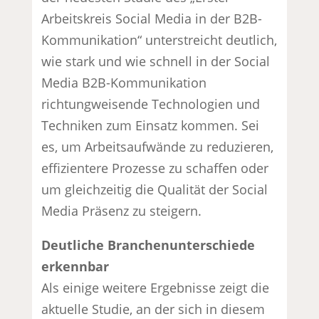
Arbeitskreis Social Media in der B2B-
Kommunikation“ unterstreicht deutlich,
wie stark und wie schnell in der Social
Media B2B-Kommunikation
richtungweisende Technologien und
Techniken zum Einsatz kommen. Sei
es, um Arbeitsaufwände zu reduzieren,
effizientere Prozesse zu schaffen oder
um gleichzeitig die Qualität der Social
Media Präsenz zu steigern.
Deutliche Branchenunterschiede
erkennbar
Als einige weitere Ergebnisse zeigt die
aktuelle Studie, an der sich in diesem