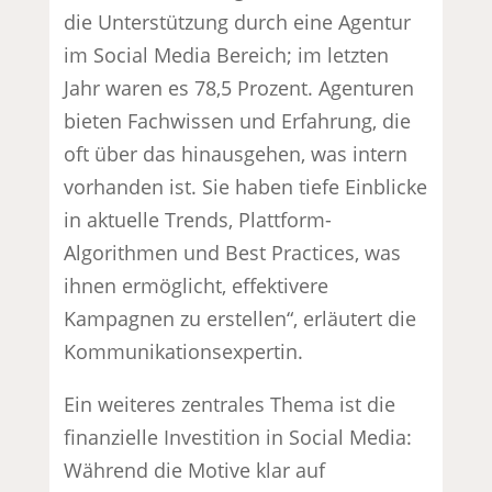
die Unterstützung durch eine Agentur
im Social Media Bereich; im letzten
Jahr waren es 78,5 Prozent. Agenturen
bieten Fachwissen und Erfahrung, die
oft über das hinausgehen, was intern
vorhanden ist. Sie haben tiefe Einblicke
in aktuelle Trends, Plattform-
Algorithmen und Best Practices, was
ihnen ermöglicht, effektivere
Kampagnen zu erstellen“, erläutert die
Kommunikationsexpertin.
Ein weiteres zentrales Thema ist die
finanzielle Investition in Social Media:
Während die Motive klar auf