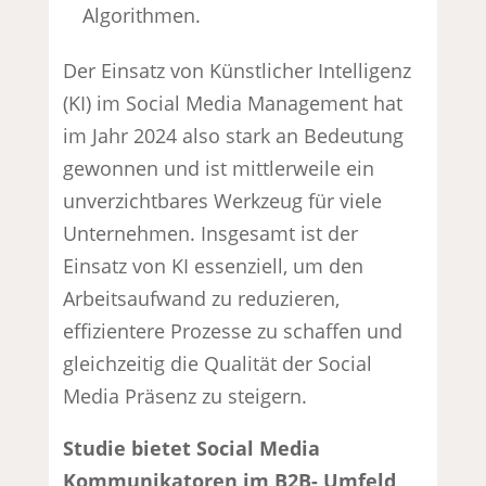
Algorithmen.
Der Einsatz von Künstlicher Intelligenz
(KI) im Social Media Management hat
im Jahr 2024 also stark an Bedeutung
gewonnen und ist mittlerweile ein
unverzichtbares Werkzeug für viele
Unternehmen. Insgesamt ist der
Einsatz von KI essenziell, um den
Arbeitsaufwand zu reduzieren,
effizientere Prozesse zu schaffen und
gleichzeitig die Qualität der Social
Media Präsenz zu steigern.
Studie bietet Social Media
Kommunikatoren im B2B- Umfeld