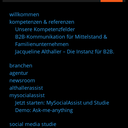
willkommen
kompetenzen & referenzen
Unsere Kompetenzfelder
B2B-Kommunikation für Mittelstand &
Familienunternehmen
Jacqueline Althaller – Die Instanz für B2B.
branchen
agentur
newsroom
althallerassist
mysocialassist
Jetzt starten: MySocialAssist und Studie
Demo: Ask-me-anything
social media studie