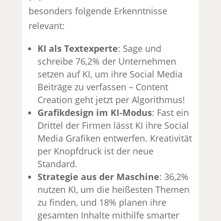
besonders folgende Erkenntnisse
relevant:
KI als Textexperte
: Sage und
schreibe 76,2% der Unternehmen
setzen auf KI, um ihre Social Media
Beiträge zu verfassen – Content
Creation geht jetzt per Algorithmus!
Grafikdesign im KI-Modus
: Fast ein
Drittel der Firmen lässt KI ihre Social
Media Grafiken entwerfen. Kreativität
per Knopfdruck ist der neue
Standard.
Strategie aus der Maschine
: 36,2%
nutzen KI, um die heißesten Themen
zu finden, und 18% planen ihre
gesamten Inhalte mithilfe smarter