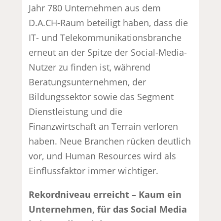
Jahr 780 Unternehmen aus dem
D.A.CH-Raum beteiligt haben, dass die
IT- und Telekommunikationsbranche
erneut an der Spitze der Social-Media-
Nutzer zu finden ist, während
Beratungsunternehmen, der
Bildungssektor sowie das Segment
Dienstleistung und die
Finanzwirtschaft an Terrain verloren
haben. Neue Branchen rücken deutlich
vor, und Human Resources wird als
Einflussfaktor immer wichtiger.
Rekordniveau erreicht – Kaum ein
Unternehmen, für das Social Media