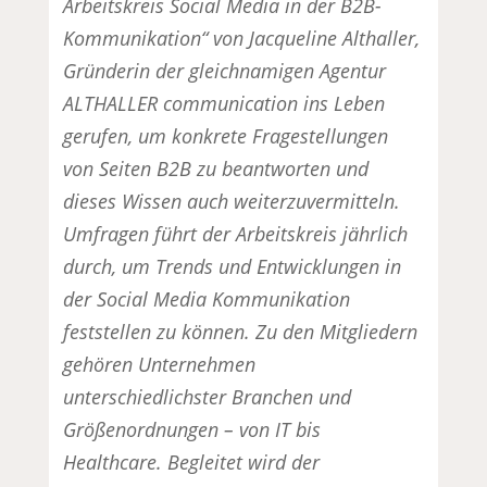
Arbeitskreis Social Media in der B2B-
Kommunikation“ von Jacqueline Althaller,
Gründerin der gleichnamigen Agentur
ALTHALLER communication ins Leben
gerufen, um konkrete Fragestellungen
von Seiten B2B zu beantworten und
dieses Wissen auch weiterzuvermitteln.
Umfragen führt der Arbeitskreis jährlich
durch, um Trends und Entwicklungen in
der Social Media Kommunikation
feststellen zu können. Zu den Mitgliedern
gehören Unternehmen
unterschiedlichster Branchen und
Größenordnungen – von IT bis
Healthcare. Begleitet wird der