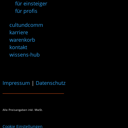
für einsteiger
für profis
cultundcomm
karriere
warenkorb
kontakt
wissens-hub
Impressum
|
Datenschutz
Alle Preisangaben
inkl. MwSt.
Cookie Einstellungen