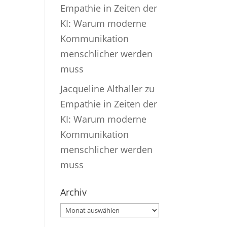
Empathie in Zeiten der
KI: Warum moderne
Kommunikation
menschlicher werden
muss
Jacqueline Althaller
zu
Empathie in Zeiten der
KI: Warum moderne
Kommunikation
menschlicher werden
muss
Archiv
Archiv