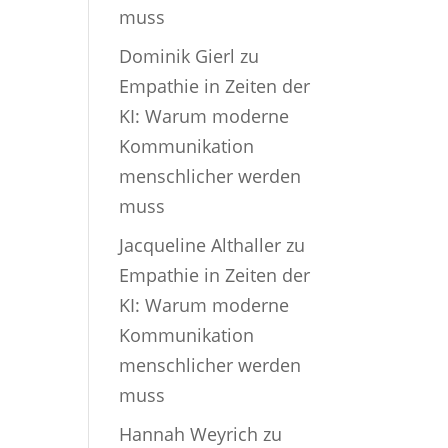
muss
Dominik Gierl
zu
Empathie in Zeiten der
KI: Warum moderne
Kommunikation
menschlicher werden
muss
Jacqueline Althaller
zu
Empathie in Zeiten der
KI: Warum moderne
Kommunikation
menschlicher werden
muss
Hannah Weyrich
zu