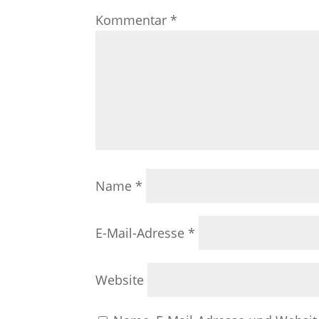
Kommentar
*
Name
*
E-Mail-Adresse
*
Website