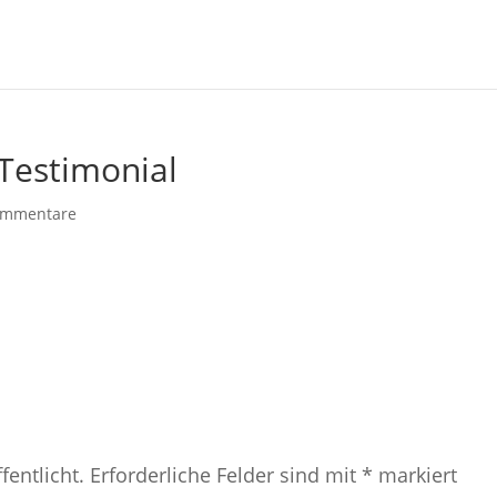
Testimonial
ommentare
fentlicht.
Erforderliche Felder sind mit
*
markiert