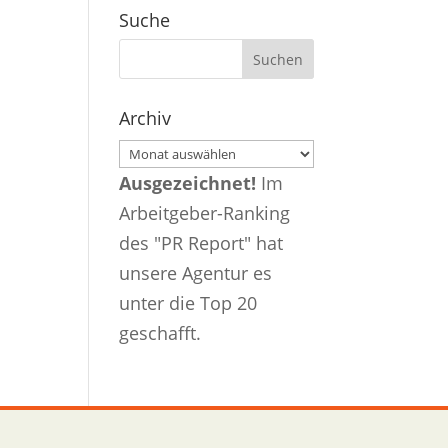
Suche
Archiv
Archiv
Ausgezeichnet!
Im
Arbeitgeber-Ranking
des "PR Report" hat
unsere Agentur es
unter die Top 20
geschafft.