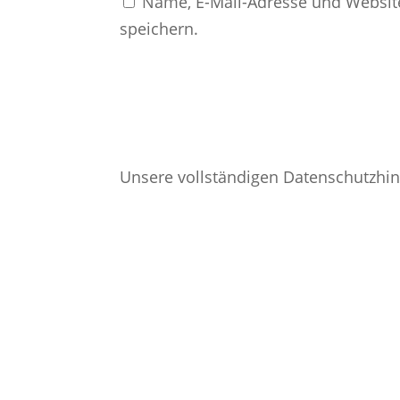
Name, E-Mail-Adresse und Websit
speichern.
Unsere vollständigen Datenschutzhin