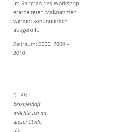
im Rahmen des Workshop
erarbeiteten Maßnahmen
werden kontinuierlich
ausgerollt.
Zeitraum: 2000; 2009 –
2010
“… Als
beispielhaft
möchte ich an
dieser Stelle
die