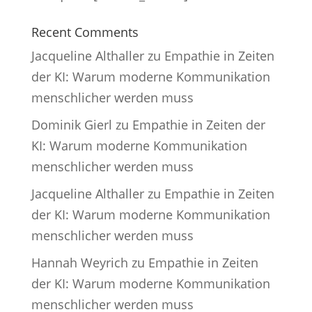
Recent Comments
Jacqueline Althaller
zu
Empathie in Zeiten
der KI: Warum moderne Kommunikation
menschlicher werden muss
Dominik Gierl
zu
Empathie in Zeiten der
KI: Warum moderne Kommunikation
menschlicher werden muss
Jacqueline Althaller
zu
Empathie in Zeiten
der KI: Warum moderne Kommunikation
menschlicher werden muss
Hannah Weyrich
zu
Empathie in Zeiten
der KI: Warum moderne Kommunikation
menschlicher werden muss