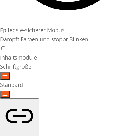
Epilepsie-sicherer Modus
Dämpft Farben und stoppt Blinken
Inhaltsmodule
Schriftgröße
Standard