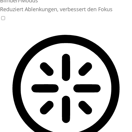
Blinden-Modus
Reduziert Ablenkungen, verbessert den Fokus