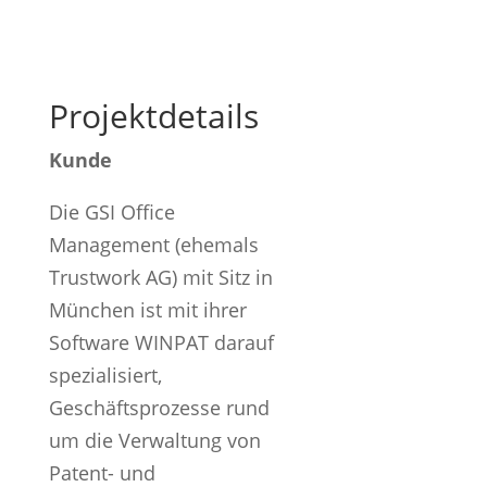
Projektdetails
Kunde
Die GSI Office
Management (ehemals
Trustwork AG) mit Sitz in
München ist mit ihrer
Software WINPAT darauf
spezialisiert,
Geschäftsprozesse rund
um die Verwaltung von
Patent- und