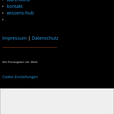
kontakt
wissens-hub
Impressum
|
Datenschutz
Alle Preisangaben
inkl. MwSt.
Cookie Einstellungen