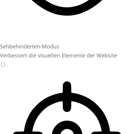
Sehbehinderten-Modus
Verbessert die visuellen Elemente der Website