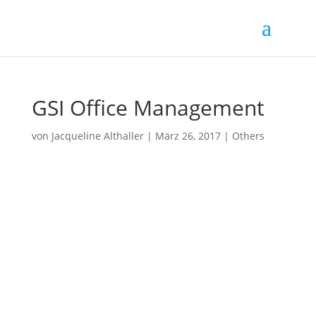
GSI Office Management
von
Jacqueline Althaller
|
März 26, 2017
|
Others