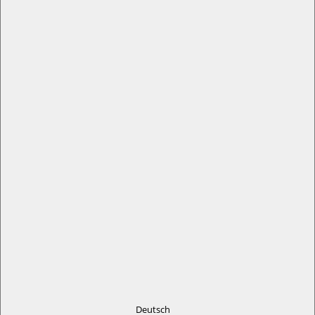
Deutsch