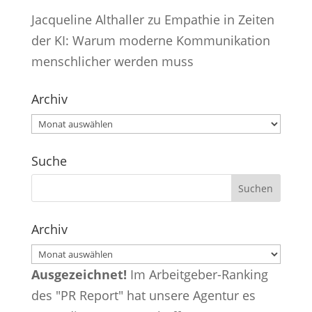
Jacqueline Althaller
zu
Empathie in Zeiten
der KI: Warum moderne Kommunikation
menschlicher werden muss
Archiv
Archiv
Suche
Archiv
Archiv
Ausgezeichnet!
Im Arbeitgeber-Ranking
des "PR Report" hat unsere Agentur es