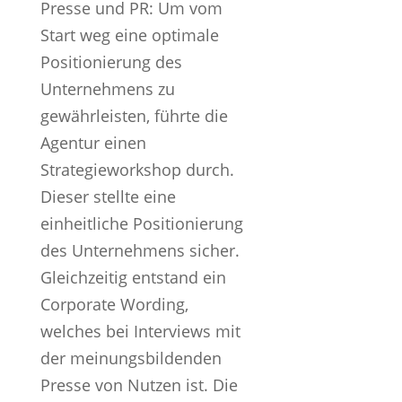
Presse und PR: Um vom
Start weg eine optimale
Positionierung des
Unternehmens zu
gewährleisten, führte die
Agentur einen
Strategieworkshop durch.
Dieser stellte eine
einheitliche Positionierung
des Unternehmens sicher.
Gleichzeitig entstand ein
Corporate Wording,
welches bei Interviews mit
der meinungsbildenden
Presse von Nutzen ist. Die