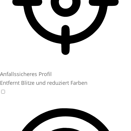
Anfallssicheres Profil
Entfernt Blitze und reduziert Farben