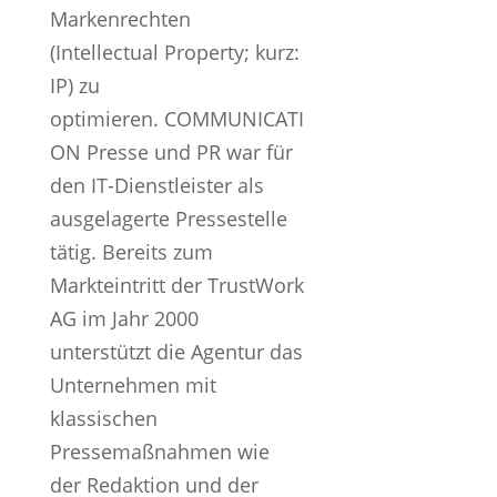
Markenrechten
(Intellectual Property; kurz:
IP) zu
optimieren. COMMUNICATI
ON Presse und PR war für
den IT-Dienstleister als
ausgelagerte Pressestelle
tätig. Bereits zum
Markteintritt der TrustWork
AG im Jahr 2000
unterstützt die Agentur das
Unternehmen mit
klassischen
Pressemaßnahmen wie
der Redaktion und der