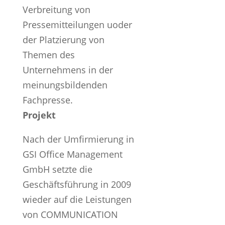
Verbreitung von
Pressemitteilungen uoder
der Platzierung von
Themen des
Unternehmens in der
meinungsbildenden
Fachpresse.
Projekt
Nach der Umfirmierung in
GSI Office Management
GmbH setzte die
Geschäftsführung in 2009
wieder auf die Leistungen
von COMMUNICATION