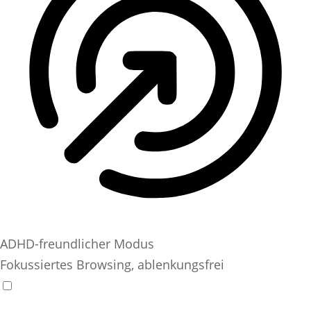
ADHD-freundlicher Modus
Fokussiertes Browsing, ablenkungsfrei