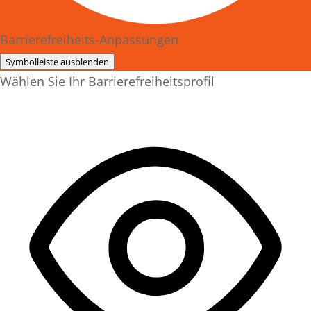
Barrierefreiheits-Anpassungen
Symbolleiste ausblenden
Wählen Sie Ihr Barrierefreiheitsprofil