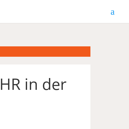
 HR in der