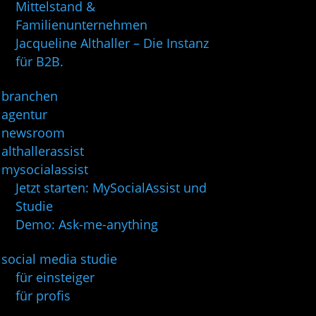
Mittelstand &
Familienunternehmen
Jacqueline Althaller – Die Instanz
für B2B.
branchen
agentur
newsroom
althallerassist
mysocialassist
Jetzt starten: MySocialAssist und
Studie
Demo: Ask-me-anything
social media studie
für einsteiger
für profis