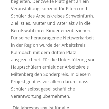
begleiten. Der zweite Platz geht an ein
Veranstaltungskonzept für Eltern und
Schüler des Arbeitskreises Schweinfurth.
Ziel ist es, Mütter und Väter aktiv in die
Berufswahl ihrer Kinder einzubeziehen.
Für seine herausragende Netzwerkarbeit
in der Region wurde der Arbeitskreis
Kulmbach mit dem dritten Platz
ausgezeichnet. Für die Unterstützung von
Hauptschülern erhielt der Arbeitskreis
Miltenberg den Sonderpreis. In diesem
Projekt geht es vor allem darum, dass
Schüler selbst gesellschaftliche
Verantwortung übernehmen.
„Die Jahrestagung ist für alle