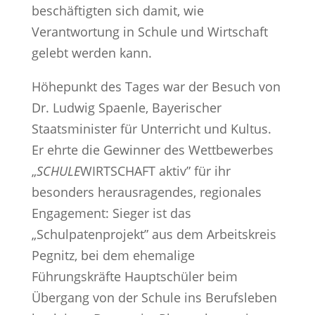
beschäftigten sich damit, wie
Verantwortung in Schule und Wirtschaft
gelebt werden kann.
Höhepunkt des Tages war der Besuch von
Dr. Ludwig Spaenle, Bayerischer
Staatsminister für Unterricht und Kultus.
Er ehrte die Gewinner des Wettbewerbes
„
SCHULE
WIRTSCHAFT aktiv” für ihr
besonders herausragendes, regionales
Engagement: Sieger ist das
„Schulpatenprojekt” aus dem Arbeitskreis
Pegnitz, bei dem ehemalige
Führungskräfte Hauptschüler beim
Übergang von der Schule ins Berufsleben