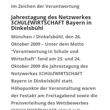
Im Zeichen der Verantwortung
Jahrestagung des Netzwerkes
SCHULE
WIRTSCHAFT Bayern in
Dinkelsbühl
München / Dinkelsbühl, den 26.
Oktober 2009 – Unter dem Motto
“Verantwortung in Schule und
Wirtschaft” fand am 23. und 24.
Oktober 2009 die Jahrestagung des
Netzwerkes
SCHULE
WIRTSCHAFT
Bayern in Dinkelsbühl statt.
Höhepunkte der Veranstaltung waren
der Festakt am Freitagabend sowie die
Preisverleihung des Wettbewerbes