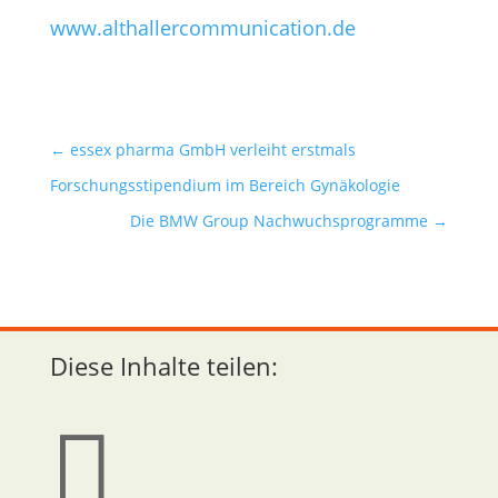
www.althallercommunication.de
←
essex pharma GmbH verleiht erstmals
Forschungsstipendium im Bereich Gynäkologie
Die BMW Group Nachwuchsprogramme
→
Diese Inhalte teilen:
