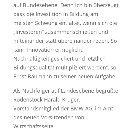
auf Bundesebene. Denn ich bin überzeugt,
dass die Investition in Bildung am
meisten Schwung entfaltet, wenn sich die
„Investoren” zusammenschließen und
miteinander statt übereinander reden. So
kann Innovation ermöglicht,
Nachhaltigkeit gesichert und letztlich
Bildungsqualität multipliziert werden”, so
Ernst Baumann zu seiner neuen Aufgabe.
Als Nachfolger auf Landesebene begrüßte
Rodenstock Harald Krüger,
Vorstandsmitglied der BMW AG, im Amt
des neuen Vorsitzenden von
Wirtschaftsseite.