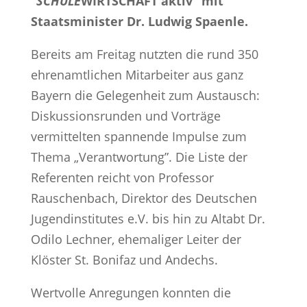
“
SCHULE
WIRTSCHAFT aktiv” mit
Staatsminister Dr. Ludwig Spaenle.
Bereits am Freitag nutzten die rund 350
ehrenamtlichen Mitarbeiter aus ganz
Bayern die Gelegenheit zum Austausch:
Diskussionsrunden und Vorträge
vermittelten spannende Impulse zum
Thema „Verantwortung”. Die Liste der
Referenten reicht von Professor
Rauschenbach, Direktor des Deutschen
Jugendinstitutes e.V. bis hin zu Altabt Dr.
Odilo Lechner, ehemaliger Leiter der
Klöster St. Bonifaz und Andechs.
Wertvolle Anregungen konnten die