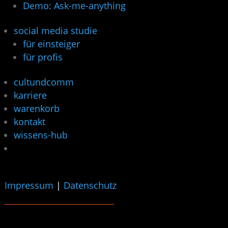
Demo: Ask-me-anything
social media studie
für einsteiger
für profis
cultundcomm
karriere
warenkorb
kontakt
wissens-hub
Impressum
|
Datenschutz