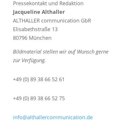
Pressekontakt und Redaktion
Jacqueline Althaller
ALTHALLER communication GbR
Elisabethstraße 13
80796 München
Bildmaterial stellen wir auf Wunsch gerne
zur Verfügung.
+49 (0) 89 38 66 52 61
+49 (0) 89 38 66 52 75
info@althallercommunication.de