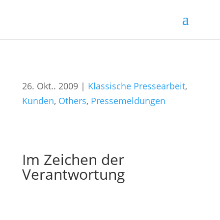
26. Okt.. 2009
|
Klassische Pressearbeit
,
Kunden
,
Others
,
Pressemeldungen
Im Zeichen der
Verantwortung