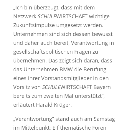
„Ich bin überzeugt, dass mit dem
Netzwerk
SCHULE
WIRTSCHAFT wichtige
Zukunftsimpulse umgesetzt werden.
Unternehmen sind sich dessen bewusst
und daher auch bereit, Verantwortung in
gesellschaftspolitischen Fragen zu
übernehmen. Das zeigt sich daran, dass
das Unternehmen BMW die Berufung
eines ihrer Vorstandsmitglieder in den
Vorsitz von
SCHULE
WIRTSCHAFT Bayern
bereits zum zweiten Mal unterstützt”,
erläutert Harald Krüger.
„Verantwortung” stand auch am Samstag
im Mittelpunkt: Elf thematische Foren