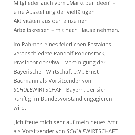
Mitglieder auch vom „Markt der Ideen” –
eine Ausstellung der vielfältigen
Aktivitäten aus den einzelnen
Arbeitskreisen – mit nach Hause nehmen.
Im Rahmen eines feierlichen Festaktes
verabschiedete Randolf Rodenstock,
Präsident der vbw – Vereinigung der
Bayerischen Wirtschaft e.V., Ernst
Baumann als Vorsitzender von
SCHULE
WIRTSCHAFT Bayern, der sich
künftig im Bundesvorstand engagieren
wird.
„Ich freue mich sehr auf mein neues Amt
als Vorsitzender von
SCHULE
WIRTSCHAFT