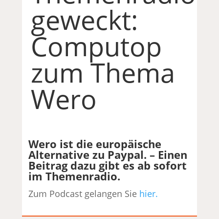
geweckt:
Computop
zum Thema
Wero
Wero ist die europäische
Alternative zu Paypal. – Einen
Beitrag dazu gibt es ab sofort
im Themenradio.
Zum Podcast gelangen Sie
hier.