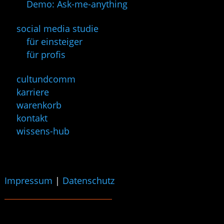
Demo: Ask-me-anything
social media studie
für einsteiger
für profis
cultundcomm
karriere
warenkorb
kontakt
wissens-hub
Impressum
|
Datenschutz