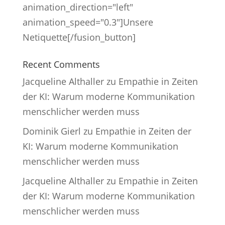
animation_direction="left"
animation_speed="0.3"]Unsere
Netiquette[/fusion_button]
Recent Comments
Jacqueline Althaller
zu
Empathie in Zeiten
der KI: Warum moderne Kommunikation
menschlicher werden muss
Dominik Gierl
zu
Empathie in Zeiten der
KI: Warum moderne Kommunikation
menschlicher werden muss
Jacqueline Althaller
zu
Empathie in Zeiten
der KI: Warum moderne Kommunikation
menschlicher werden muss