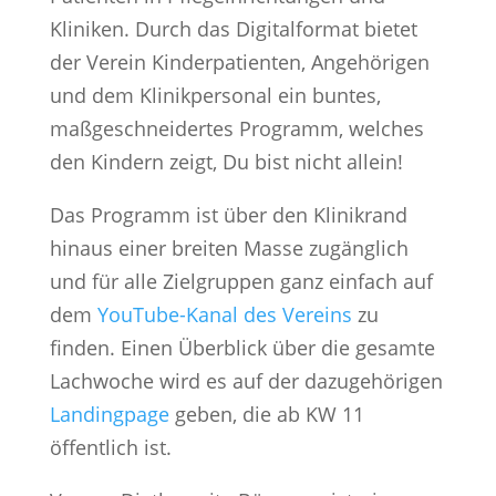
Kliniken. Durch das Digitalformat bietet
der Verein Kinderpatienten, Angehörigen
und dem Klinikpersonal ein buntes,
maßgeschneidertes Programm, welches
den Kindern zeigt, Du bist nicht allein!
Das Programm ist über den Klinikrand
hinaus einer breiten Masse zugänglich
und für alle Zielgruppen ganz einfach auf
dem
YouTube-Kanal des Vereins
zu
finden. Einen Überblick über die gesamte
Lachwoche wird es auf der dazugehörigen
Landingpage
geben, die ab KW 11
öffentlich ist.