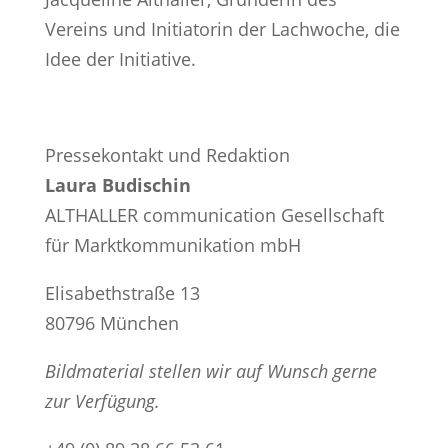
Vereins und Initiatorin der Lachwoche, die
Idee der Initiative.
Pressekontakt und Redaktion
Laura Budischin
ALTHALLER communication Gesellschaft
für Marktkommunikation mbH
Elisabethstraße 13
80796 München
Bildmaterial stellen wir auf Wunsch gerne
zur Verfügung.