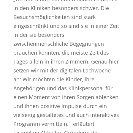
in den Kliniken besonders schwer. Die
Besuchsmöglichkeiten sind stark
eingeschränkt und so sind sie in einer Zeit
in der sie besonders
zwischenmenschliche Begegnungen
brauchen könnten, die meiste Zeit des
Tages allein in ihren Zimmern. Genau hier
setzen wir mit der digitalen Lachwoche
an: Wir möchten die Kinder, ihre
Angehörigen und das Klinikpersonal für
einen Moment von ihren Sorgen ablenken
und ihnen positive Impulse durch ein
vielseitig gestaltetes und auch interaktives
Programm vermitteln.“, erläutert
Jacqueline Althaller, Gründerin des