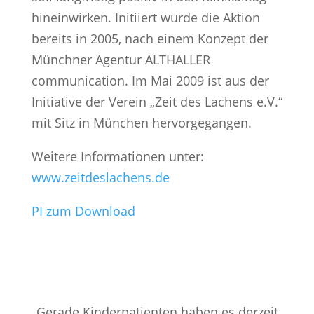
hineinwirken. Initiiert wurde die Aktion
bereits in 2005, nach einem Konzept der
Münchner Agentur ALTHALLER
communication. Im Mai 2009 ist aus der
Initiative der Verein „Zeit des Lachens e.V.“
mit Sitz in München hervorgegangen.
Weitere Informationen unter:
www.zeitdeslachens.de
PI zum Download
„Gerade Kinderpatienten haben es derzeit