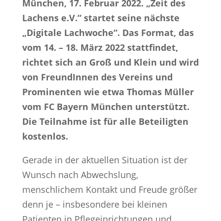
München, 17. Februar 2022. „Zeit des
Lachens e.V.“ startet seine nächste
„Digitale Lachwoche“. Das Format, das
vom 14. – 18. März 2022 stattfindet,
richtet sich an Groß und Klein und wird
von FreundInnen des Vereins und
Prominenten wie etwa Thomas Müller
vom FC Bayern München unterstützt.
Die Teilnahme ist für alle Beteiligten
kostenlos.
Gerade in der aktuellen Situation ist der
Wunsch nach Abwechslung,
menschlichem Kontakt und Freude größer
denn je – insbesondere bei kleinen
Patienten in Pflegeinrichtungen und