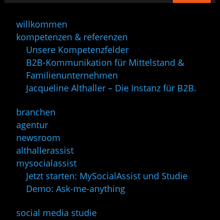
willkommen
kompetenzen & referenzen
Unsere Kompetenzfelder
B2B-Kommunikation für Mittelstand &
Familienunternehmen
Jacqueline Althaller – Die Instanz für B2B.
branchen
agentur
newsroom
althallerassist
mysocialassist
Jetzt starten: MySocialAssist und Studie
Demo: Ask-me-anything
social media studie