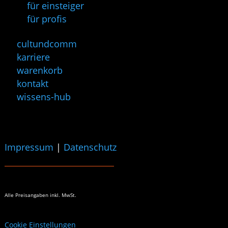
für einsteiger
für profis
cultundcomm
karriere
warenkorb
kontakt
wissens-hub
Impressum
|
Datenschutz
Alle Preisangaben
inkl. MwSt.
Cookie Einstellungen