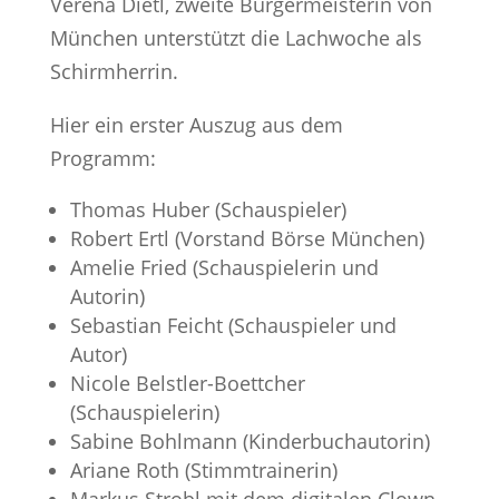
Verena Dietl, zweite Bürgermeisterin von
München unterstützt die Lachwoche als
Schirmherrin.
Hier ein erster Auszug aus dem
Programm:
Thomas Huber (Schauspieler)
Robert Ertl (Vorstand Börse München)
Amelie Fried (Schauspielerin und
Autorin)
Sebastian Feicht (Schauspieler und
Autor)
Nicole Belstler-Boettcher
(Schauspielerin)
Sabine Bohlmann (Kinderbuchautorin)
Ariane Roth (Stimmtrainerin)