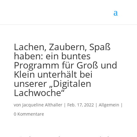
Lachen, Zaubern, Spaß
haben: ein buntes
Programm für Groß und
Klein unterhält bei
unserer „Digitalen
Lachwoche“
von
Jacqueline Althaller
|
Feb. 17, 2022
| Allgemein |
0 Kommentare