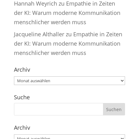
Hannah Weyrich
zu
Empathie in Zeiten
der KI: Warum moderne Kommunikation
menschlicher werden muss
Jacqueline Althaller
zu
Empathie in Zeiten
der KI: Warum moderne Kommunikation
menschlicher werden muss
Archiv
Archiv
Suche
Archiv
Archiv