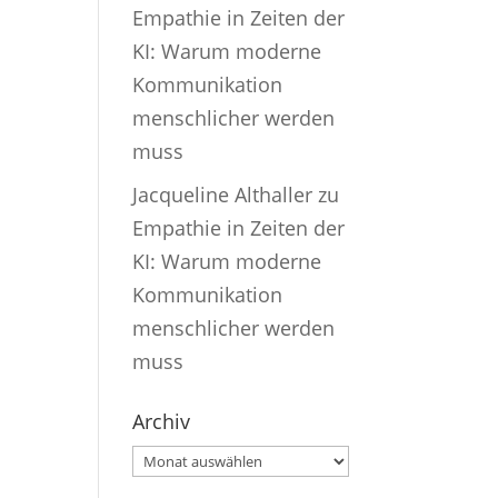
Empathie in Zeiten der
KI: Warum moderne
Kommunikation
menschlicher werden
muss
Jacqueline Althaller
zu
Empathie in Zeiten der
KI: Warum moderne
Kommunikation
menschlicher werden
muss
Archiv
Archiv