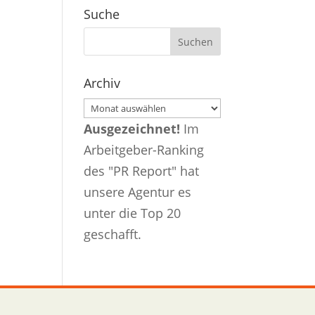
Suche
Archiv
Archiv
Ausgezeichnet!
Im
Arbeitgeber-Ranking
des "PR Report" hat
unsere Agentur es
unter die Top 20
geschafft.