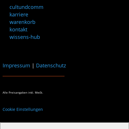
cultundcomm
karriere
warenkorb
kontakt
wissens-hub
Impressum
|
Datenschutz
Alle Preisangaben
inkl. MwSt.
Cookie Einstellungen