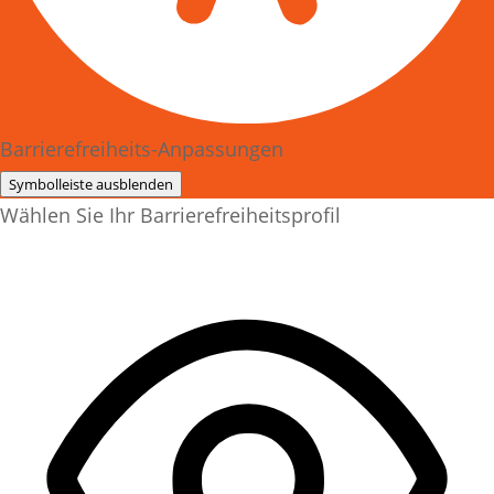
Barrierefreiheits-Anpassungen
Symbolleiste ausblenden
Wählen Sie Ihr Barrierefreiheitsprofil