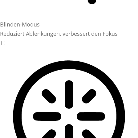
Blinden-Modus
Reduziert Ablenkungen, verbessert den Fokus