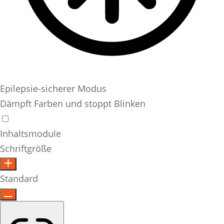
Epilepsie-sicherer Modus
Dämpft Farben und stoppt Blinken
Inhaltsmodule
Schriftgröße
Standard