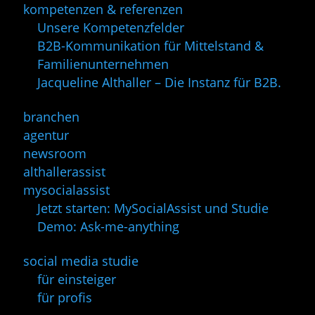
kompetenzen & referenzen
Unsere Kompetenzfelder
B2B-Kommunikation für Mittelstand &
Familienunternehmen
Jacqueline Althaller – Die Instanz für B2B.
branchen
agentur
newsroom
althallerassist
mysocialassist
Jetzt starten: MySocialAssist und Studie
Demo: Ask-me-anything
social media studie
für einsteiger
für profis