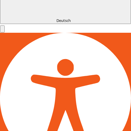
Deutsch