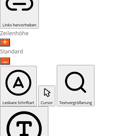
Links hervorheben
Zeilenhöhe
Standard
Lesbare Schriftart
Cursor
Textvergrößerung