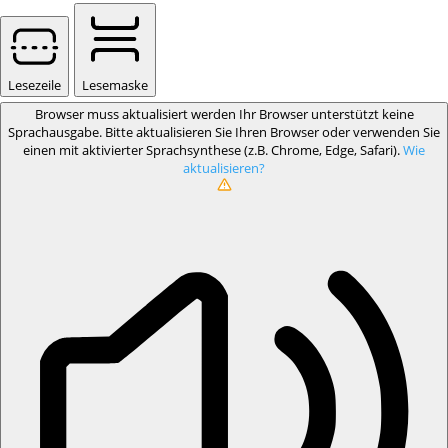
Lesezeile
Lesemaske
Browser muss aktualisiert werden
Ihr Browser unterstützt keine
Sprachausgabe. Bitte aktualisieren Sie Ihren Browser oder verwenden Sie
einen mit aktivierter Sprachsynthese (z.B. Chrome, Edge, Safari).
Wie
aktualisieren?