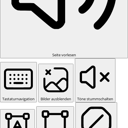
Seite vorlesen
Tastaturnavigation
Bilder ausblenden
Töne stummschalten