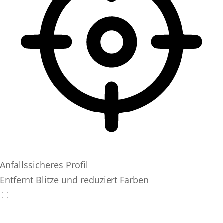
Anfallssicheres Profil
Entfernt Blitze und reduziert Farben