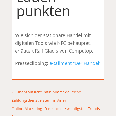
punkten
Wie sich der stationäre Handel mit
digitalen Tools wie NFC behauptet,
erläutert Ralf Gladis von Computop.
Presseclipping:
e-tailment “Der Handel”
←
Finanzaufsicht Bafin nimmt deutsche
Zahlungsdienstleister ins Visier
Online-Marketing: Das sind die wichtigsten Trends