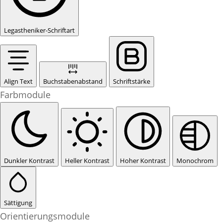
Legastheniker-Schriftart
Align Text
Buchstabenabstand
Schriftstärke
Farbmodule
Dunkler Kontrast
Heller Kontrast
Hoher Kontrast
Monochrom
Sättigung
Orientierungsmodule