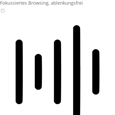
Fokussiertes Browsing, ablenkungsfrei