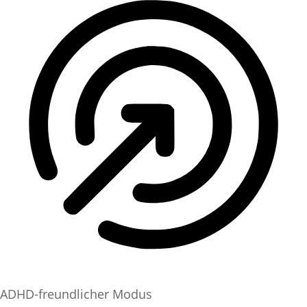
ADHD-freundlicher Modus