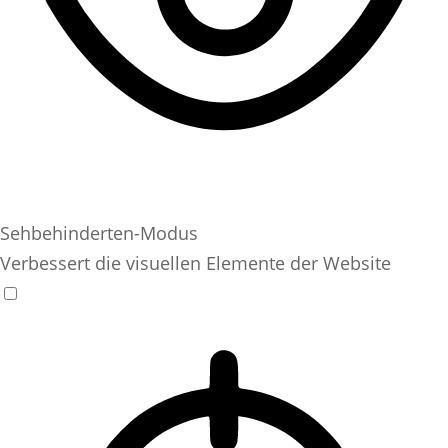
Sehbehinderten-Modus
Verbessert die visuellen Elemente der Website