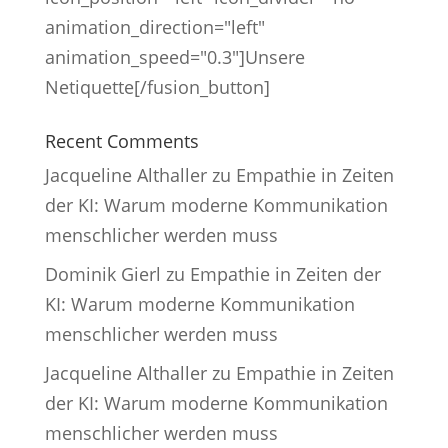
animation_direction="left"
animation_speed="0.3"]Unsere
Netiquette[/fusion_button]
Recent Comments
Jacqueline Althaller
zu
Empathie in Zeiten
der KI: Warum moderne Kommunikation
menschlicher werden muss
Dominik Gierl
zu
Empathie in Zeiten der
KI: Warum moderne Kommunikation
menschlicher werden muss
Jacqueline Althaller
zu
Empathie in Zeiten
der KI: Warum moderne Kommunikation
menschlicher werden muss