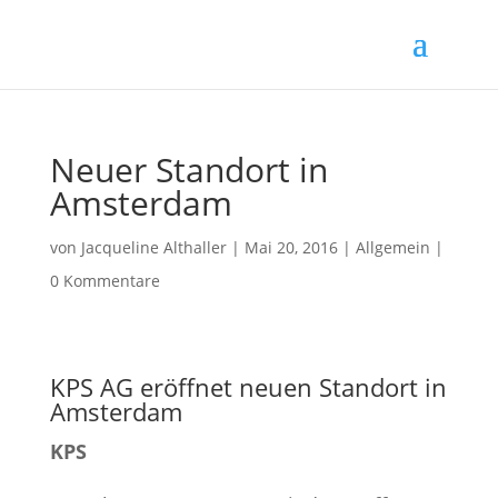
Neuer Standort in
Amsterdam
von
Jacqueline Althaller
|
Mai 20, 2016
| Allgemein |
0 Kommentare
KPS AG eröffnet neuen Standort in
Amsterdam
KPS