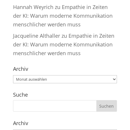
Hannah Weyrich
zu
Empathie in Zeiten
der KI: Warum moderne Kommunikation
menschlicher werden muss
Jacqueline Althaller
zu
Empathie in Zeiten
der KI: Warum moderne Kommunikation
menschlicher werden muss
Archiv
Archiv
Suche
Archiv