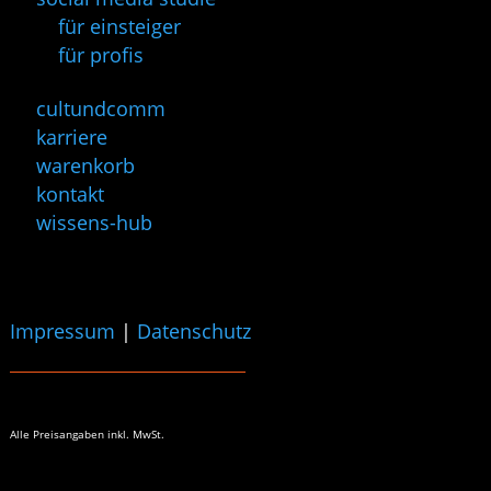
für einsteiger
für profis
cultundcomm
karriere
warenkorb
kontakt
wissens-hub
Impressum
|
Datenschutz
Alle Preisangaben
inkl. MwSt.