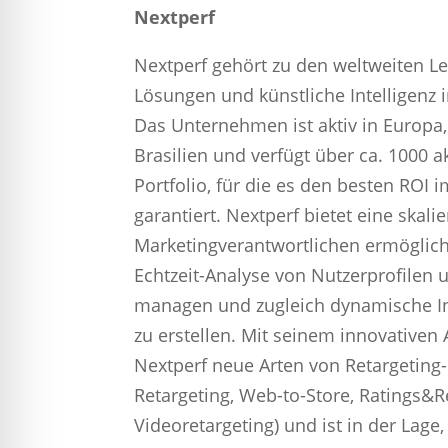
Nextperf
Nextperf gehört zu den weltweiten Le
Lösungen und künstliche Intelligenz 
Das Unternehmen ist aktiv in Europa
Brasilien und verfügt über ca. 1000 
Portfolio, für die es den besten ROI 
garantiert. Nextperf bietet eine skali
Marketingverantwortlichen ermöglicht
Echtzeit-Analyse von Nutzerprofilen 
managen und zugleich dynamische In
zu erstellen. Mit seinem innovativen
Nextperf neue Arten von Retargeting
Retargeting, Web-to-Store, Ratings&R
Videoretargeting) und ist in der Lage,