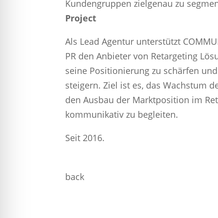
Kundengruppen zielgenau zu segmen
Project
Als Lead Agentur unterstützt COMM
PR den Anbieter von Retargeting Lös
seine Positionierung zu schärfen und
steigern. Ziel ist es, das Wachstum
den Ausbau der Marktposition im Ret
kommunikativ zu begleiten.
Seit 2016.
back