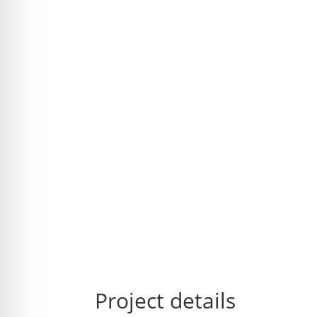
Project details