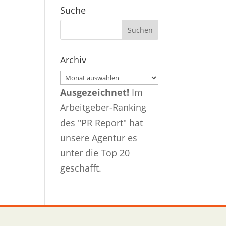
Suche
Archiv
Archiv
Ausgezeichnet!
Im
Arbeitgeber-Ranking
des "PR Report" hat
unsere Agentur es
unter die Top 20
geschafft.