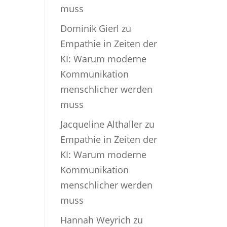
muss
Dominik Gierl
zu
Empathie in Zeiten der
KI: Warum moderne
Kommunikation
menschlicher werden
muss
Jacqueline Althaller
zu
Empathie in Zeiten der
KI: Warum moderne
Kommunikation
menschlicher werden
muss
Hannah Weyrich
zu