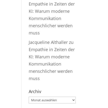
Empathie in Zeiten der
KI: Warum moderne
Kommunikation
menschlicher werden
muss
Jacqueline Althaller
zu
Empathie in Zeiten der
KI: Warum moderne
Kommunikation
menschlicher werden
muss
Archiv
Archiv