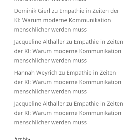
Dominik Gierl
zu
Empathie in Zeiten der
KI: Warum moderne Kommunikation
menschlicher werden muss
Jacqueline Althaller
zu
Empathie in Zeiten
der KI: Warum moderne Kommunikation
menschlicher werden muss
Hannah Weyrich
zu
Empathie in Zeiten
der KI: Warum moderne Kommunikation
menschlicher werden muss
Jacqueline Althaller
zu
Empathie in Zeiten
der KI: Warum moderne Kommunikation
menschlicher werden muss
Archiv