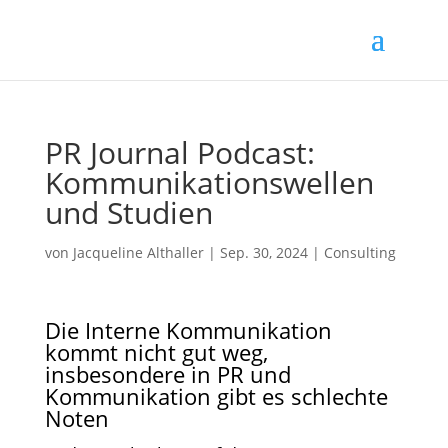
PR Journal Podcast:
Kommunikationswellen
und Studien
von
Jacqueline Althaller
|
Sep. 30, 2024
|
Consulting
Die Interne Kommunikation
kommt nicht gut weg,
insbesondere in PR und
Kommunikation gibt es schlechte
Noten