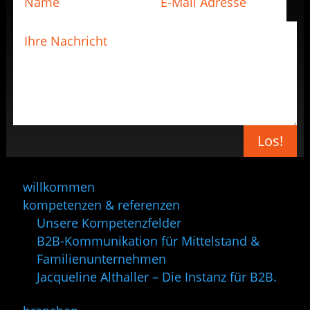
Los!
willkommen
kompetenzen & referenzen
Unsere Kompetenzfelder
B2B-Kommunikation für Mittelstand &
Familienunternehmen
Jacqueline Althaller – Die Instanz für B2B.