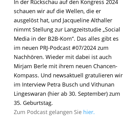
In der Rückschau auf den Kongress 2024
schauen wir auf die Wellen, die er
ausgelöst hat, und Jacqueline Althaller
nimmt Stellung zur
Langzeitstudie „Social
Media in der B2B-Kom“
. Das alles gibt es
im neuen PRJ-Podcast #07/2024 zum
Nachhören. Wieder mit dabei ist auch
Mirjam Berle mit ihrem neuen
Chancen-
Kompass
. Und newsaktuell gratulieren wir
im Interview Petra Busch und Vithunan
Lingeswaran (
hier ab 30. September
) zum
35. Geburtstag.
Zum Podcast gelangen Sie
hier.