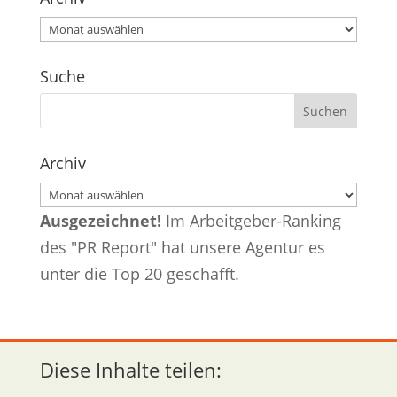
Archiv
Suche
Archiv
Archiv
Ausgezeichnet!
Im Arbeitgeber-Ranking
des "PR Report" hat unsere Agentur es
unter die Top 20 geschafft.
Diese Inhalte teilen: