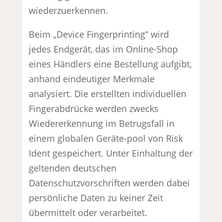
wiederzuerkennen.
Beim „Device Fingerprinting“ wird
jedes Endgerät, das im Online-Shop
eines Händlers eine Bestellung aufgibt,
anhand eindeutiger Merkmale
analysiert. Die erstellten individuellen
Fingerabdrücke werden zwecks
Wiedererkennung im Betrugsfall in
einem globalen Geräte-pool von Risk
Ident gespeichert. Unter Einhaltung der
geltenden deutschen
Datenschutzvorschriften werden dabei
persönliche Daten zu keiner Zeit
übermittelt oder verarbeitet.