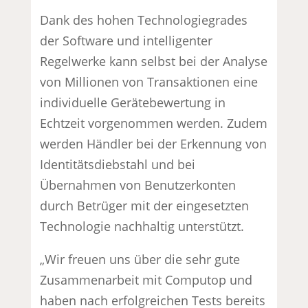
Dank des hohen Technologiegrades
der Software und intelligenter
Regelwerke kann selbst bei der Analyse
von Millionen von Transaktionen eine
individuelle Gerätebewertung in
Echtzeit vorgenommen werden. Zudem
werden Händler bei der Erkennung von
Identitätsdiebstahl und bei
Übernahmen von Benutzerkonten
durch Betrüger mit der eingesetzten
Technologie nachhaltig unterstützt.
„Wir freuen uns über die sehr gute
Zusammenarbeit mit Computop und
haben nach erfolgreichen Tests bereits