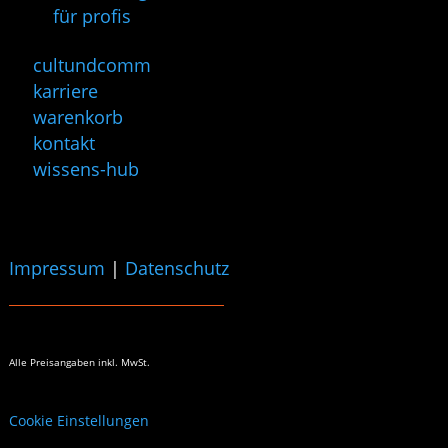
für profis
cultundcomm
karriere
warenkorb
kontakt
wissens-hub
Impressum
|
Datenschutz
Alle Preisangaben
inkl. MwSt.
Cookie Einstellungen