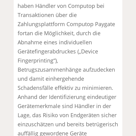
haben Händler von Computop bei
Transaktionen über die
Zahlungsplattform Computop Paygate
fortan die Möglichkeit, durch die
Abnahme eines individuellen
Gerätefingerabdruckes („Device
Fingerprinting“),
Betrugszusammenhänge aufzudecken
und damit einhergehende
Schadensfälle effektiv zu minimieren.
Anhand der Identifizierung eindeutiger
Gerätemerkmale sind Händler in der
Lage, das Risiko von Endgeräten sicher
einzuschätzen und bereits betrügerisch
auffällig gewordene Geräte