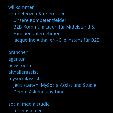
willkommen
kompetenzen & referenzen
Unsere Kompetenzfelder
B2B-Kommunikation für Mittelstand &
Familienunternehmen
Jacqueline Althaller – Die Instanz für B2B.
branchen
agentur
newsroom
althallerassist
mysocialassist
Jetzt starten: MySocialAssist und Studie
Demo: Ask-me-anything
social media studie
für einsteiger