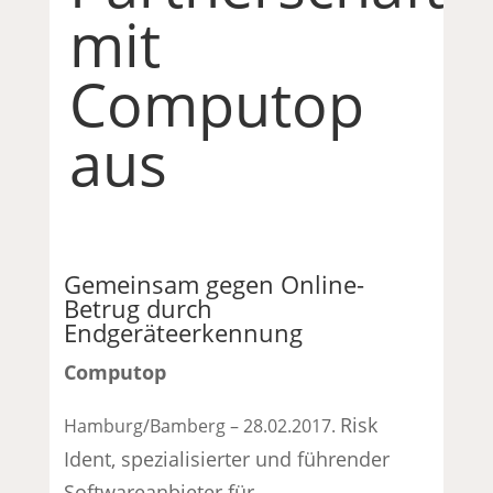
mit
Computop
aus
Gemeinsam gegen Online-
Betrug durch
Endgeräteerkennung
Computop
Risk
Hamburg/Bamberg – 28.02.2017.
Ident, spezialisierter und führender
Softwareanbieter für