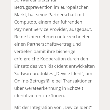
Betrugsprävention im europäischen
Markt, hat seine Partnerschaft mit
Computop, einem der führenden
Payment Service Provider, ausgebaut.
Beide Unternehmen unterzeichneten
einen Partnerschaftsvertrag und
vertiefen damit ihre bisherige
erfolgreiche Kooperation durch den
Einsatz des von Risk Ident entwickelten
Softwareproduktes „Device Ident“, um
Online-Betrugsfälle bei Transaktionen
über Geräteerkennung in Echtzeit
identifizieren zu können.
Mit der Integration von „Device Ident“