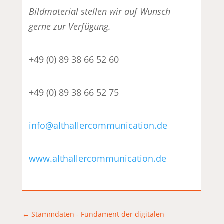
Bildmaterial stellen wir auf Wunsch
gerne zur Verfügung.
+49 (0) 89 38 66 52 60
+49 (0) 89 38 66 52 75
info@althallercommunication.de
www.althallercommunication.de
←
Stammdaten - Fundament der digitalen