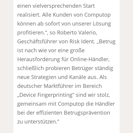
einen vielversprechenden Start
realisiert. Alle Kunden von Computop
können ab sofort von unserer Lösung
profitieren.“, so Roberto Valerio,
Geschäftsführer von Risk Ident. „Betrug
ist nach wie vor eine große
Herausforderung für Online-Händler,
schließlich probieren Betrüger ständig
neue Strategien und Kanäle aus. Als
deutscher Marktführer im Bereich
„Device Fingerprinting“ sind wir stolz,
gemeinsam mit Computop die Händler
bei der effizienten Betrugsprävention
zu unterstützen.“