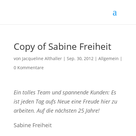
Copy of Sabine Freiheit
von
Jacqueline Althaller
|
Sep. 30, 2012
| Allgemein |
0 Kommentare
Ein tolles Team und spannende Kunden: Es
ist jeden Tag aufs Neue eine Freude hier zu
arbeiten. Auf die nächsten 25 Jahre!
Sabine Freiheit