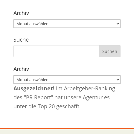
Archiv
Archiv
Suche
Archiv
Archiv
Ausgezeichnet!
Im Arbeitgeber-Ranking
des "PR Report" hat unsere Agentur es
unter die Top 20 geschafft.