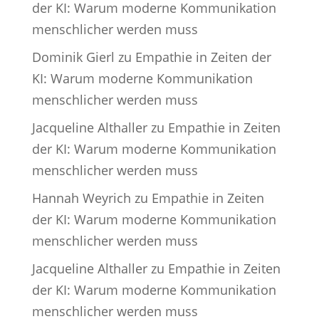
der KI: Warum moderne Kommunikation
menschlicher werden muss
Dominik Gierl
zu
Empathie in Zeiten der
KI: Warum moderne Kommunikation
menschlicher werden muss
Jacqueline Althaller
zu
Empathie in Zeiten
der KI: Warum moderne Kommunikation
menschlicher werden muss
Hannah Weyrich
zu
Empathie in Zeiten
der KI: Warum moderne Kommunikation
menschlicher werden muss
Jacqueline Althaller
zu
Empathie in Zeiten
der KI: Warum moderne Kommunikation
menschlicher werden muss