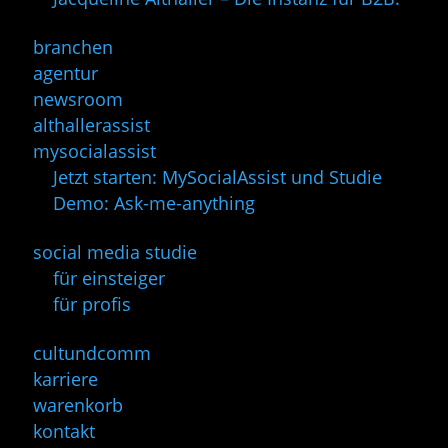
branchen
agentur
newsroom
althallerassist
mysocialassist
Jetzt starten: MySocialAssist und Studie
Demo: Ask-me-anything
social media studie
für einsteiger
für profis
cultundcomm
karriere
warenkorb
kontakt