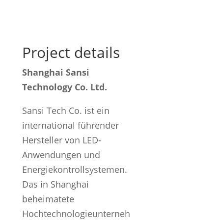
Project details
Shanghai Sansi
Technology Co. Ltd.
Sansi Tech Co. ist ein
international führender
Hersteller von LED-
Anwendungen und
Energiekontrollsystemen.
Das in Shanghai
beheimatete
Hochtechnologieunterneh