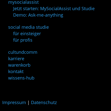
mysocialassist
Jetzt starten: MySocialAssist und Studie
Demo: Ask-me-anything
social media studie
für einsteiger
für profis
cultundcomm
karriere
warenkorb
kontakt
wissens-hub
Impressum
|
Datenschutz