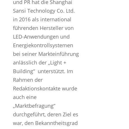
und PR hat die Shanghai
Sansi Technology Co. Ltd.
in 2016 als international
führenden Hersteller von
LED-Anwendungen und
Energiekontrollsystemen
bei seiner Markteinführung
anlässlich der „Light +
Building“ unterstützt. Im
Rahmen der
Redaktionskontakte wurde
auch eine
„Marktbefragung“
durchgeführt, deren Ziel es
war, den Bekanntheitsgrad