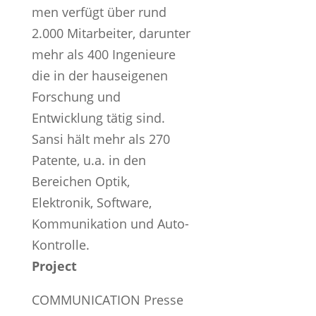
men verfügt über rund
2.000 Mitarbeiter, darunter
mehr als 400 Ingenieure
die in der hauseigenen
Forschung und
Entwicklung tätig sind.
Sansi hält mehr als 270
Patente, u.a. in den
Bereichen Optik,
Elektronik, Software,
Kommunikation und Auto-
Kontrolle.
Project
COMMUNICATION Presse