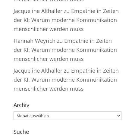
Jacqueline Althaller
zu
Empathie in Zeiten
der KI: Warum moderne Kommunikation
menschlicher werden muss
Hannah Weyrich
zu
Empathie in Zeiten
der KI: Warum moderne Kommunikation
menschlicher werden muss
Jacqueline Althaller
zu
Empathie in Zeiten
der KI: Warum moderne Kommunikation
menschlicher werden muss
Archiv
Archiv
Suche