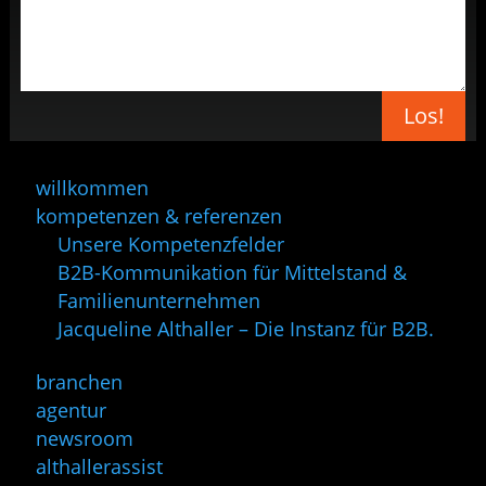
Los!
willkommen
kompetenzen & referenzen
Unsere Kompetenzfelder
B2B-Kommunikation für Mittelstand &
Familienunternehmen
Jacqueline Althaller – Die Instanz für B2B.
branchen
agentur
newsroom
althallerassist