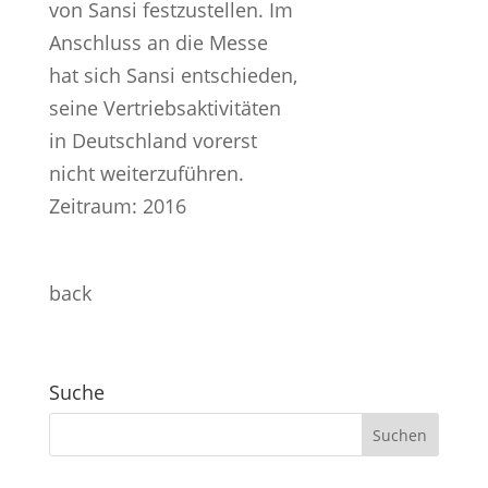
von Sansi festzustellen. Im
Anschluss an die Messe
hat sich Sansi entschieden,
seine Vertriebsaktivitäten
in Deutschland vorerst
nicht weiterzuführen.
Zeitraum: 2016
back
Suche