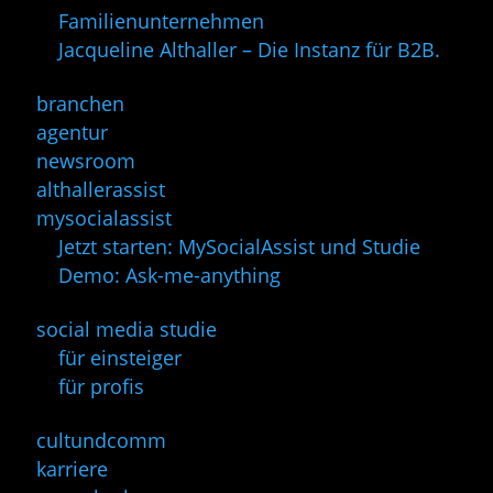
Familienunternehmen
Jacqueline Althaller – Die Instanz für B2B.
branchen
agentur
newsroom
althallerassist
mysocialassist
Jetzt starten: MySocialAssist und Studie
Demo: Ask-me-anything
social media studie
für einsteiger
für profis
cultundcomm
karriere