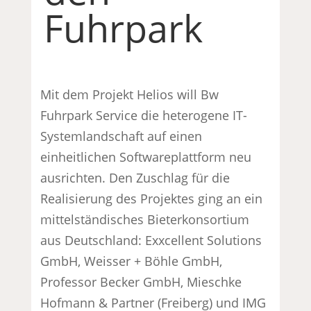
Fuhrpark
Mit dem Projekt Helios will Bw
Fuhrpark Service die heterogene IT-
Systemlandschaft auf einen
einheitlichen Softwareplattform neu
ausrichten. Den Zuschlag für die
Realisierung des Projektes ging an ein
mittelständisches Bieterkonsortium
aus Deutschland: Exxcellent Solutions
GmbH, Weisser + Böhle GmbH,
Professor Becker GmbH, Mieschke
Hofmann & Partner (Freiberg) und IMG