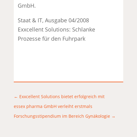
GmbH.
Staat & IT, Ausgabe 04/2008
Exxcellent Solutions: Schlanke
Prozesse für den Fuhrpark
←
Exxcellent Solutions bietet erfolgreich mit
essex pharma GmbH verleiht erstmals
Forschungsstipendium im Bereich Gynäkologie
→