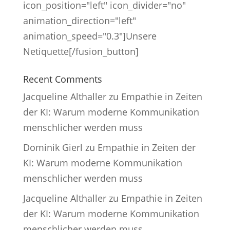
icon_position="left" icon_divider="no"
animation_direction="left"
animation_speed="0.3"]Unsere
Netiquette[/fusion_button]
Recent Comments
Jacqueline Althaller
zu
Empathie in Zeiten
der KI: Warum moderne Kommunikation
menschlicher werden muss
Dominik Gierl
zu
Empathie in Zeiten der
KI: Warum moderne Kommunikation
menschlicher werden muss
Jacqueline Althaller
zu
Empathie in Zeiten
der KI: Warum moderne Kommunikation
menschlicher werden muss