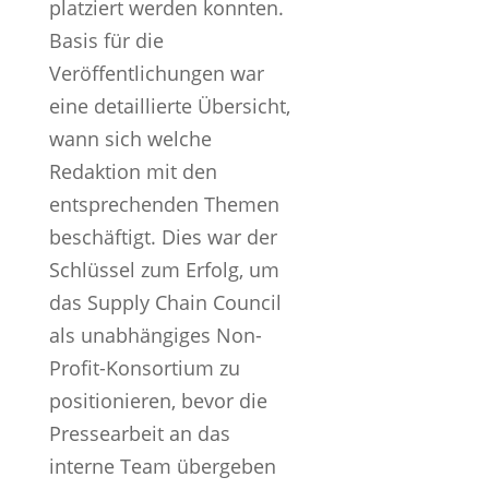
platziert werden konnten.
Basis für die
Veröffentlichungen war
eine detaillierte Übersicht,
wann sich welche
Redaktion mit den
entsprechenden Themen
beschäftigt. Dies war der
Schlüssel zum Erfolg, um
das Supply Chain Council
als unabhängiges Non-
Profit-Konsortium zu
positionieren, bevor die
Pressearbeit an das
interne Team übergeben