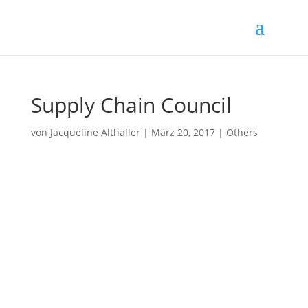
Supply Chain Council
von
Jacqueline Althaller
|
März 20, 2017
|
Others