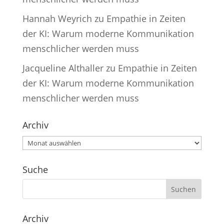
Hannah Weyrich
zu
Empathie in Zeiten
der KI: Warum moderne Kommunikation
menschlicher werden muss
Jacqueline Althaller
zu
Empathie in Zeiten
der KI: Warum moderne Kommunikation
menschlicher werden muss
Archiv
Archiv
Suche
Archiv