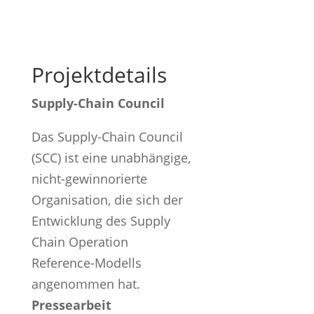
Projektdetails
Supply-Chain Council
Das Supply-Chain Council
(SCC) ist eine unabhängige,
nicht-gewinnorierte
Organisation, die sich der
Entwicklung des Supply
Chain Operation
Reference-Modells
angenommen hat.
Pressearbeit