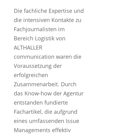
Die fachliche Expertise und
die intensiven Kontakte zu
Fachjournalisten im
Bereich Logistik von
ALTHALLER
communication waren die
Voraussetzung der
erfolgreichen
Zusammenarbeit. Durch
das Know-how der Agentur
entstanden fundierte
Fachartikel, die aufgrund
eines umfassenden Issue
Managements effektiv