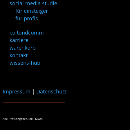
social media studie
für einsteiger
für profis
cultundcomm
karriere
warenkorb
kontakt
wissens-hub
Impressum
|
Datenschutz
Alle Preisangaben
inkl. MwSt.