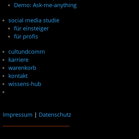
Demo: Ask-me-anything
social media studie
für einsteiger
für profis
cultundcomm
karriere
warenkorb
kontakt
wissens-hub
Impressum
|
Datenschutz