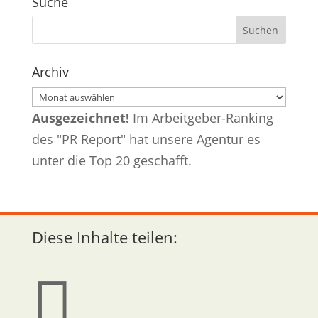
Suche
Archiv
Archiv
Ausgezeichnet!
Im Arbeitgeber-Ranking
des "PR Report" hat unsere Agentur es
unter die Top 20 geschafft.
Diese Inhalte teilen:
