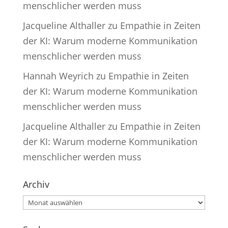
menschlicher werden muss
Jacqueline Althaller
zu
Empathie in Zeiten
der KI: Warum moderne Kommunikation
menschlicher werden muss
Hannah Weyrich
zu
Empathie in Zeiten
der KI: Warum moderne Kommunikation
menschlicher werden muss
Jacqueline Althaller
zu
Empathie in Zeiten
der KI: Warum moderne Kommunikation
menschlicher werden muss
Archiv
Archiv