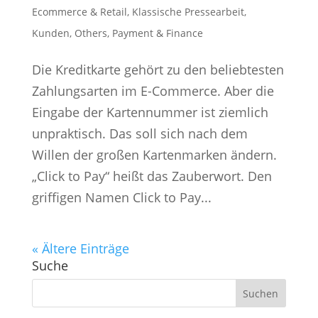
Ecommerce & Retail
,
Klassische Pressearbeit
,
Kunden
,
Others
,
Payment & Finance
Die Kreditkarte gehört zu den beliebtesten
Zahlungsarten im E-Commerce. Aber die
Eingabe der Kartennummer ist ziemlich
unpraktisch. Das soll sich nach dem
Willen der großen Kartenmarken ändern.
„Click to Pay“ heißt das Zauberwort. Den
griffigen Namen Click to Pay...
« Ältere Einträge
Suche