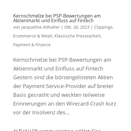
Kernschmelze bei PSP-Bewertungen am
Aktienmarkt und Einfluss auf Fintech
von
Jacqueline Althaller
|
Okt. 26, 2023
|
Clippings
,
Ecommerce & Retail
,
Klassische Pressearbeit
,
Payment & Finance
Kernschmelze bei PSP-Bewertungen am
Aktienmarkt und Einfluss auf Fintech
Gestern sind die börsengelisteten Aktien
der Payment-Service-Provider auf breiter
Basis gecrasht und weckten teilweise
Erinnerungen an den Wirecard-Crash kurz
vor der Insolvenz des...