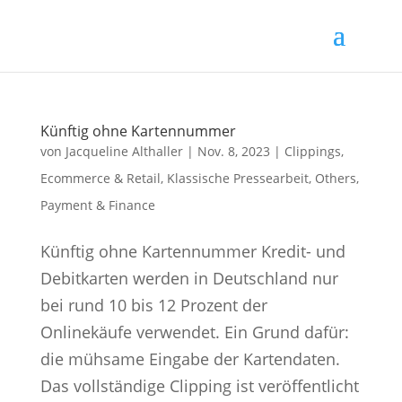
Künftig ohne Kartennummer
von
Jacqueline Althaller
|
Nov. 8, 2023
|
Clippings
,
Ecommerce & Retail
,
Klassische Pressearbeit
,
Others
,
Payment & Finance
Künftig ohne Kartennummer Kredit- und
Debitkarten werden in Deutschland nur
bei rund 10 bis 12 Prozent der
Onlinekäufe verwendet. Ein Grund dafür:
die mühsame Eingabe der Kartendaten.
Das vollständige Clipping ist veröffentlicht