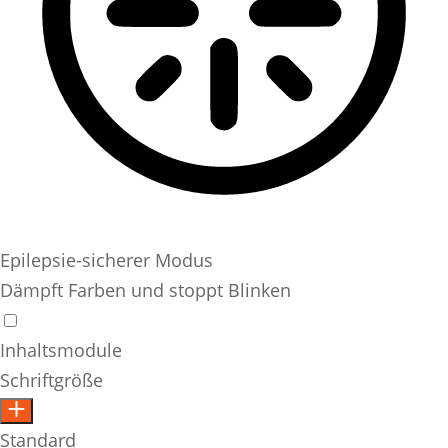
Epilepsie-sicherer Modus
Dämpft Farben und stoppt Blinken
Inhaltsmodule
Schriftgröße
Standard