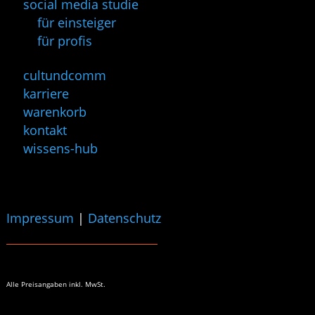
social media studie
für einsteiger
für profis
cultundcomm
karriere
warenkorb
kontakt
wissens-hub
Impressum
|
Datenschutz
Alle Preisangaben
inkl. MwSt.