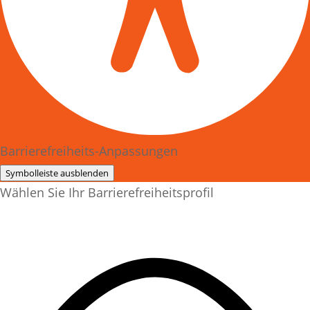
Barrierefreiheits-Anpassungen
Symbolleiste ausblenden
Wählen Sie Ihr Barrierefreiheitsprofil