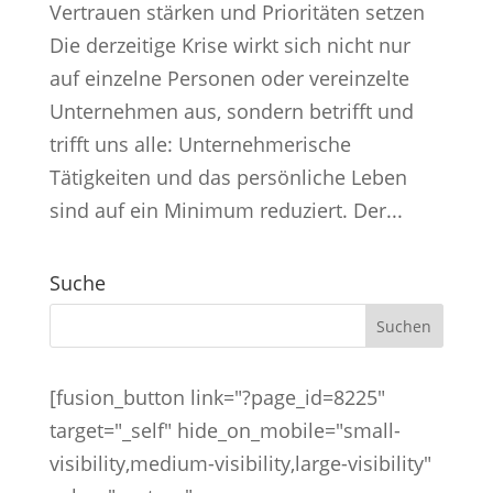
Vertrauen stärken und Prioritäten setzen
Die derzeitige Krise wirkt sich nicht nur
auf einzelne Personen oder vereinzelte
Unternehmen aus, sondern betrifft und
trifft uns alle: Unternehmerische
Tätigkeiten und das persönliche Leben
sind auf ein Minimum reduziert. Der...
Suche
[fusion_button link="?page_id=8225"
target="_self" hide_on_mobile="small-
visibility,medium-visibility,large-visibility"