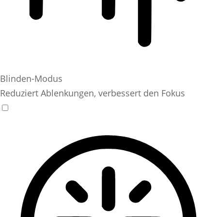
Blinden-Modus
Reduziert Ablenkungen, verbessert den Fokus