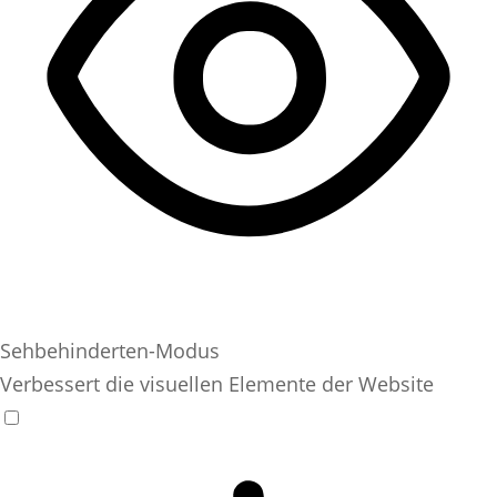
Sehbehinderten-Modus
Verbessert die visuellen Elemente der Website