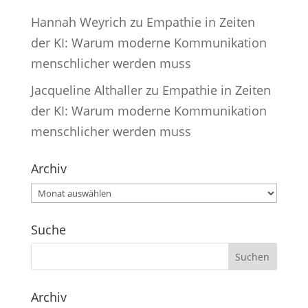
Hannah Weyrich
zu
Empathie in Zeiten
der KI: Warum moderne Kommunikation
menschlicher werden muss
Jacqueline Althaller
zu
Empathie in Zeiten
der KI: Warum moderne Kommunikation
menschlicher werden muss
Archiv
Archiv
Suche
Archiv