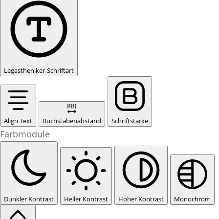
Legastheniker-Schriftart
Align Text
Buchstabenabstand
Schriftstärke
Farbmodule
Dunkler Kontrast
Heller Kontrast
Hoher Kontrast
Monochrom