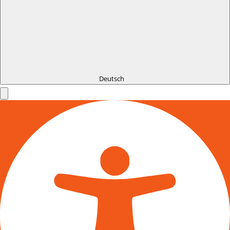
Deutsch