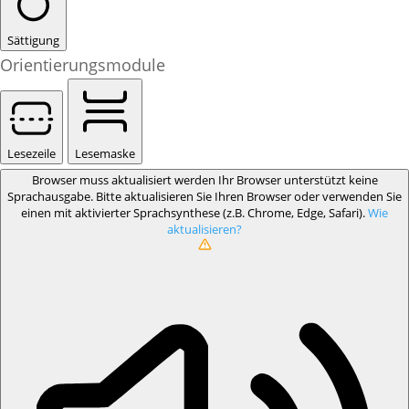
Sättigung
Orientierungsmodule
Lesezeile
Lesemaske
Browser muss aktualisiert werden
Ihr Browser unterstützt keine
Sprachausgabe. Bitte aktualisieren Sie Ihren Browser oder verwenden Sie
einen mit aktivierter Sprachsynthese (z.B. Chrome, Edge, Safari).
Wie
aktualisieren?