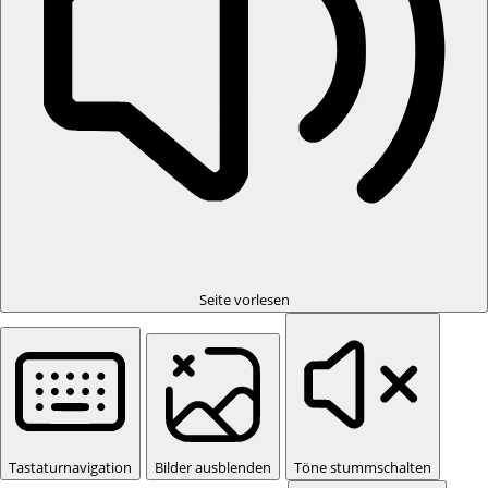
Seite vorlesen
Tastaturnavigation
Bilder ausblenden
Töne stummschalten