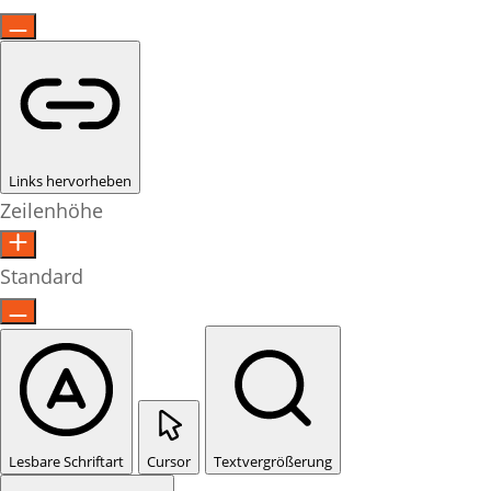
Links hervorheben
Zeilenhöhe
Standard
Lesbare Schriftart
Cursor
Textvergrößerung