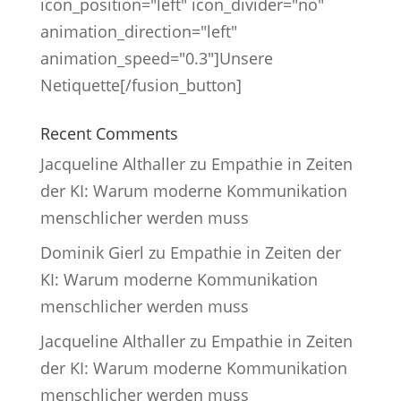
icon_position="left" icon_divider="no"
animation_direction="left"
animation_speed="0.3"]Unsere
Netiquette[/fusion_button]
Recent Comments
Jacqueline Althaller
zu
Empathie in Zeiten
der KI: Warum moderne Kommunikation
menschlicher werden muss
Dominik Gierl
zu
Empathie in Zeiten der
KI: Warum moderne Kommunikation
menschlicher werden muss
Jacqueline Althaller
zu
Empathie in Zeiten
der KI: Warum moderne Kommunikation
menschlicher werden muss