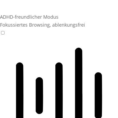
ADHD-freundlicher Modus
Fokussiertes Browsing, ablenkungsfrei