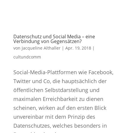
Datenschutz und Social Media – eine
Verbindung von Gegensätzen?
von
Jacqueline Althaller
|
Apr. 19, 2018
|
cultundcomm
Social-Media-Plattformen wie Facebook,
Twitter und Co, die hauptsächlich der
öffentlichen Selbstdarstellung und
maximalen Erreichbarkeit zu dienen
scheinen, wirken auf den ersten Blick
unvereinbar mit dem Prinzip des
Datenschutzes, welches besonders in