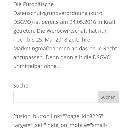
Die Europäische
Datenschutzgrundverordnung (kurz:
DSGVO) ist bereits am 24.05.2016 in Kraft
getreten. Die Werbewirtschaft hat nur
noch bis 25. Mai 2018 Zeit, ihre
Marketingmaßnahmen an das neue Recht
anzupassen. Denn dann gilt die DSGVO
unmittelbar ohne...
Suche
[fusion_button link="?page_id=8225"
target="_self" hide_on_mobile="small-