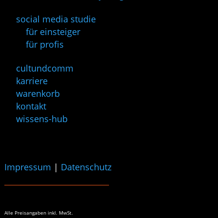
social media studie
für einsteiger
für profis
cultundcomm
karriere
warenkorb
kontakt
wissens-hub
Impressum
|
Datenschutz
Alle Preisangaben
inkl. MwSt.