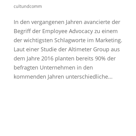
cultundcomm
In den vergangenen Jahren avancierte der
Begriff der Employee Advocacy zu einem
der wichtigsten Schlagworte im Marketing.
Laut einer Studie der Altimeter Group aus
dem Jahre 2016 planten bereits 90% der
befragten Unternehmen in den
kommenden Jahren unterschiedliche...