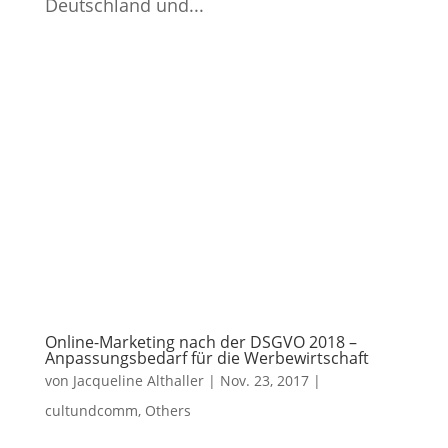
Deutschland und...
Online-Marketing nach der DSGVO 2018 –
Anpassungsbedarf für die Werbewirtschaft
von
Jacqueline Althaller
|
Nov. 23, 2017
|
cultundcomm
,
Others