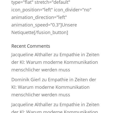
type="flat" stretch="default"
icon_position="left" icon_divider="no"
animation_direction="left"
animation_speed="0.3"]Unsere
Netiquette[/fusion_button]
Recent Comments
Jacqueline Althaller
zu
Empathie in Zeiten
der KI: Warum moderne Kommunikation
menschlicher werden muss
Dominik Gierl
zu
Empathie in Zeiten der
KI: Warum moderne Kommunikation
menschlicher werden muss
Jacqueline Althaller
zu
Empathie in Zeiten
der KI: Warum moderne Kommunikation