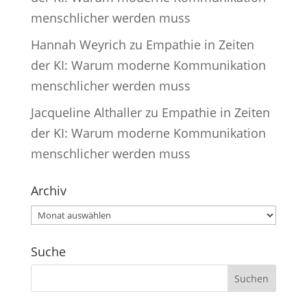
menschlicher werden muss
Hannah Weyrich
zu
Empathie in Zeiten
der KI: Warum moderne Kommunikation
menschlicher werden muss
Jacqueline Althaller
zu
Empathie in Zeiten
der KI: Warum moderne Kommunikation
menschlicher werden muss
Archiv
Archiv
Suche