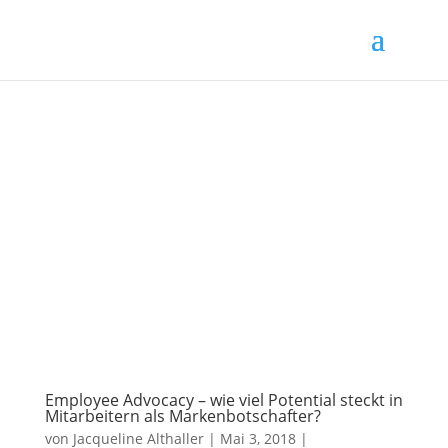
Employee Advocacy – wie viel Potential steckt in
Mitarbeitern als Markenbotschafter?
von
Jacqueline Althaller
|
Mai 3, 2018
|