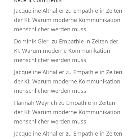
Recent Comments
Jacqueline Althaller
zu
Empathie in Zeiten
der KI: Warum moderne Kommunikation
menschlicher werden muss
Dominik Gierl
zu
Empathie in Zeiten der
KI: Warum moderne Kommunikation
menschlicher werden muss
Jacqueline Althaller
zu
Empathie in Zeiten
der KI: Warum moderne Kommunikation
menschlicher werden muss
Hannah Weyrich
zu
Empathie in Zeiten
der KI: Warum moderne Kommunikation
menschlicher werden muss
Jacqueline Althaller
zu
Empathie in Zeiten