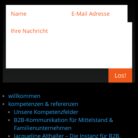
Los!
willkommen
kompetenzen & referenzen
Unsere Kompetenzfelder
B2B-Kommunikation für Mittelstand &
Familienunternehmen
Jacqueline Althaller – Die Instanz für B2B.