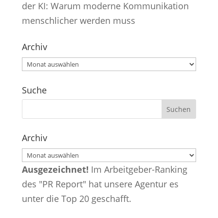
der KI: Warum moderne Kommunikation
menschlicher werden muss
Archiv
Archiv
Suche
Archiv
Archiv
Ausgezeichnet!
Im Arbeitgeber-Ranking
des "PR Report" hat unsere Agentur es
unter die Top 20 geschafft.