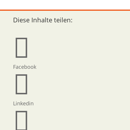
Diese Inhalte teilen:

Facebook

Linkedin
