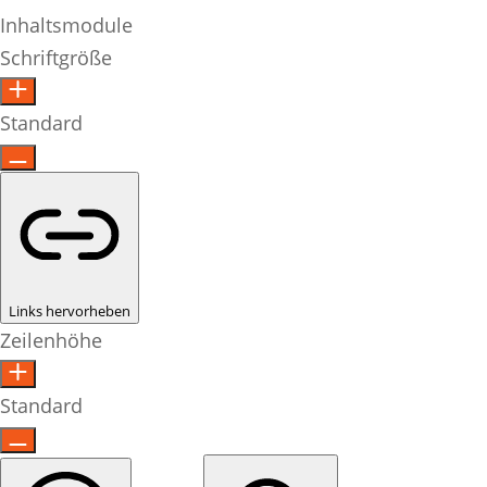
Inhaltsmodule
Schriftgröße
Standard
Links hervorheben
Zeilenhöhe
Standard