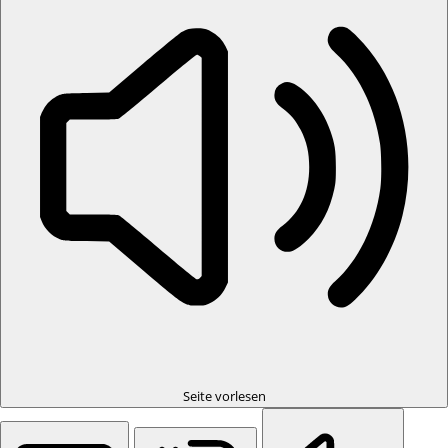
Seite vorlesen