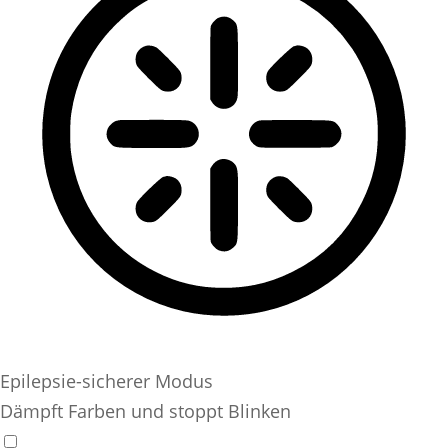
Epilepsie-sicherer Modus
Dämpft Farben und stoppt Blinken