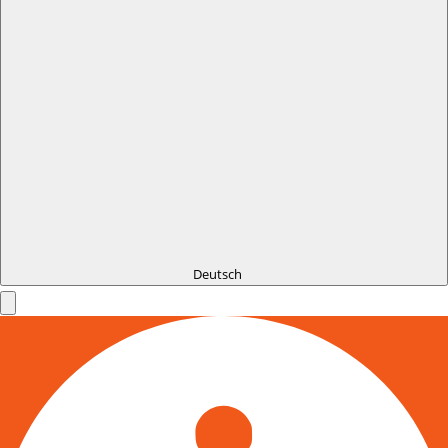
Deutsch