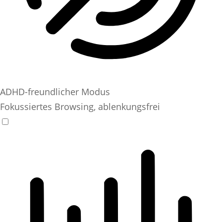
ADHD-freundlicher Modus
Fokussiertes Browsing, ablenkungsfrei