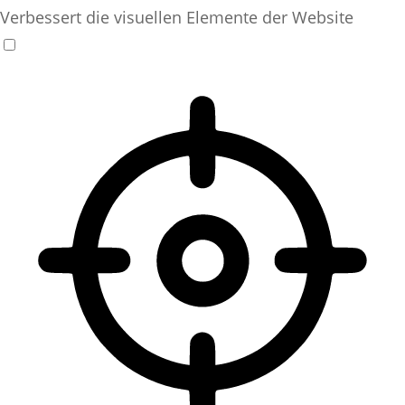
Verbessert die visuellen Elemente der Website