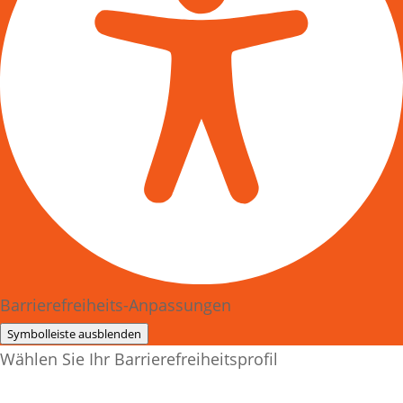
Barrierefreiheits-Anpassungen
Symbolleiste ausblenden
Wählen Sie Ihr Barrierefreiheitsprofil