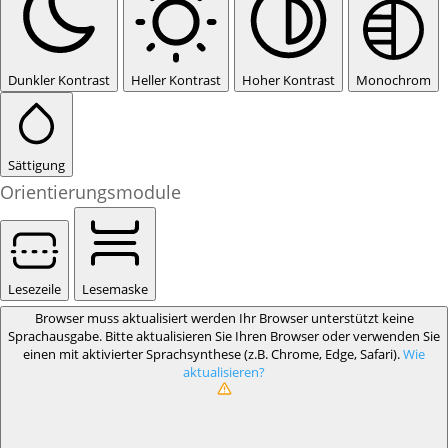
Dunkler Kontrast
Heller Kontrast
Hoher Kontrast
Monochrom
Sättigung
Orientierungsmodule
Lesezeile
Lesemaske
Browser muss aktualisiert werden
Ihr Browser unterstützt keine
Sprachausgabe. Bitte aktualisieren Sie Ihren Browser oder verwenden Sie
einen mit aktivierter Sprachsynthese (z.B. Chrome, Edge, Safari).
Wie
aktualisieren?