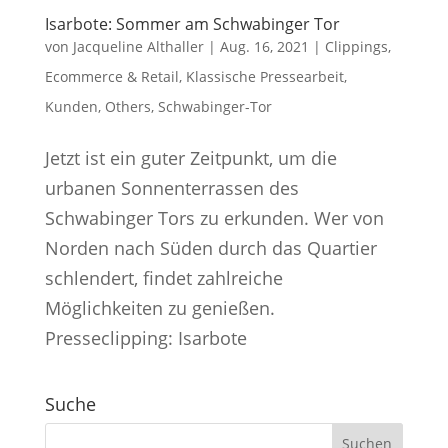
Isarbote: Sommer am Schwabinger Tor
von
Jacqueline Althaller
|
Aug. 16, 2021
|
Clippings
,
Ecommerce & Retail
,
Klassische Pressearbeit
,
Kunden
,
Others
,
Schwabinger-Tor
Jetzt ist ein guter Zeitpunkt, um die
urbanen Sonnenterrassen des
Schwabinger Tors zu erkunden. Wer von
Norden nach Süden durch das Quartier
schlendert, findet zahlreiche
Möglichkeiten zu genießen.
Presseclipping: Isarbote
Suche