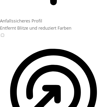
Anfallssicheres Profil
Entfernt Blitze und reduziert Farben