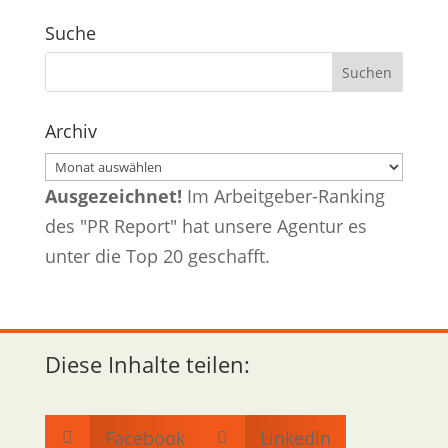
Suche
Archiv
Archiv
Ausgezeichnet!
Im Arbeitgeber-Ranking
des "PR Report" hat unsere Agentur es
unter die Top 20 geschafft.
Diese Inhalte teilen:
Facebook
Linkedin

