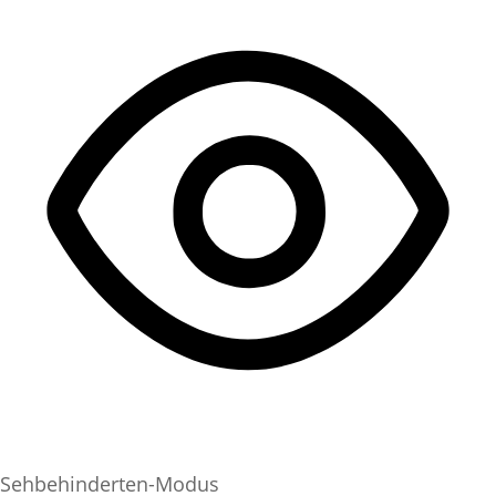
Sehbehinderten-Modus