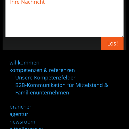
Los!
willkommen
kompetenzen & referenzen
Unsere Kompetenzfelder
B2B-Kommunikation für Mittelstand &
Familienunternehmen
branchen
agentur
newsroom