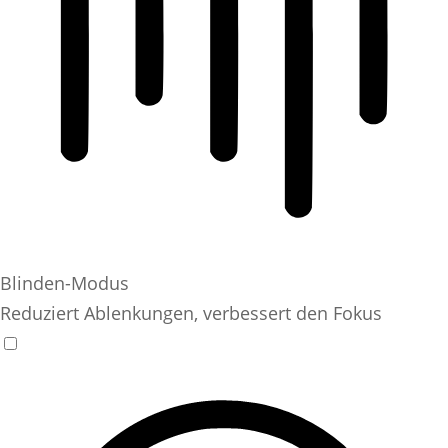
Blinden-Modus
Reduziert Ablenkungen, verbessert den Fokus