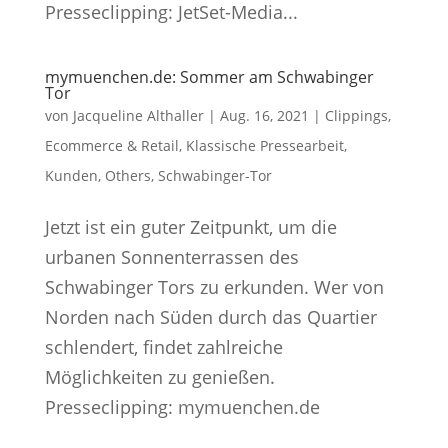
Presseclipping: JetSet-Media...
mymuenchen.de: Sommer am Schwabinger
Tor
von
Jacqueline Althaller
|
Aug. 16, 2021
|
Clippings
,
Ecommerce & Retail
,
Klassische Pressearbeit
,
Kunden
,
Others
,
Schwabinger-Tor
Jetzt ist ein guter Zeitpunkt, um die
urbanen Sonnenterrassen des
Schwabinger Tors zu erkunden. Wer von
Norden nach Süden durch das Quartier
schlendert, findet zahlreiche
Möglichkeiten zu genießen.
Presseclipping: mymuenchen.de