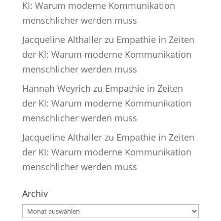
KI: Warum moderne Kommunikation
menschlicher werden muss
Jacqueline Althaller
zu
Empathie in Zeiten
der KI: Warum moderne Kommunikation
menschlicher werden muss
Hannah Weyrich
zu
Empathie in Zeiten
der KI: Warum moderne Kommunikation
menschlicher werden muss
Jacqueline Althaller
zu
Empathie in Zeiten
der KI: Warum moderne Kommunikation
menschlicher werden muss
Archiv
Archiv