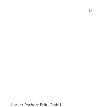
Hacker-Pschorr Bräu GmbH