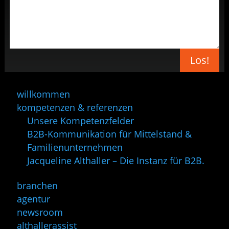
Los!
willkommen
kompetenzen & referenzen
Unsere Kompetenzfelder
B2B-Kommunikation für Mittelstand &
Familienunternehmen
Jacqueline Althaller – Die Instanz für B2B.
branchen
agentur
newsroom
althallerassist