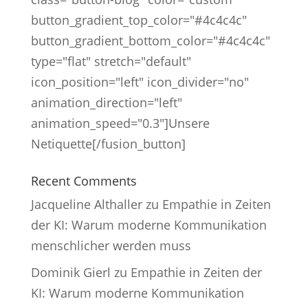
button_gradient_top_color="#4c4c4c"
button_gradient_bottom_color="#4c4c4c"
type="flat" stretch="default"
icon_position="left" icon_divider="no"
animation_direction="left"
animation_speed="0.3"]Unsere
Netiquette[/fusion_button]
Recent Comments
Jacqueline Althaller
zu
Empathie in Zeiten
der KI: Warum moderne Kommunikation
menschlicher werden muss
Dominik Gierl
zu
Empathie in Zeiten der
KI: Warum moderne Kommunikation