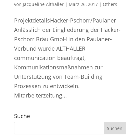
von
Jacqueline Althaller
|
März 26, 2017
|
Others
ProjektdetailsHacker-Pschorr/Paulaner
Anlässlich der Eingliederung der Hacker-
Pschorr Bräu GmbH in den Paulaner-
Verbund wurde ALTHALLER
communication beauftragt,
Kommunikationsmaßnahmen zur
Unterstützung von Team-Building
Prozessen zu entwickeln.
Mitarbeiterzeitung...
Suche