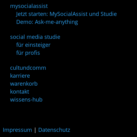
mysocialassist
Jetzt starten: MySocialAssist und Studie
Demo: Ask-me-anything
social media studie
für einsteiger
für profis
cultundcomm
karriere
warenkorb
kontakt
wissens-hub
Impressum
|
Datenschutz