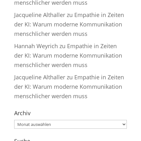
menschlicher werden muss
Jacqueline Althaller
zu
Empathie in Zeiten
der KI: Warum moderne Kommunikation
menschlicher werden muss
Hannah Weyrich
zu
Empathie in Zeiten
der KI: Warum moderne Kommunikation
menschlicher werden muss
Jacqueline Althaller
zu
Empathie in Zeiten
der KI: Warum moderne Kommunikation
menschlicher werden muss
Archiv
Archiv
Suche