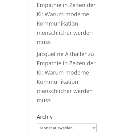
Empathie in Zeiten der
KI: Warum moderne
Kommunikation
menschlicher werden
muss
Jacqueline Althaller
zu
Empathie in Zeiten der
KI: Warum moderne
Kommunikation
menschlicher werden
muss
Archiv
Archiv