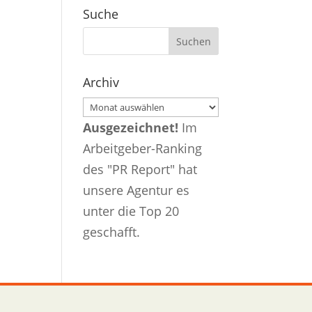
Suche
Archiv
Archiv
Ausgezeichnet!
Im
Arbeitgeber-Ranking
des "PR Report" hat
unsere Agentur es
unter die Top 20
geschafft.