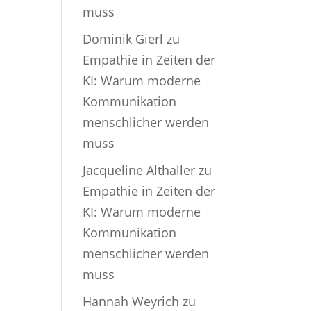
muss
Dominik Gierl
zu
Empathie in Zeiten der
KI: Warum moderne
Kommunikation
menschlicher werden
muss
Jacqueline Althaller
zu
Empathie in Zeiten der
KI: Warum moderne
Kommunikation
menschlicher werden
muss
Hannah Weyrich
zu