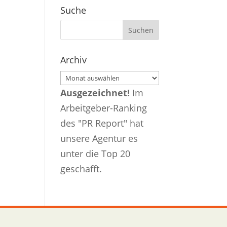
Suche
Archiv
Archiv
Ausgezeichnet!
Im
Arbeitgeber-Ranking
des "PR Report" hat
unsere Agentur es
unter die Top 20
geschafft.