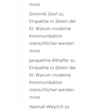
muss
Dominik Gierl
zu
Empathie in Zeiten der
KI: Warum moderne
Kommunikation
menschlicher werden
muss
Jacqueline Althaller
zu
Empathie in Zeiten der
KI: Warum moderne
Kommunikation
menschlicher werden
muss
Hannah Weyrich
zu