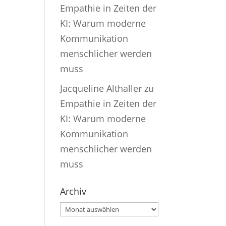
Empathie in Zeiten der
KI: Warum moderne
Kommunikation
menschlicher werden
muss
Jacqueline Althaller
zu
Empathie in Zeiten der
KI: Warum moderne
Kommunikation
menschlicher werden
muss
Archiv
Archiv