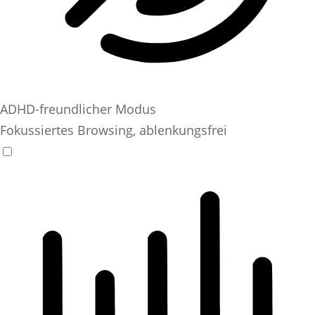
ADHD-freundlicher Modus
Fokussiertes Browsing, ablenkungsfrei