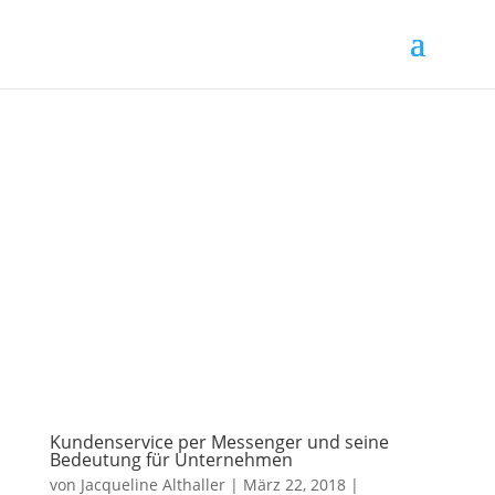
Kundenservice per Messenger und seine
Bedeutung für Unternehmen
von
Jacqueline Althaller
|
März 22, 2018
|