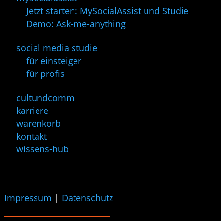
Jetzt starten: MySocialAssist und Studie
Demo: Ask-me-anything
social media studie
für einsteiger
für profis
cultundcomm
karriere
warenkorb
kontakt
wissens-hub
Impressum
|
Datenschutz