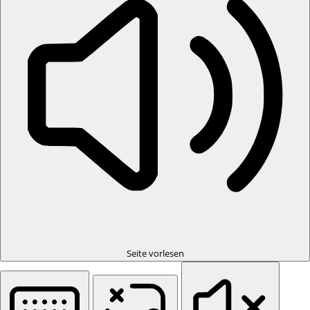
Seite vorlesen