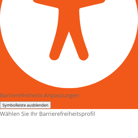
Barrierefreiheits-Anpassungen
Symbolleiste ausblenden
Wählen Sie Ihr Barrierefreiheitsprofil