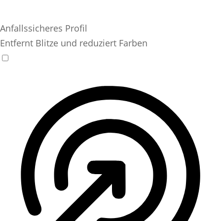
Anfallssicheres Profil
Entfernt Blitze und reduziert Farben