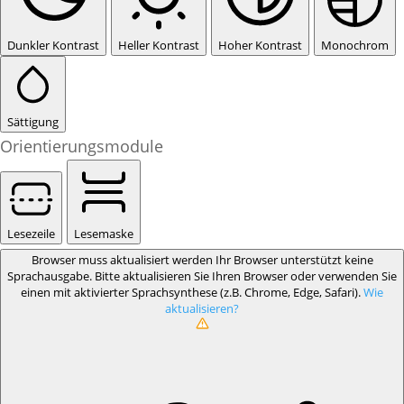
Dunkler Kontrast
Heller Kontrast
Hoher Kontrast
Monochrom
Sättigung
Orientierungsmodule
Lesezeile
Lesemaske
Browser muss aktualisiert werden
Ihr Browser unterstützt keine
Sprachausgabe. Bitte aktualisieren Sie Ihren Browser oder verwenden Sie
einen mit aktivierter Sprachsynthese (z.B. Chrome, Edge, Safari).
Wie
aktualisieren?