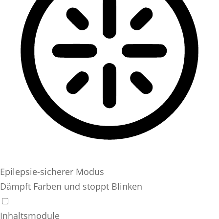
Epilepsie-sicherer Modus
Dämpft Farben und stoppt Blinken
Inhaltsmodule