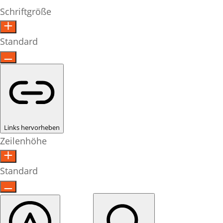
Schriftgröße
Standard
Links hervorheben
Zeilenhöhe
Standard