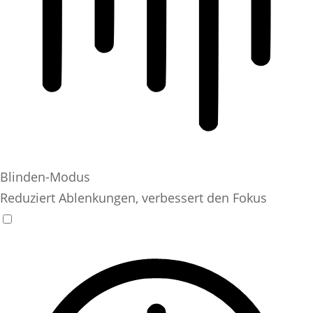
Blinden-Modus
Reduziert Ablenkungen, verbessert den Fokus