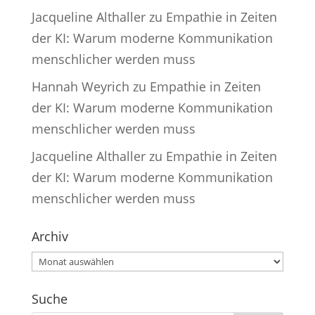
Jacqueline Althaller
zu
Empathie in Zeiten
der KI: Warum moderne Kommunikation
menschlicher werden muss
Hannah Weyrich
zu
Empathie in Zeiten
der KI: Warum moderne Kommunikation
menschlicher werden muss
Jacqueline Althaller
zu
Empathie in Zeiten
der KI: Warum moderne Kommunikation
menschlicher werden muss
Archiv
Archiv
Suche