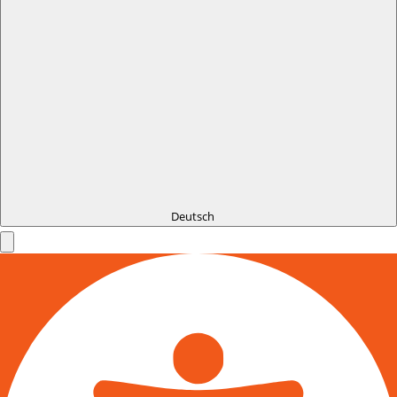
Deutsch