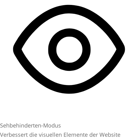
Sehbehinderten-Modus
Verbessert die visuellen Elemente der Website