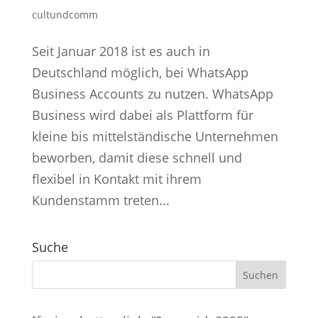
cultundcomm
Seit Januar 2018 ist es auch in
Deutschland möglich, bei WhatsApp
Business Accounts zu nutzen. WhatsApp
Business wird dabei als Plattform für
kleine bis mittelständische Unternehmen
beworben, damit diese schnell und
flexibel in Kontakt mit ihrem
Kundenstamm treten...
Suche