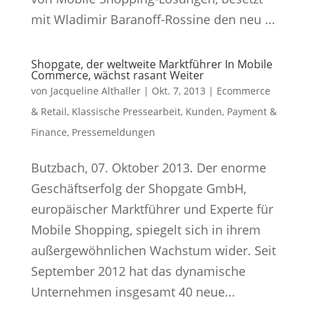
mit Wladimir Baranoff-Rossine den neu ...
Shopgate, der weltweite Marktführer In Mobile
Commerce, wächst rasant Weiter
von
Jacqueline Althaller
|
Okt. 7, 2013
|
Ecommerce
& Retail
,
Klassische Pressearbeit
,
Kunden
,
Payment &
Finance
,
Pressemeldungen
Butzbach, 07. Oktober 2013. Der enorme
Geschäftserfolg der Shopgate GmbH,
europäischer Marktführer und Experte für
Mobile Shopping, spiegelt sich in ihrem
außergewöhnlichen Wachstum wider. Seit
September 2012 hat das dynamische
Unternehmen insgesamt 40 neue...