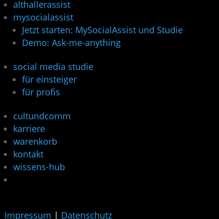
althallerassist
mysocialassist
Jetzt starten: MySocialAssist und Studie
Demo: Ask-me-anything
social media studie
für einsteiger
für profis
cultundcomm
karriere
warenkorb
kontakt
wissens-hub
Impressum
|
Datenschutz