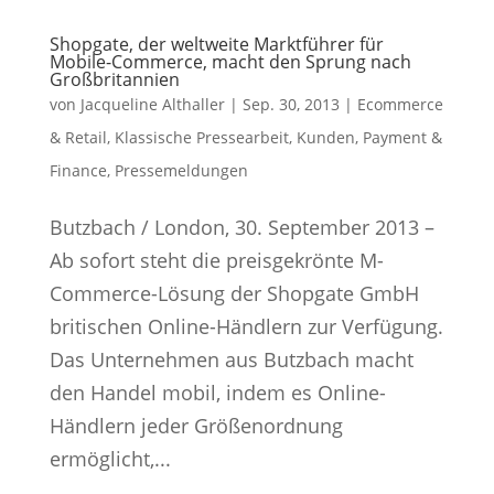
Shopgate, der weltweite Marktführer für
Mobile-Commerce, macht den Sprung nach
Großbritannien
von
Jacqueline Althaller
|
Sep. 30, 2013
|
Ecommerce
& Retail
,
Klassische Pressearbeit
,
Kunden
,
Payment &
Finance
,
Pressemeldungen
Butzbach / London, 30. September 2013 –
Ab sofort steht die preisgekrönte M-
Commerce-Lösung der Shopgate GmbH
britischen Online-Händlern zur Verfügung.
Das Unternehmen aus Butzbach macht
den Handel mobil, indem es Online-
Händlern jeder Größenordnung
ermöglicht,...