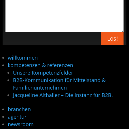
Los!
willkommen
kompetenzen & referenzen
Unsere Kompetenzfelder
B2B-Kommunikation für Mittelstand &
Familienunternehmen
Jacqueline Althaller – Die Instanz für B2B.
branchen
agentur
newsroom