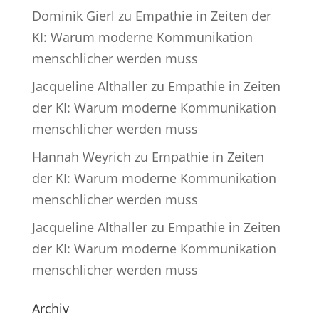
Dominik Gierl
zu
Empathie in Zeiten der
KI: Warum moderne Kommunikation
menschlicher werden muss
Jacqueline Althaller
zu
Empathie in Zeiten
der KI: Warum moderne Kommunikation
menschlicher werden muss
Hannah Weyrich
zu
Empathie in Zeiten
der KI: Warum moderne Kommunikation
menschlicher werden muss
Jacqueline Althaller
zu
Empathie in Zeiten
der KI: Warum moderne Kommunikation
menschlicher werden muss
Archiv