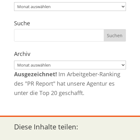
Archiv
Suche
Archiv
Archiv
Ausgezeichnet!
Im Arbeitgeber-Ranking
des "PR Report" hat unsere Agentur es
unter die Top 20 geschafft.
Diese Inhalte teilen: