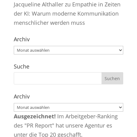
Jacqueline Althaller
zu
Empathie in Zeiten
der KI: Warum moderne Kommunikation
menschlicher werden muss
Archiv
Archiv
Suche
Archiv
Archiv
Ausgezeichnet!
Im Arbeitgeber-Ranking
des "PR Report" hat unsere Agentur es
unter die Top 20 geschafft.