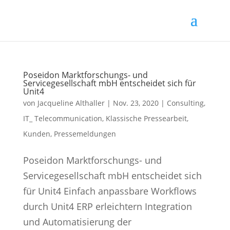
Poseidon Marktforschungs- und
Servicegesellschaft mbH entscheidet sich für
Unit4
von
Jacqueline Althaller
|
Nov. 23, 2020
|
Consulting
,
IT_ Telecommunication
,
Klassische Pressearbeit
,
Kunden
,
Pressemeldungen
Poseidon Marktforschungs- und
Servicegesellschaft mbH entscheidet sich
für Unit4 Einfach anpassbare Workflows
durch Unit4 ERP erleichtern Integration
und Automatisierung der