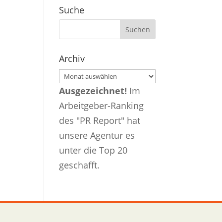
Suche
Archiv
Archiv
Ausgezeichnet!
Im
Arbeitgeber-Ranking
des "PR Report" hat
unsere Agentur es
unter die Top 20
geschafft.