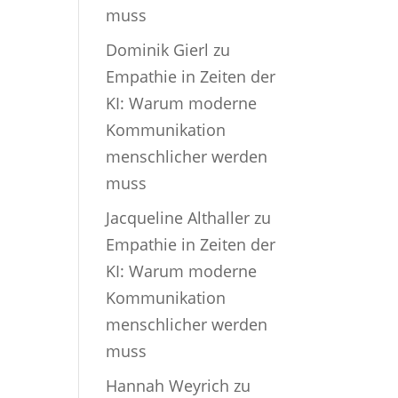
muss
Dominik Gierl
zu
Empathie in Zeiten der
KI: Warum moderne
Kommunikation
menschlicher werden
muss
Jacqueline Althaller
zu
Empathie in Zeiten der
KI: Warum moderne
Kommunikation
menschlicher werden
muss
Hannah Weyrich
zu