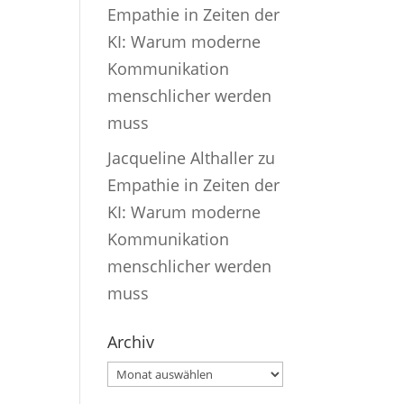
Empathie in Zeiten der
KI: Warum moderne
Kommunikation
menschlicher werden
muss
Jacqueline Althaller
zu
Empathie in Zeiten der
KI: Warum moderne
Kommunikation
menschlicher werden
muss
Archiv
Archiv