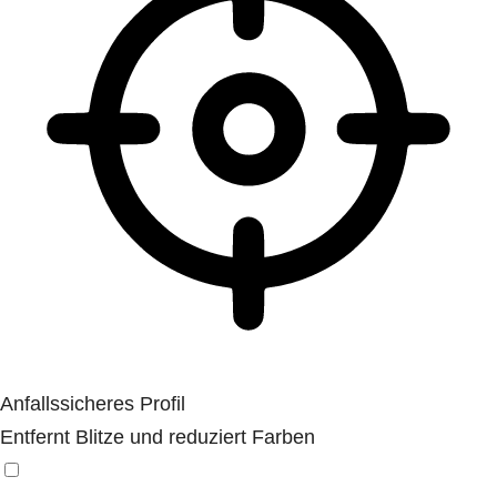
Anfallssicheres Profil
Entfernt Blitze und reduziert Farben