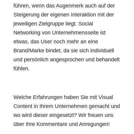
führen, wenn das Augenmerk auch auf der
Steigerung der eigenen Interaktion mit der
jeweiligen Zielgruppe liegt. Social
Networking von Unternehmensseite ist
etwas, das User noch mehr an eine
Brand/Marke bindet, da sie sich individuell
und persönlich angesprochen und behandelt
fühlen.
Welche Erfahrungen haben Sie mit Visual
Content in Ihrem Unternehmen gemacht und
wo wird dieser eingesetzt? Wir freuen uns
über Ihre Kommentare und Anregungen!