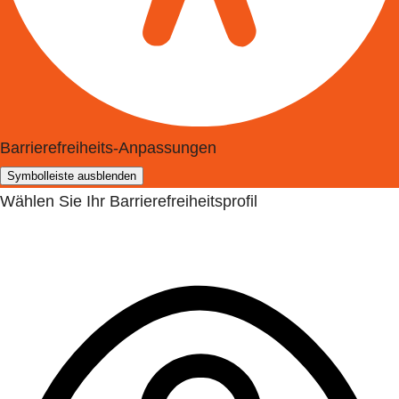
Barrierefreiheits-Anpassungen
Symbolleiste ausblenden
Wählen Sie Ihr Barrierefreiheitsprofil