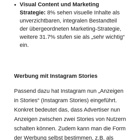
Visual Content und Marketing
Strategie:
8% sehen visuelle Inhalte als
unverzichtbaren, integralen Bestandteil
der übergeordneten Marketing-Strategie,
weitere 31.7% stufen sie als „sehr wichtig“
ein.
Werbung mit Instagram Stories
Passend dazu hat Instagram nun „Anzeigen
in Stories“ (Instagram Stories) eingeführt.
Konkret bedeutet das, dass Advertiser nun
Anzeigen zwischen zwei Stories von Nutzern
schalten können. Zudem kann man die Form
der Werbung selbst bestimmen, z.B. als