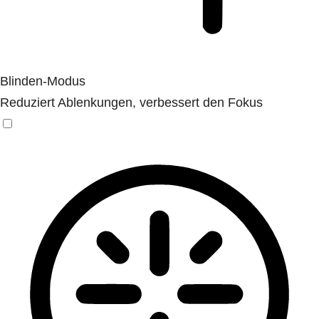
Blinden-Modus
Reduziert Ablenkungen, verbessert den Fokus