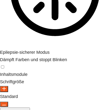
Epilepsie-sicherer Modus
Dämpft Farben und stoppt Blinken
Inhaltsmodule
Schriftgröße
Standard