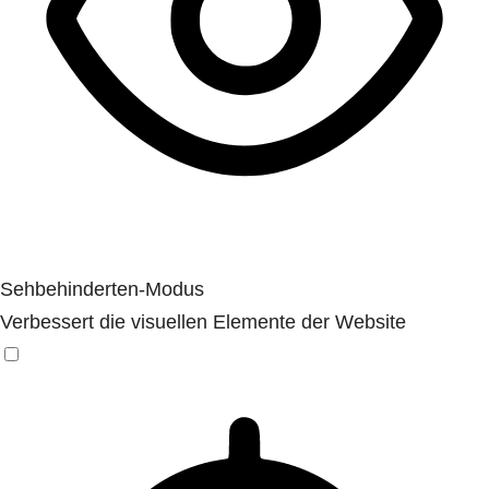
Sehbehinderten-Modus
Verbessert die visuellen Elemente der Website