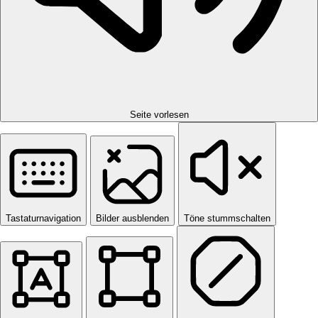
Seite vorlesen
Tastaturnavigation
Bilder ausblenden
Töne stummschalten