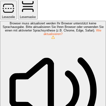
Lesezeile
Lesemaske
Browser muss aktualisiert werden
Ihr Browser unterstützt keine
Sprachausgabe. Bitte aktualisieren Sie Ihren Browser oder verwenden Sie
einen mit aktivierter Sprachsynthese (z.B. Chrome, Edge, Safari).
Wie
aktualisieren?