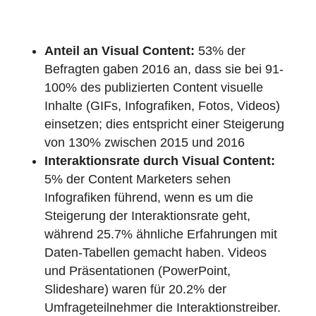
Anteil an Visual Content:
53% der
Befragten gaben 2016 an, dass sie bei 91-
100% des publizierten Content visuelle
Inhalte (GIFs, Infografiken, Fotos, Videos)
einsetzen; dies entspricht einer Steigerung
von 130% zwischen 2015 und 2016
Interaktionsrate durch Visual Content:
5% der Content Marketers sehen
Infografiken führend, wenn es um die
Steigerung der Interaktionsrate geht,
während 25.7% ähnliche Erfahrungen mit
Daten-Tabellen gemacht haben. Videos
und Präsentationen (PowerPoint,
Slideshare) waren für 20.2% der
Umfrageteilnehmer die Interaktionstreiber.