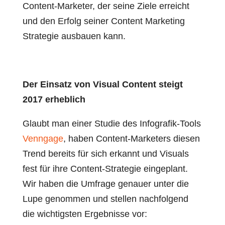
Content-Marketer, der seine Ziele erreicht
und den Erfolg seiner Content Marketing
Strategie ausbauen kann.
Der Einsatz von Visual Content steigt
2017 erheblich
Glaubt man einer Studie des Infografik-Tools
Venngage
, haben Content-Marketers diesen
Trend bereits für sich erkannt und Visuals
fest für ihre Content-Strategie eingeplant.
Wir haben die Umfrage genauer unter die
Lupe genommen und stellen nachfolgend
die wichtigsten Ergebnisse vor: