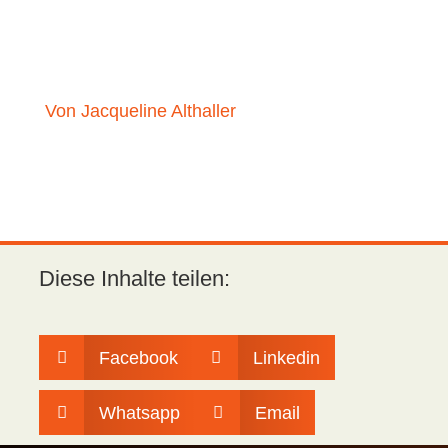
Von Jacqueline Althaller
Diese Inhalte teilen:
Facebook
Linkedin


Whatsapp
Email

