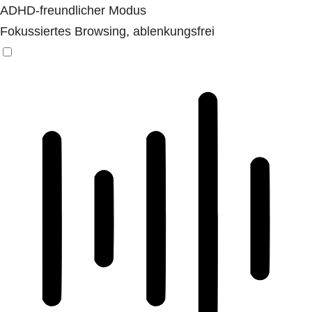
ADHD-freundlicher Modus
Fokussiertes Browsing, ablenkungsfrei