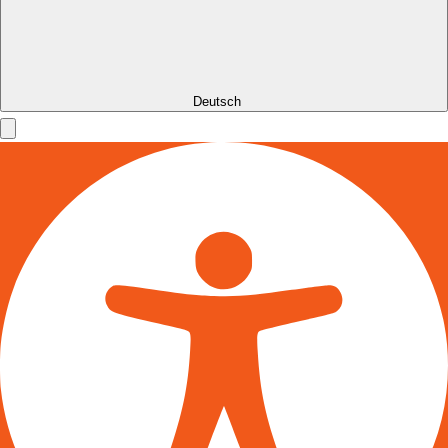
Deutsch