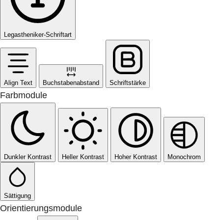
Legastheniker-Schriftart
Align Text
Buchstabenabstand
Schriftstärke
Farbmodule
Dunkler Kontrast
Heller Kontrast
Hoher Kontrast
Monochrom
Sättigung
Orientierungsmodule