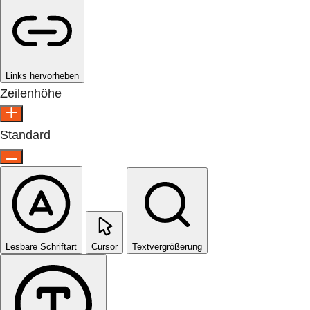
Links hervorheben
Zeilenhöhe
Standard
Lesbare Schriftart
Cursor
Textvergrößerung