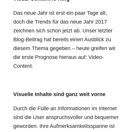
Das neue Jahr ist erst ein paar Tage alt,
doch die Trends für das neue Jahr 2017
zeichnen sich schon jetzt ab. Unser letzter
Blog-Beitrag hat bereits einen Ausblick zu
diesem Thema gegeben – heute greifen wir
die erste Prognose hieraus auf: Video-
Content.
Visuelle Inhalte sind ganz weit vorne
Durch die Fülle an Informationen im Internet
sind die User anspruchsvoller und bequemer
geworden. Ihre Aufmerksamkeitsspanne ist