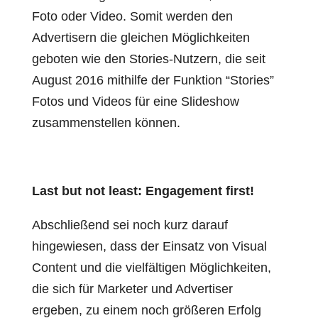
Foto oder Video. Somit werden den
Advertisern die gleichen Möglichkeiten
geboten wie den Stories-Nutzern, die seit
August 2016 mithilfe der Funktion “Stories”
Fotos und Videos für eine Slideshow
zusammenstellen können.
Last but not least: Engagement first!
Abschließend sei noch kurz darauf
hingewiesen, dass der Einsatz von Visual
Content und die vielfältigen Möglichkeiten,
die sich für Marketer und Advertiser
ergeben, zu einem noch größeren Erfolg