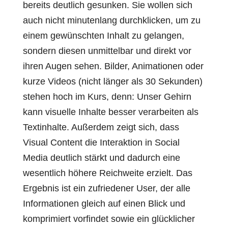
bereits deutlich gesunken. Sie wollen sich
auch nicht minutenlang durchklicken, um zu
einem gewünschten Inhalt zu gelangen,
sondern diesen unmittelbar und direkt vor
ihren Augen sehen. Bilder, Animationen oder
kurze Videos (nicht länger als 30 Sekunden)
stehen hoch im Kurs, denn: Unser Gehirn
kann visuelle Inhalte besser verarbeiten als
Textinhalte. Außerdem zeigt sich, dass
Visual Content die Interaktion in Social
Media deutlich stärkt und dadurch eine
wesentlich höhere Reichweite erzielt. Das
Ergebnis ist ein zufriedener User, der alle
Informationen gleich auf einen Blick und
komprimiert vorfindet sowie ein glücklicher