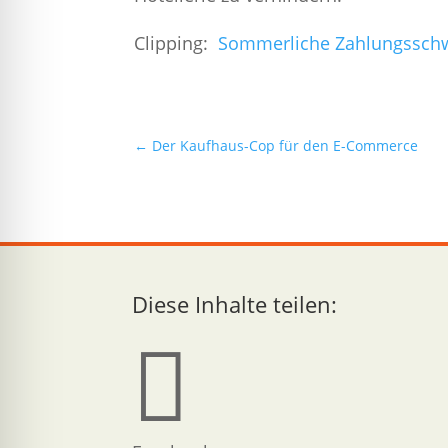
Clipping:
Sommerliche Zahlungsschwi
←
Der Kaufhaus-Cop für den E-Commerce
Diese Inhalte teilen:
