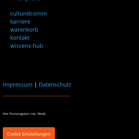
cultundcomm
karriere
warenkorb
kontakt
wissens-hub
Impressum
|
Datenschutz
Alle Preisangaben
inkl. MwSt.
Cookie Einstellungen