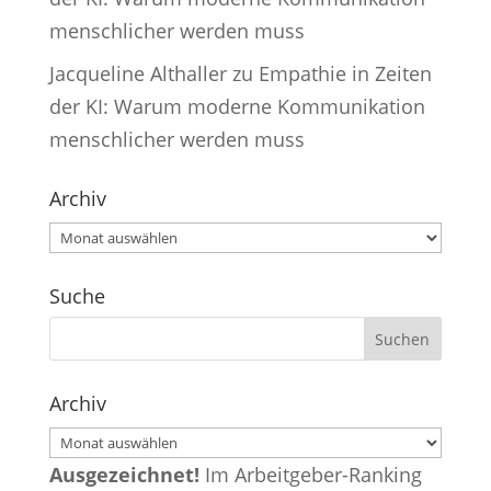
menschlicher werden muss
Jacqueline Althaller
zu
Empathie in Zeiten
der KI: Warum moderne Kommunikation
menschlicher werden muss
Archiv
Archiv
Suche
Archiv
Archiv
Ausgezeichnet!
Im Arbeitgeber-Ranking