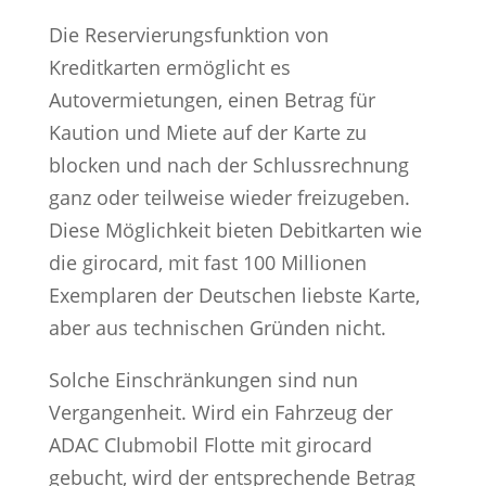
Die Reservierungsfunktion von
Kreditkarten ermöglicht es
Autovermietungen, einen Betrag für
Kaution und Miete auf der Karte zu
blocken und nach der Schlussrechnung
ganz oder teilweise wieder freizugeben.
Diese Möglichkeit bieten Debitkarten wie
die girocard, mit fast 100 Millionen
Exemplaren der Deutschen liebste Karte,
aber aus technischen Gründen nicht.
Solche Einschränkungen sind nun
Vergangenheit. Wird ein Fahrzeug der
ADAC Clubmobil Flotte mit girocard
gebucht, wird der entsprechende Betrag