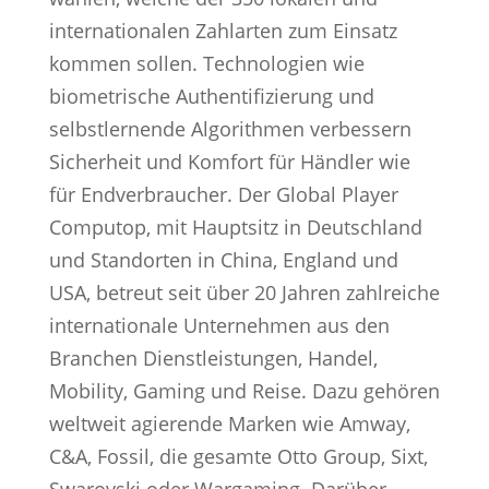
internationalen Zahlarten zum Einsatz
kommen sollen. Technologien wie
biometrische Authentifizierung und
selbstlernende Algorithmen verbessern
Sicherheit und Komfort für Händler wie
für Endverbraucher. Der Global Player
Computop, mit Hauptsitz in Deutschland
und Standorten in China, England und
USA, betreut seit über 20 Jahren zahlreiche
internationale Unternehmen aus den
Branchen Dienstleistungen, Handel,
Mobility, Gaming und Reise. Dazu gehören
weltweit agierende Marken wie Amway,
C&A, Fossil, die gesamte Otto Group, Sixt,