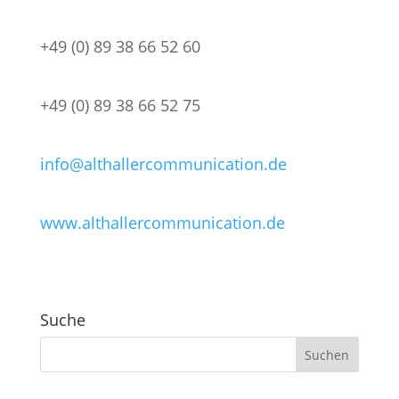
+49 (0) 89 38 66 52 60
+49 (0) 89 38 66 52 75
info@althallercommunication.de
www.althallercommunication.de
Suche