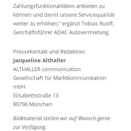
Zahlungsfunktionalitäten anbieten zu
können und damit unsere Servicequalität
weiter zu erhöhen,“ ergänzt Tobias Ruoff,
Geschäftsführer ADAC Autovermietung.
Pressekontakt und Redaktion
Jacqueline Althaller
ALTHALLER communication
Gesellschaft für Marktkommunikation
mbH
Elisabethstraße 13
80796 München
Bildmaterial stellen wir auf Wunsch gerne
zur Verfügung.