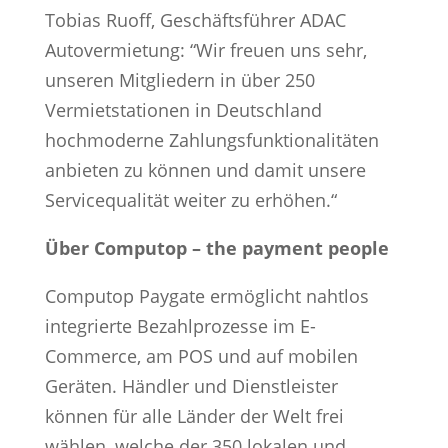
Tobias Ruoff, Geschäftsführer ADAC
Autovermietung: “Wir freuen uns sehr,
unseren Mitgliedern in über 250
Vermietstationen in Deutschland
hochmoderne Zahlungsfunktionalitäten
anbieten zu können und damit unsere
Servicequalität weiter zu erhöhen.“
Über Computop – the payment people
Computop Paygate ermöglicht nahtlos
integrierte Bezahlprozesse im E-
Commerce, am POS und auf mobilen
Geräten. Händler und Dienstleister
können für alle Länder der Welt frei
wählen, welche der 350 lokalen und