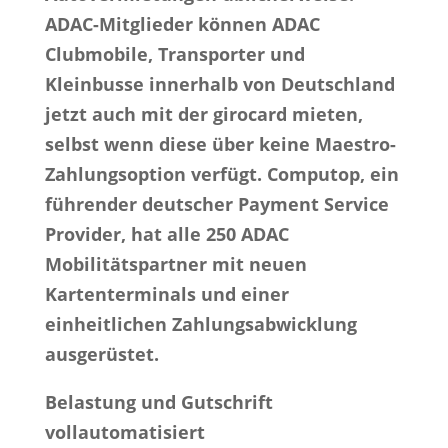
ADAC-Mitglieder können ADAC
Clubmobile, Transporter und
Kleinbusse innerhalb von Deutschland
jetzt auch mit der girocard mieten,
selbst wenn diese über keine Maestro-
Zahlungsoption verfügt. Computop, ein
führender deutscher Payment Service
Provider, hat alle 250 ADAC
Mobilitätspartner mit neuen
Kartenterminals und einer
einheitlichen Zahlungsabwicklung
ausgerüstet.
Belastung und Gutschrift
vollautomatisiert