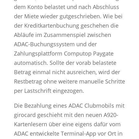
dem Konto belastet und nach Abschluss
der Miete wieder gutgeschrieben. Wie bei
der Kreditkartenbuchung geschehen die
Abläufe im Zusammenspiel zwischen
ADAC-Buchungssystem und der
Zahlungsplattform Computop Paygate
automatisch. Sollte der vorab belastete
Betrag einmal nicht ausreichen, wird der
Restbetrag ohne weitere manuelle Schritte
per Lastschrift eingezogen.
Die Bezahlung eines ADAC Clubmobils mit
girocard geschieht mit den neuen A920-
Kartenlesern über eine eigens dafür vom
ADAC entwickelte Terminal-App vor Ort in