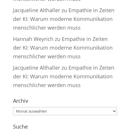
Jacqueline Althaller
zu
Empathie in Zeiten
der KI: Warum moderne Kommunikation
menschlicher werden muss
Hannah Weyrich
zu
Empathie in Zeiten
der KI: Warum moderne Kommunikation
menschlicher werden muss
Jacqueline Althaller
zu
Empathie in Zeiten
der KI: Warum moderne Kommunikation
menschlicher werden muss
Archiv
Archiv
Suche