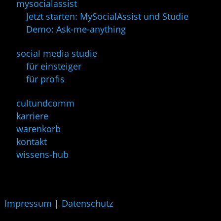
mysocialassist
Jetzt starten: MySocialAssist und Studie
Demo: Ask-me-anything
social media studie
für einsteiger
für profis
cultundcomm
karriere
warenkorb
kontakt
wissens-hub
Impressum
|
Datenschutz