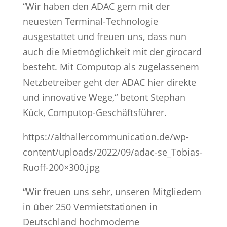
“Wir haben den ADAC gern mit der
neuesten Terminal-Technologie
ausgestattet und freuen uns, dass nun
auch die Mietmöglichkeit mit der girocard
besteht. Mit Computop als zugelassenem
Netzbetreiber geht der ADAC hier direkte
und innovative Wege,“ betont Stephan
Kück, Computop-Geschäftsführer.
https://althallercommunication.de/wp-
content/uploads/2022/09/adac-se_Tobias-
Ruoff-200×300.jpg
“Wir freuen uns sehr, unseren Mitgliedern
in über 250 Vermietstationen in
Deutschland hochmoderne