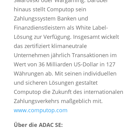
Swarovski oder Wargaming. Darüber
hinaus stellt Computop sein
Zahlungssystem Banken und
Finanzdienstleistern als White Label-
Lösung zur Verfügung. Insgesamt wickelt
das zertifiziert klimaneutrale
Unternehmen jährlich Transaktionen im
Wert von 36 Milliarden US-Dollar in 127
Währungen ab. Mit seinen individuellen
und sicheren Lösungen gestaltet
Computop die Zukunft des internationalen
Zahlungsverkehrs maßgeblich mit.
www.computop.com
Über die ADAC SE: