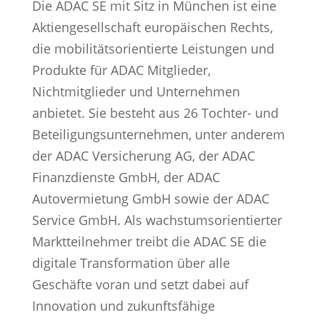
Die ADAC SE mit Sitz in München ist eine
Aktiengesellschaft europäischen Rechts,
die mobilitätsorientierte Leistungen und
Produkte für ADAC Mitglieder,
Nichtmitglieder und Unternehmen
anbietet. Sie besteht aus 26 Tochter- und
Beteiligungsunternehmen, unter anderem
der ADAC Versicherung AG, der ADAC
Finanzdienste GmbH, der ADAC
Autovermietung GmbH sowie der ADAC
Service GmbH. Als wachstumsorientierter
Marktteilnehmer treibt die ADAC SE die
digitale Transformation über alle
Geschäfte voran und setzt dabei auf
Innovation und zukunftsfähige