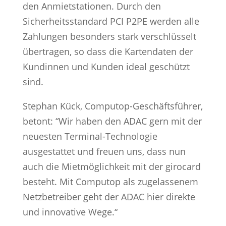
den Anmietstationen. Durch den
Sicherheitsstandard PCI P2PE werden alle
Zahlungen besonders stark verschlüsselt
übertragen, so dass die Kartendaten der
Kundinnen und Kunden ideal geschützt
sind.
Stephan Kück, Computop-Geschäftsführer,
betont: “Wir haben den ADAC gern mit der
neuesten Terminal-Technologie
ausgestattet und freuen uns, dass nun
auch die Mietmöglichkeit mit der girocard
besteht. Mit Computop als zugelassenem
Netzbetreiber geht der ADAC hier direkte
und innovative Wege.“