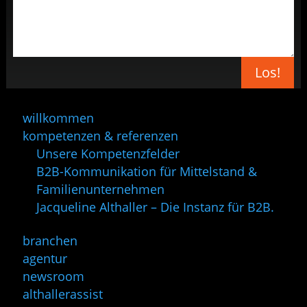
Los!
willkommen
kompetenzen & referenzen
Unsere Kompetenzfelder
B2B-Kommunikation für Mittelstand &
Familienunternehmen
Jacqueline Althaller – Die Instanz für B2B.
branchen
agentur
newsroom
althallerassist