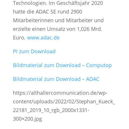
Technologien. Im Geschäftsjahr 2020
hatte die ADAC SE rund 2900
Mitarbeiterinnen und Mitarbeiter und
erzielte einen Umsatz von 1,026 Mrd.
Euro.
www.adac.de
PI zum Download
Bildmaterial zum Download – Computop
Bildmaterial zum Download – ADAC
https://althallercommunication.de/wp-
content/uploads/2022/02/Stephan_Kueck_
22181_2019_10_rgb_2000x1331-
300×200.jpg