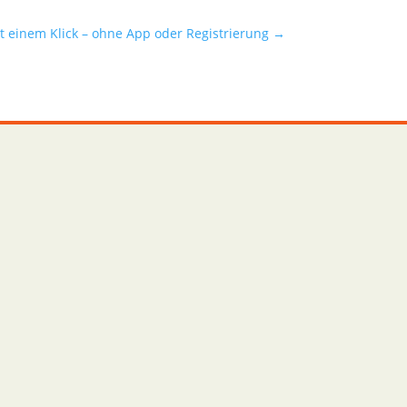
 einem Klick – ohne App oder Registrierung
→