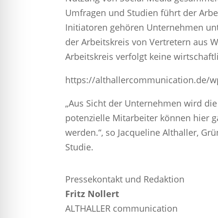
Umfragen und Studien führt der Arbe
Initiatoren gehören Unternehmen unt
der Arbeitskreis von Vertretern aus 
Arbeitskreis verfolgt keine wirtschaft
https://althallercommunication.de/w
„Aus Sicht der Unternehmen wird die
potenzielle Mitarbeiter können hier
werden.“, so Jacqueline Althaller, Gr
Studie.
Pressekontakt und Redaktion
Fritz Nollert
ALTHALLER communication