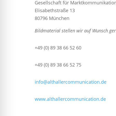
Gesellschaft für Marktkommunikati
Elisabethstraße 13
80796 München
Bildmaterial stellen wir auf Wunsch ge
+49 (0) 89 38 66 52 60
+49 (0) 89 38 66 52 75
info@althallercommunication.de
www.althallercommunication.de