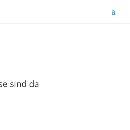
se sind da