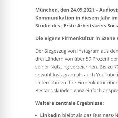
München, den 24.09.2021 – Audiov
Kommunikation in diesem Jahr im 
Studie des „Erste Arbeitskreis So
Die eigene Firmenkultur in Szene
Der Siegeszug von Instagram aus dem 
drei Ländern von über 50 Prozent d
seiner Nutzung verzeichnen. Bis zu 
sowohl Instagram als auch YouTube i
Unternehmen ihre Firmenkultur über 
Bestandskunden ganz einfach anspr
Weitere zentrale Ergebnisse:
LinkedIn
bleibt als das Business-