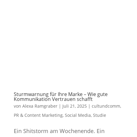
Sturmwarnung für Ihre Marke – Wie gute
Kommunikation Vertrauen schafft
von
Alexa Ramgraber
|
Juli 21, 2025
|
cultundcomm
,
PR & Content Marketing
,
Social Media
,
Studie
Ein Shitstorm am Wochenende. Ein