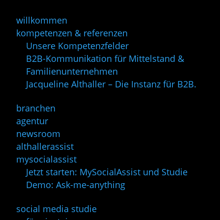
willkommen
kompetenzen & referenzen
Unsere Kompetenzfelder
B2B-Kommunikation für Mittelstand &
Familienunternehmen
Jacqueline Althaller – Die Instanz für B2B.
branchen
agentur
newsroom
althallerassist
mysocialassist
Jetzt starten: MySocialAssist und Studie
Demo: Ask-me-anything
social media studie