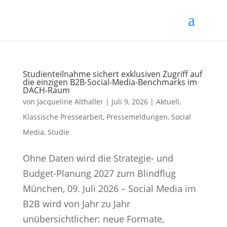
Studienteilnahme sichert exklusiven Zugriff auf
die einzigen B2B-Social-Media-Benchmarks im
DACH-Raum
von
Jacqueline Althaller
|
Juli 9, 2026
|
Aktuell
,
Klassische Pressearbeit
,
Pressemeldungen
,
Social
Media
,
Studie
Ohne Daten wird die Strategie- und
Budget-Planung 2027 zum Blindflug
München, 09. Juli 2026 – Social Media im
B2B wird von Jahr zu Jahr
unübersichtlicher: neue Formate,