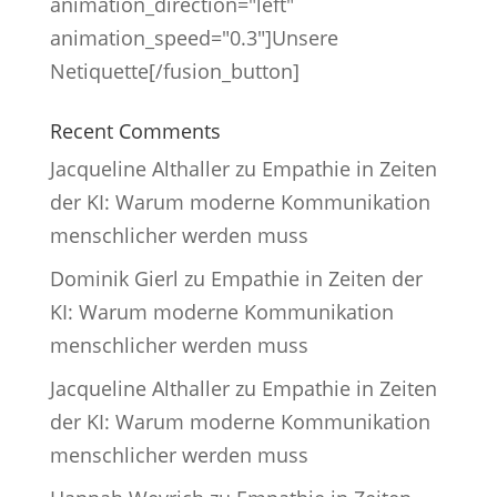
animation_direction="left"
animation_speed="0.3"]Unsere
Netiquette[/fusion_button]
Recent Comments
Jacqueline Althaller
zu
Empathie in Zeiten
der KI: Warum moderne Kommunikation
menschlicher werden muss
Dominik Gierl
zu
Empathie in Zeiten der
KI: Warum moderne Kommunikation
menschlicher werden muss
Jacqueline Althaller
zu
Empathie in Zeiten
der KI: Warum moderne Kommunikation
menschlicher werden muss