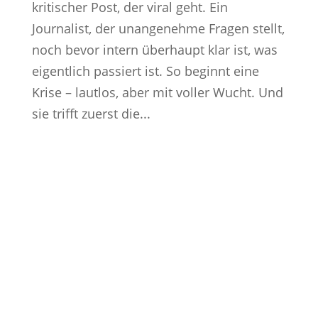
kritischer Post, der viral geht. Ein
Journalist, der unangenehme Fragen stellt,
noch bevor intern überhaupt klar ist, was
eigentlich passiert ist. So beginnt eine
Krise – lautlos, aber mit voller Wucht. Und
sie trifft zuerst die...