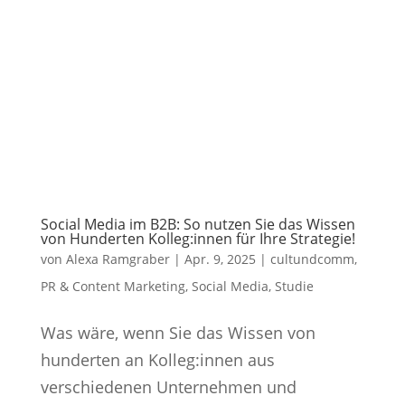
Social Media im B2B: So nutzen Sie das Wissen
von Hunderten Kolleg:innen für Ihre Strategie!
von
Alexa Ramgraber
|
Apr. 9, 2025
|
cultundcomm
,
PR & Content Marketing
,
Social Media
,
Studie
Was wäre, wenn Sie das Wissen von
hunderten an Kolleg:innen aus
verschiedenen Unternehmen und