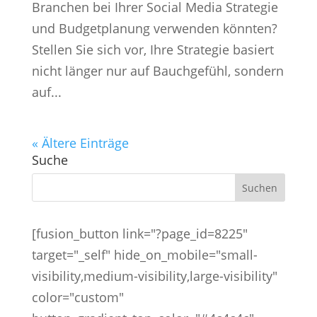
Branchen bei Ihrer Social Media Strategie
und Budgetplanung verwenden könnten?
Stellen Sie sich vor, Ihre Strategie basiert
nicht länger nur auf Bauchgefühl, sondern
auf...
« Ältere Einträge
Suche
[fusion_button link="?page_id=8225"
target="_self" hide_on_mobile="small-
visibility,medium-visibility,large-visibility"
color="custom"