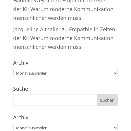
Hannah Weyrich
zu
Empathie in Zeiten
der KI: Warum moderne Kommunikation
menschlicher werden muss
Jacqueline Althaller
zu
Empathie in Zeiten
der KI: Warum moderne Kommunikation
menschlicher werden muss
Archiv
Archiv
Suche
Archiv
Archiv