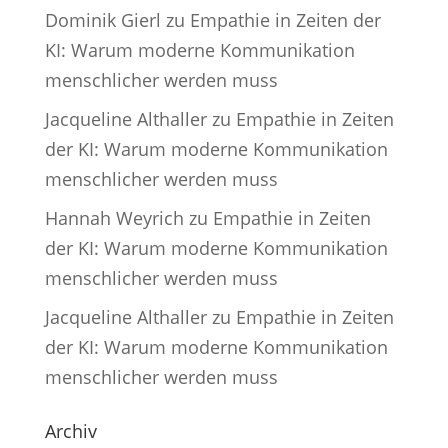
Dominik Gierl
zu
Empathie in Zeiten der
KI: Warum moderne Kommunikation
menschlicher werden muss
Jacqueline Althaller
zu
Empathie in Zeiten
der KI: Warum moderne Kommunikation
menschlicher werden muss
Hannah Weyrich
zu
Empathie in Zeiten
der KI: Warum moderne Kommunikation
menschlicher werden muss
Jacqueline Althaller
zu
Empathie in Zeiten
der KI: Warum moderne Kommunikation
menschlicher werden muss
Archiv