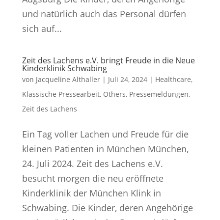
und natürlich auch das Personal dürfen
sich auf...
Zeit des Lachens e.V. bringt Freude in die Neue
Kinderklinik Schwabing
von
Jacqueline Althaller
|
Juli 24, 2024
|
Healthcare
,
Klassische Pressearbeit
,
Others
,
Pressemeldungen
,
Zeit des Lachens
Ein Tag voller Lachen und Freude für die
kleinen Patienten in München München,
24. Juli 2024. Zeit des Lachens e.V.
besucht morgen die neu eröffnete
Kinderklinik der München Klink in
Schwabing. Die Kinder, deren Angehörige