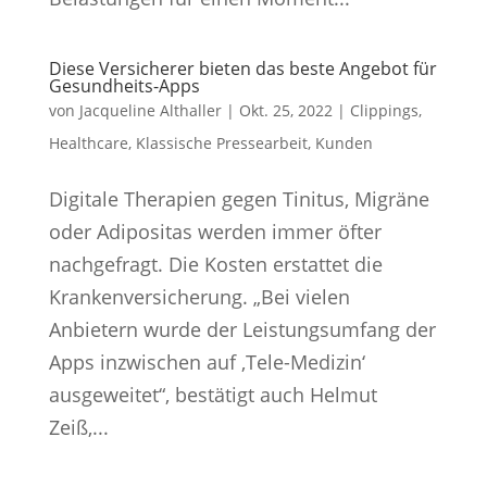
Diese Versicherer bieten das beste Angebot für
Gesundheits-Apps
von
Jacqueline Althaller
|
Okt. 25, 2022
|
Clippings
,
Healthcare
,
Klassische Pressearbeit
,
Kunden
Digitale Therapien gegen Tinitus, Migräne
oder Adipositas werden immer öfter
nachgefragt. Die Kosten erstattet die
Krankenversicherung. „Bei vielen
Anbietern wurde der Leistungsumfang der
Apps inzwischen auf ‚Tele-Medizin‘
ausgeweitet“, bestätigt auch Helmut
Zeiß,...