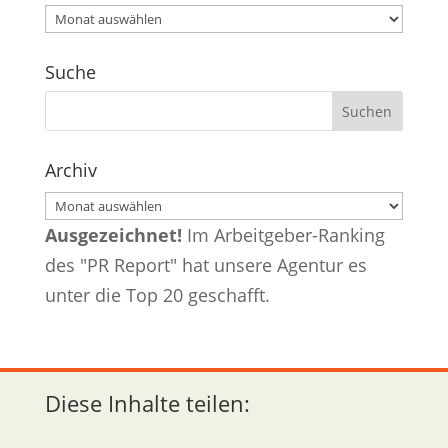
Archiv
Suche
Archiv
Archiv
Ausgezeichnet!
Im Arbeitgeber-Ranking
des "PR Report" hat unsere Agentur es
unter die Top 20 geschafft.
Diese Inhalte teilen: