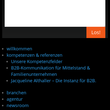
Los!
willkommen
kompetenzen & referenzen
Unsere Kompetenzfelder
B2B-Kommunikation für Mittelstand &
Familienunternehmen
Jacqueline Althaller – Die Instanz für B2B.
branchen
agentur
newsroom