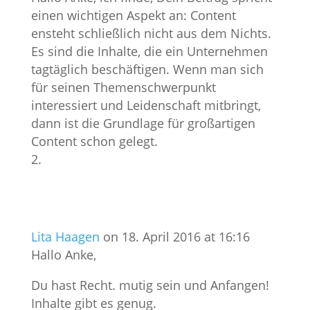
einen wichtigen Aspekt an: Content
ensteht schließlich nicht aus dem Nichts.
Es sind die Inhalte, die ein Unternehmen
tagtäglich beschäftigen. Wenn man sich
für seinen Themenschwerpunkt
interessiert und Leidenschaft mitbringt,
dann ist die Grundlage für großartigen
Content schon gelegt.
Lita Haagen
on 18. April 2016 at 16:16
Hallo Anke,
Du hast Recht. mutig sein und Anfangen!
Inhalte gibt es genug.