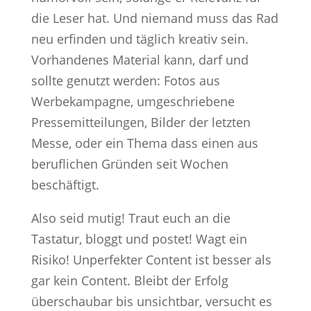
die Leser hat. Und niemand muss das Rad
neu erfinden und täglich kreativ sein.
Vorhandenes Material kann, darf und
sollte genutzt werden: Fotos aus
Werbekampagne, umgeschriebene
Pressemitteilungen, Bilder der letzten
Messe, oder ein Thema dass einen aus
beruflichen Gründen seit Wochen
beschäftigt.
Also seid mutig! Traut euch an die
Tastatur, bloggt und postet! Wagt ein
Risiko! Unperfekter Content ist besser als
gar kein Content. Bleibt der Erfolg
überschaubar bis unsichtbar, versucht es