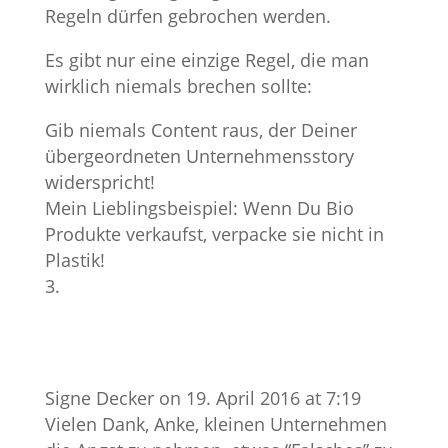
Regeln dürfen gebrochen werden.
Es gibt nur eine einzige Regel, die man
wirklich niemals brechen sollte:
Gib niemals Content raus, der Deiner
übergeordneten Unternehmensstory
widerspricht!
Mein Lieblingsbeispiel: Wenn Du Bio
Produkte verkaufst, verpacke sie nicht in
Plastik!
Signe Decker
on 19. April 2016 at 7:19
Vielen Dank, Anke, kleinen Unternehmen