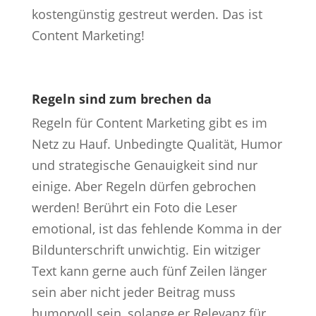
kostengünstig gestreut werden. Das ist
Content Marketing!
Regeln sind zum brechen da
Regeln für Content Marketing gibt es im
Netz zu Hauf. Unbedingte Qualität, Humor
und strategische Genauigkeit sind nur
einige. Aber Regeln dürfen gebrochen
werden! Berührt ein Foto die Leser
emotional, ist das fehlende Komma in der
Bildunterschrift unwichtig. Ein witziger
Text kann gerne auch fünf Zeilen länger
sein aber nicht jeder Beitrag muss
humorvoll sein, solange er Relevanz für