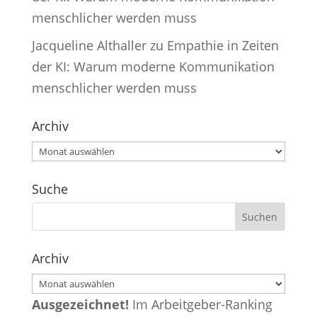
menschlicher werden muss
Jacqueline Althaller
zu
Empathie in Zeiten
der KI: Warum moderne Kommunikation
menschlicher werden muss
Archiv
Archiv
Suche
Archiv
Archiv
Ausgezeichnet!
Im Arbeitgeber-Ranking