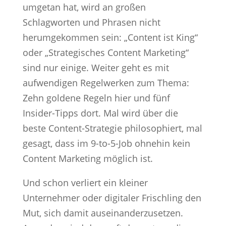
umgetan hat, wird an großen
Schlagworten und Phrasen nicht
herumgekommen sein: „Content ist King“
oder „Strategisches Content Marketing“
sind nur einige. Weiter geht es mit
aufwendigen Regelwerken zum Thema:
Zehn goldene Regeln hier und fünf
Insider-Tipps dort. Mal wird über die
beste Content-Strategie philosophiert, mal
gesagt, dass im 9-to-5-Job ohnehin kein
Content Marketing möglich ist.
Und schon verliert ein kleiner
Unternehmer oder digitaler Frischling den
Mut, sich damit auseinanderzusetzen.