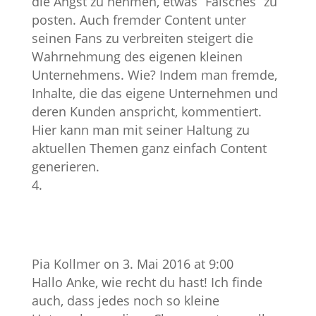
die Angst zu nehmen, etwas “Falsches” zu
posten. Auch fremder Content unter
seinen Fans zu verbreiten steigert die
Wahrnehmung des eigenen kleinen
Unternehmens. Wie? Indem man fremde,
Inhalte, die das eigene Unternehmen und
deren Kunden anspricht, kommentiert.
Hier kann man mit seiner Haltung zu
aktuellen Themen ganz einfach Content
generieren.
Pia Kollmer
on 3. Mai 2016 at 9:00
Hallo Anke, wie recht du hast! Ich finde
auch, dass jedes noch so kleine