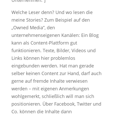
Unternehmen.”]
Welche Leser denn? Und wo lesen die
meine Stories? Zum Beispiel auf den
„Owned Media“, den
unternehmenseigenen Kanälen: Ein Blog
kann als Content-Plattform gut
funktionieren. Texte, Bilder, Videos und
Links können hier problemlos
eingebunden werden. Hat man gerade
selber keinen Content zur Hand, darf auch
gerne auf fremde Inhalte verwiesen
werden – mit eigenen Anmerkungen
wohlgemerkt, schließlich will man sich
positionieren. Über Facebook, Twitter und
Co. können die Inhalte dann