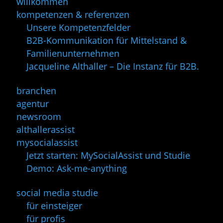
willkommen
kompetenzen & referenzen
Unsere Kompetenzfelder
B2B-Kommunikation für Mittelstand &
Familienunternehmen
Jacqueline Althaller – Die Instanz für B2B.
branchen
agentur
newsroom
althallerassist
mysocialassist
Jetzt starten: MySocialAssist und Studie
Demo: Ask-me-anything
social media studie
für einsteiger
für profis