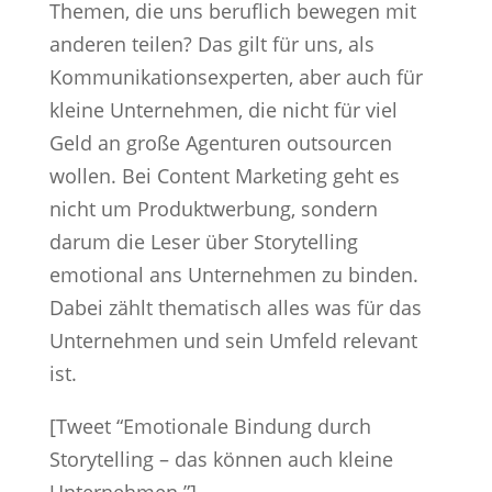
Themen, die uns beruflich bewegen mit
anderen teilen? Das gilt für uns, als
Kommunikationsexperten, aber auch für
kleine Unternehmen, die nicht für viel
Geld an große Agenturen outsourcen
wollen. Bei Content Marketing geht es
nicht um Produktwerbung, sondern
darum die Leser über Storytelling
emotional ans Unternehmen zu binden.
Dabei zählt thematisch alles was für das
Unternehmen und sein Umfeld relevant
ist.
[Tweet “Emotionale Bindung durch
Storytelling – das können auch kleine