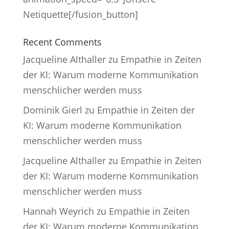
Netiquette[/fusion_button]
Recent Comments
Jacqueline Althaller
zu
Empathie in Zeiten
der KI: Warum moderne Kommunikation
menschlicher werden muss
Dominik Gierl
zu
Empathie in Zeiten der
KI: Warum moderne Kommunikation
menschlicher werden muss
Jacqueline Althaller
zu
Empathie in Zeiten
der KI: Warum moderne Kommunikation
menschlicher werden muss
Hannah Weyrich
zu
Empathie in Zeiten
der KI: Warum moderne Kommunikation