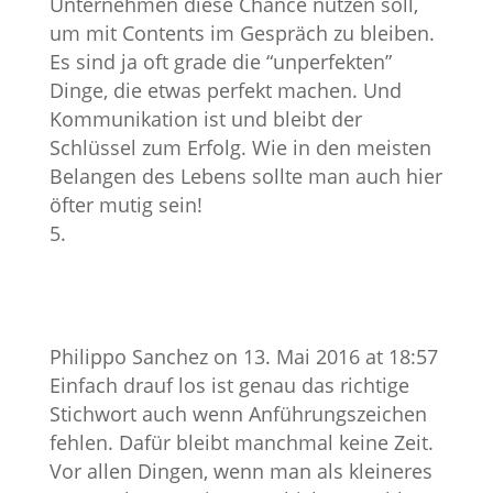
Unternehmen diese Chance nutzen soll,
um mit Contents im Gespräch zu bleiben.
Es sind ja oft grade die “unperfekten”
Dinge, die etwas perfekt machen. Und
Kommunikation ist und bleibt der
Schlüssel zum Erfolg. Wie in den meisten
Belangen des Lebens sollte man auch hier
öfter mutig sein!
Philippo Sanchez
on 13. Mai 2016 at 18:57
Einfach drauf los ist genau das richtige
Stichwort auch wenn Anführungszeichen
fehlen. Dafür bleibt manchmal keine Zeit.
Vor allen Dingen, wenn man als kleineres