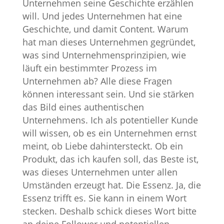
Unternehmen seine Geschichte erzählen
will. Und jedes Unternehmen hat eine
Geschichte, und damit Content. Warum
hat man dieses Unternehmen gegründet,
was sind Unternehmensprinzipien, wie
läuft ein bestimmter Prozess im
Unternehmen ab? Alle diese Fragen
können interessant sein. Und sie stärken
das Bild eines authentischen
Unternehmens. Ich als potentieller Kunde
will wissen, ob es ein Unternehmen ernst
meint, ob Liebe dahintersteckt. Ob ein
Produkt, das ich kaufen soll, das Beste ist,
was dieses Unternehmen unter allen
Umständen erzeugt hat. Die Essenz. Ja, die
Essenz trifft es. Sie kann in einem Wort
stecken. Deshalb schick dieses Wort bitte