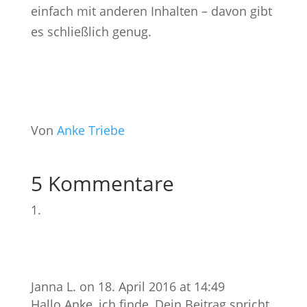
einfach mit anderen Inhalten – davon gibt
es schließlich genug.
Von
Anke Triebe
5 Kommentare
Janna L.
on 18. April 2016 at 14:49
Hallo Anke, ich finde, Dein Beitrag spricht