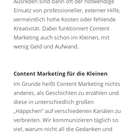
Ausreden sind dann oft der notwendige
Einsatz von professioneller, externer Hilfe,
vermeintlich hohe Kosten oder fehlende
Kreativität. Dabei funktioniert Content
Marketing auch schon im Kleinen, mit
wenig Geld und Aufwand.
Content Marketing für die Kleinen
Im Grunde heißt Content Marketing nichts
anderes, als Geschichten zu erzählen und
diese in unterschiedlich großen
„Häppchen“ auf verschiedenen Kanälen zu
verbreiten. Wir kommunizieren täglich so
viel, warum nicht all die Gedanken und