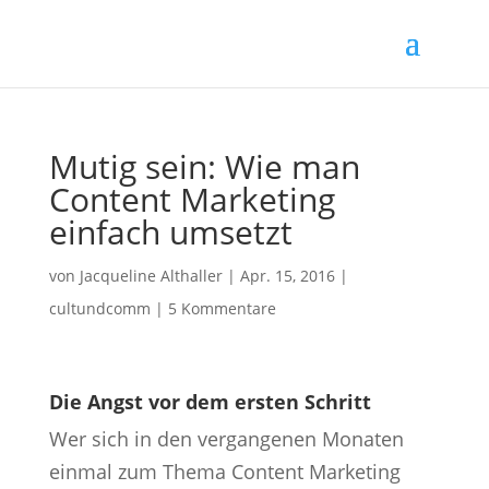
Mutig sein: Wie man
Content Marketing
einfach umsetzt
von
Jacqueline Althaller
|
Apr. 15, 2016
|
cultundcomm
|
5 Kommentare
Die Angst vor dem ersten Schritt
Wer sich in den vergangenen Monaten
einmal zum Thema Content Marketing