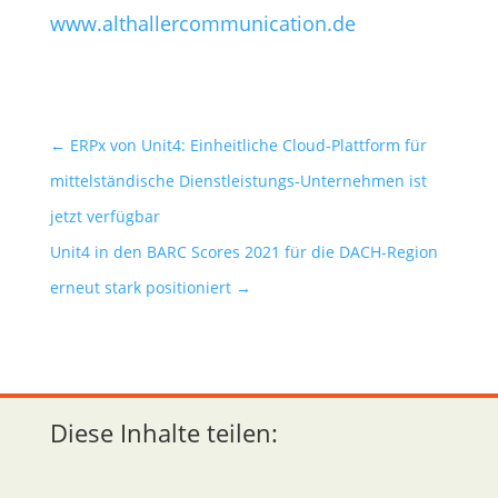
www.althallercommunication.de
←
ERPx von Unit4: Einheitliche Cloud-Plattform für
mittelständische Dienstleistungs-Unternehmen ist
jetzt verfügbar
Unit4 in den BARC Scores 2021 für die DACH-Region
erneut stark positioniert
→
Diese Inhalte teilen: