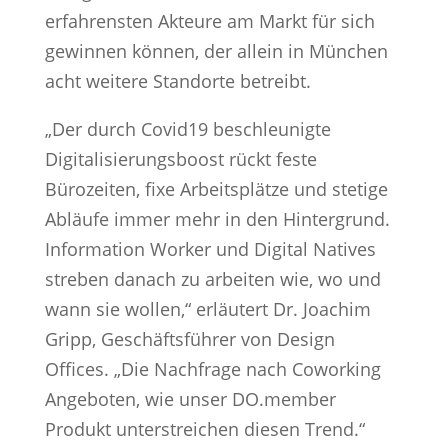
erfahrensten Akteure am Markt für sich
gewinnen können, der allein in München
acht weitere Standorte betreibt.
„Der durch Covid19 beschleunigte
Digitalisierungsboost rückt feste
Bürozeiten, fixe Arbeitsplätze und stetige
Abläufe immer mehr in den Hintergrund.
Information Worker und Digital Natives
streben danach zu arbeiten wie, wo und
wann sie wollen,“ erläutert Dr. Joachim
Gripp, Geschäftsführer von Design
Offices. „Die Nachfrage nach Coworking
Angeboten, wie unser DO.member
Produkt unterstreichen diesen Trend.“