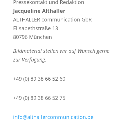
Pressekontakt und Redaktion
Jacqueline Althaller
ALTHALLER communication GbR
Elisabethstraße 13
80796 München
Bildmaterial stellen wir auf Wunsch gerne
zur Verfügung.
+49 (0) 89 38 66 52 60
+49 (0) 89 38 66 52 75
info@althallercommunication.de