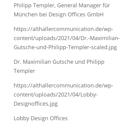
Philipp Templer, General Manager für
München bei Design Offices GmbH
https://althallercommunication.de/wp-
content/uploads/2021/04/Dr.-Maximilian-
Gutsche-und-Philipp-Templer-scaled.jpg
Dr. Maximilian Gutsche und Philipp
Templer
https://althallercommunication.de/wp-
content/uploads/2021/04/Lobby-
Designoffices.jpg
Lobby Design Offices