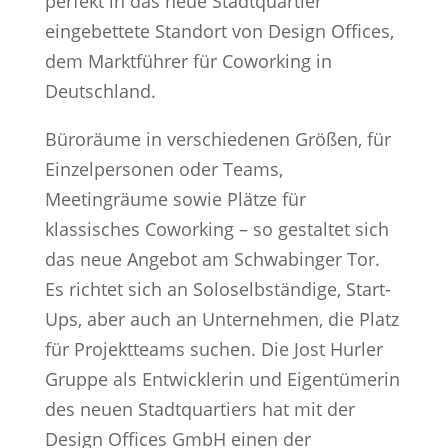
perfekt in das neue Stadtquartier
eingebettete Standort von Design Offices,
dem Marktführer für Coworking in
Deutschland.
Büroräume in verschiedenen Größen, für
Einzelpersonen oder Teams,
Meetingräume sowie Plätze für
klassisches Coworking – so gestaltet sich
das neue Angebot am Schwabinger Tor.
Es richtet sich an Soloselbständige, Start-
Ups, aber auch an Unternehmen, die Platz
für Projektteams suchen. Die Jost Hurler
Gruppe als Entwicklerin und Eigentümerin
des neuen Stadtquartiers hat mit der
Design Offices GmbH einen der