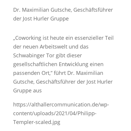
Dr. Maximilian Gutsche, Geschäftsführer
der Jost Hurler Gruppe
„Coworking ist heute ein essenzieller Teil
der neuen Arbeitswelt und das
Schwabinger Tor gibt dieser
gesellschaftlichen Entwicklung einen
passenden Ort,“ führt Dr. Maximilian
Gutsche, Geschäftsführer der Jost Hurler
Gruppe aus
https://althallercommunication.de/wp-
content/uploads/2021/04/Philipp-
Templer-scaled.jpg