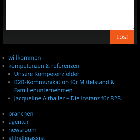
Los!
willkommen
kompetenzen & referenzen
Unsere Kompetenzfelder
B2B-Kommunikation für Mittelstand &
Familienunternehmen
Jacqueline Althaller – Die Instanz für B2B.
branchen
agentur
newsroom
althallerassist