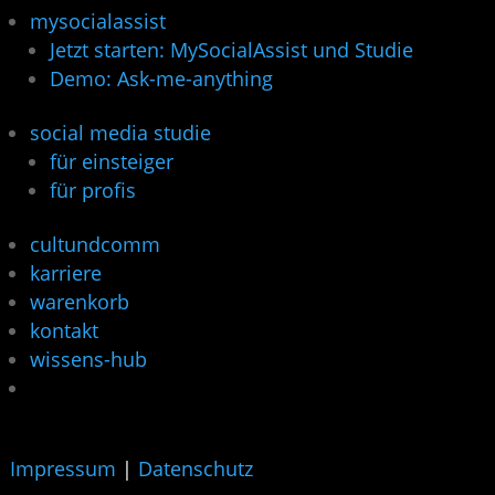
mysocialassist
Jetzt starten: MySocialAssist und Studie
Demo: Ask-me-anything
social media studie
für einsteiger
für profis
cultundcomm
karriere
warenkorb
kontakt
wissens-hub
Impressum
|
Datenschutz