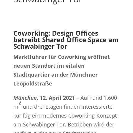
Coworking: Design Offices
betreibt Shared Office Space am
Schwabinger Tor
Marktführer für Coworking eröffnet
neuen Standort im vitalen
Stadtquartier an der Münchner
Leopoldstraße
München
, 12. April 2021
– Auf rund 1.600
2
m
und drei Etagen finden Interessierte
künftig ein modernes Coworking-Konzept
am Schwabinger Tor. Betrieben wird der