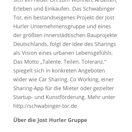
Erleben und Einkaufen. Das Schwabinger
Tor, ein bestandseigenes Projekt der Jost
Hurler Unternehmensgruppe und eines
der größten innerstädtischen Bauprojekte
Deutschlands, folgt der Idee des Sharings
als Vision eines urbanen Lebensgefühls.
Das Motto „Talente. Teilen. Toleranz.“
spiegelt sich in konkreten Angeboten
wider wie Car Sharing, Co Working, einer
Sharing-App für die Mieter oder gezielter
Startup- und Kunstförderung. Mehr unter
http://schwabinger-tor.de
Über die Jost Hurler Gruppe