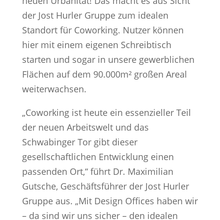
neuen Urbanität! Das macht es aus Sicht
der Jost Hurler Gruppe zum idealen
Standort für Coworking. Nutzer können
hier mit einem eigenen Schreibtisch
starten und sogar in unsere gewerblichen
Flächen auf dem 90.000m² großen Areal
weiterwachsen.
„Coworking ist heute ein essenzieller Teil
der neuen Arbeitswelt und das
Schwabinger Tor gibt dieser
gesellschaftlichen Entwicklung einen
passenden Ort,“ führt Dr. Maximilian
Gutsche, Geschäftsführer der Jost Hurler
Gruppe aus. „Mit Design Offices haben wir
– da sind wir uns sicher – den idealen