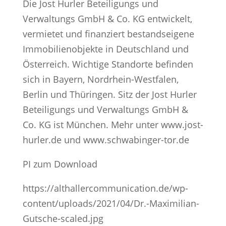
Die Jost Hurler Beteiligungs und
Verwaltungs GmbH & Co. KG entwickelt,
vermietet und finanziert bestandseigene
Immobilienobjekte in Deutschland und
Österreich. Wichtige Standorte befinden
sich in Bayern, Nordrhein-Westfalen,
Berlin und Thüringen. Sitz der Jost Hurler
Beteiligungs und Verwaltungs GmbH &
Co. KG ist München. Mehr unter www.jost-
hurler.de und www.schwabinger-tor.de
PI zum Download
https://althallercommunication.de/wp-
content/uploads/2021/04/Dr.-Maximilian-
Gutsche-scaled.jpg