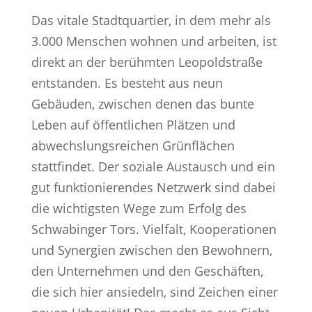
Das vitale Stadtquartier, in dem mehr als
3.000 Menschen wohnen und arbeiten, ist
direkt an der berühmten Leopoldstraße
entstanden. Es besteht aus neun
Gebäuden, zwischen denen das bunte
Leben auf öffentlichen Plätzen und
abwechslungsreichen Grünflächen
stattfindet. Der soziale Austausch und ein
gut funktionierendes Netzwerk sind dabei
die wichtigsten Wege zum Erfolg des
Schwabinger Tors. Vielfalt, Kooperationen
und Synergien zwischen den Bewohnern,
den Unternehmen und den Geschäften,
die sich hier ansiedeln, sind Zeichen einer