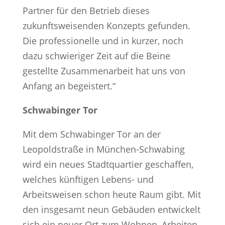
Partner für den Betrieb dieses
zukunftsweisenden Konzepts gefunden.
Die professionelle und in kurzer, noch
dazu schwieriger Zeit auf die Beine
gestellte Zusammenarbeit hat uns von
Anfang an begeistert.“
Schwabinger Tor
Mit dem Schwabinger Tor an der
Leopoldstraße in München-Schwabing
wird ein neues Stadtquartier geschaffen,
welches künftigen Lebens- und
Arbeitsweisen schon heute Raum gibt. Mit
den insgesamt neun Gebäuden entwickelt
sich ein neuer Ort zum Wohnen, Arbeiten,