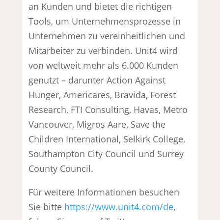
an Kunden und bietet die richtigen
Tools, um Unternehmensprozesse in
Unternehmen zu vereinheitlichen und
Mitarbeiter zu verbinden. Unit4 wird
von weltweit mehr als 6.000 Kunden
genutzt – darunter Action Against
Hunger, Americares, Bravida, Forest
Research, FTI Consulting, Havas, Metro
Vancouver, Migros Aare, Save the
Children International, Selkirk College,
Southampton City Council und Surrey
County Council.
Für weitere Informationen besuchen
Sie bitte
https://www.unit4.com/de
,