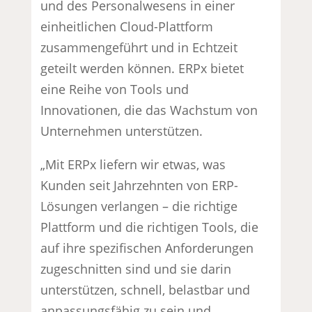
und des Personalwesens in einer
einheitlichen Cloud-Plattform
zusammengeführt und in Echtzeit
geteilt werden können. ERPx bietet
eine Reihe von Tools und
Innovationen, die das Wachstum von
Unternehmen unterstützen.
„Mit ERPx liefern wir etwas, was
Kunden seit Jahrzehnten von ERP-
Lösungen verlangen – die richtige
Plattform und die richtigen Tools, die
auf ihre spezifischen Anforderungen
zugeschnitten sind und sie darin
unterstützen, schnell, belastbar und
anpassungsfähig zu sein und