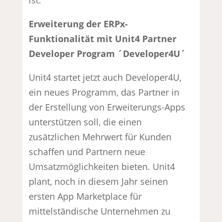
Erweiterung der ERPx-
Funktionalität mit Unit4 Partner
Developer Program ´Developer4U´
Unit4 startet jetzt auch Developer4U,
ein neues Programm, das Partner in
der Erstellung von Erweiterungs-Apps
unterstützen soll, die einen
zusätzlichen Mehrwert für Kunden
schaffen und Partnern neue
Umsatzmöglichkeiten bieten. Unit4
plant, noch in diesem Jahr seinen
ersten App Marketplace für
mittelständische Unternehmen zu