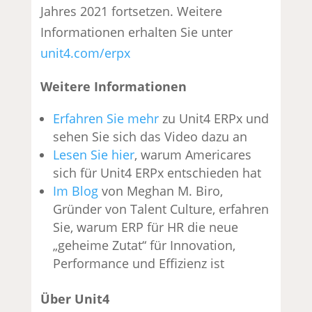
Jahres 2021 fortsetzen. Weitere
Informationen erhalten Sie unter
unit4.com/erpx
Weitere Informationen
Erfahren Sie mehr
zu Unit4 ERPx und
sehen Sie sich das Video dazu an
Lesen Sie hier
, warum Americares
sich für Unit4 ERPx entschieden hat
Im Blog
von Meghan M. Biro,
Gründer von Talent Culture, erfahren
Sie, warum ERP für HR die neue
„geheime Zutat“ für Innovation,
Performance und Effizienz ist
Über Unit4