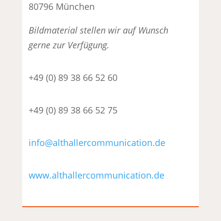
80796 München
Bildmaterial stellen wir auf Wunsch
gerne zur Verfügung.
+49 (0) 89 38 66 52 60
+49 (0) 89 38 66 52 75
info@althallercommunication.de
www.althallercommunication.de