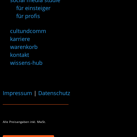
für einsteiger
für profis
cultundcomm
karriere
warenkorb
kontakt
wissens-hub
Impressum
|
Datenschutz
Alle Preisangaben
inkl. MwSt.