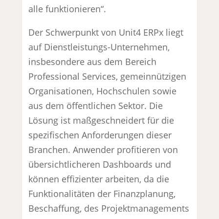
alle funktionieren“.
Der Schwerpunkt von Unit4 ERPx liegt
auf Dienstleistungs-Unternehmen,
insbesondere aus dem Bereich
Professional Services, gemeinnützigen
Organisationen, Hochschulen sowie
aus dem öffentlichen Sektor. Die
Lösung ist maßgeschneidert für die
spezifischen Anforderungen dieser
Branchen. Anwender profitieren von
übersichtlicheren Dashboards und
können effizienter arbeiten, da die
Funktionalitäten der Finanzplanung,
Beschaffung, des Projektmanagements