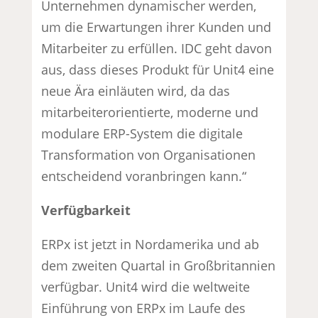
Unternehmen dynamischer werden,
um die Erwartungen ihrer Kunden und
Mitarbeiter zu erfüllen. IDC geht davon
aus, dass dieses Produkt für Unit4 eine
neue Ära einläuten wird, da das
mitarbeiterorientierte, moderne und
modulare ERP-System die digitale
Transformation von Organisationen
entscheidend voranbringen kann.“
Verfügbarkeit
ERPx ist jetzt in Nordamerika und ab
dem zweiten Quartal in Großbritannien
verfügbar. Unit4 wird die weltweite
Einführung von ERPx im Laufe des