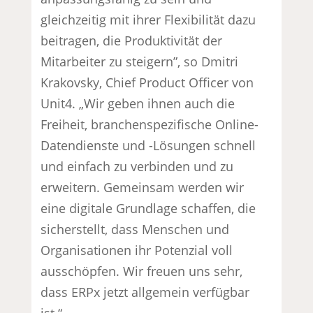
gleichzeitig mit ihrer Flexibilität dazu
beitragen, die Produktivität der
Mitarbeiter zu steigern”, so Dmitri
Krakovsky, Chief Product Officer von
Unit4. „Wir geben ihnen auch die
Freiheit, branchenspezifische Online-
Datendienste und -Lösungen schnell
und einfach zu verbinden und zu
erweitern. Gemeinsam werden wir
eine digitale Grundlage schaffen, die
sicherstellt, dass Menschen und
Organisationen ihr Potenzial voll
ausschöpfen. Wir freuen uns sehr,
dass ERPx jetzt allgemein verfügbar
ist.“