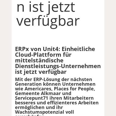
n ist jetzt
verfügbar
ERPx von Unit4: Einheitliche
Cloud-Plattform für
mittelständische
Dienstleistungs-Unternehmen
ist jetzt verfügbar
Mit der ERP-Lösung der nächsten
Generation können Unternehmen
wie Americares, Places for People,
Gemeente Alkmaar und
Servicepunt71 ihren Mitarbeitern
besseres und effizienteres Arbeiten
ermöglichen und ihr
Wachstumspotenzial voll