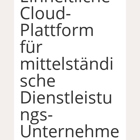
Cloud-
Plattform
für
mittelständi
sche
Dienstleistu
ngs-
Unternehme