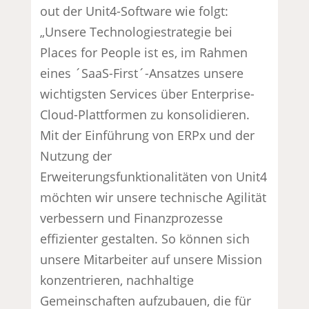
out der Unit4-Software wie folgt:
„Unsere Technologiestrategie bei
Places for People ist es, im Rahmen
eines ´SaaS-First´-Ansatzes unsere
wichtigsten Services über Enterprise-
Cloud-Plattformen zu konsolidieren.
Mit der Einführung von ERPx und der
Nutzung der
Erweiterungsfunktionalitäten von Unit4
möchten wir unsere technische Agilität
verbessern und Finanzprozesse
effizienter gestalten. So können sich
unsere Mitarbeiter auf unsere Mission
konzentrieren, nachhaltige
Gemeinschaften aufzubauen, die für