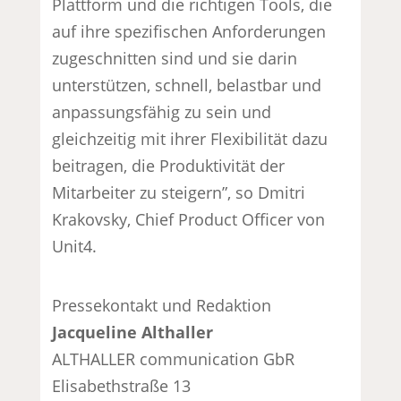
Plattform und die richtigen Tools, die
auf ihre spezifischen Anforderungen
zugeschnitten sind und sie darin
unterstützen, schnell, belastbar und
anpassungsfähig zu sein und
gleichzeitig mit ihrer Flexibilität dazu
beitragen, die Produktivität der
Mitarbeiter zu steigern”, so Dmitri
Krakovsky, Chief Product Officer von
Unit4.
Pressekontakt und Redaktion
Jacqueline Althaller
ALTHALLER communication GbR
Elisabethstraße 13