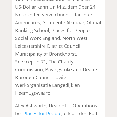
US-Dollar kann Unit4 zudem über 24
Neukunden verzeichnen – darunter
Americares, Gemeente Alkmaar, Global
Banking School, Places for People,
Social Work England, North West
Leicestershire District Council,
Municipality of Bronckhorst,
Servicepunt71, The Charity
Commission, Basingstoke and Deane
Borough Council sowie
Werkorganisatie Langedijk en
Heerhugowaard.
Alex Ashworth, Head of IT Operations
bei
Places for People
, erklärt den Roll-