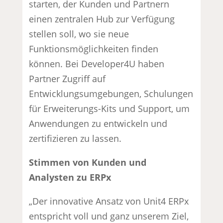
starten, der Kunden und Partnern
einen zentralen Hub zur Verfügung
stellen soll, wo sie neue
Funktionsmöglichkeiten finden
können. Bei Developer4U haben
Partner Zugriff auf
Entwicklungsumgebungen, Schulungen
für Erweiterungs-Kits und Support, um
Anwendungen zu entwickeln und
zertifizieren zu lassen.
Stimmen von Kunden und
Analysten zu ERPx
„Der innovative Ansatz von Unit4 ERPx
entspricht voll und ganz unserem Ziel,