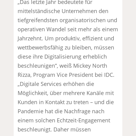
„Das letzte Jahr bedeutete für
mittelständische Unternehmen den
tiefgreifendsten organisatorischen und
operativen Wandel seit mehr als einem
Jahrzehnt. Um produktiv, effizient und
wettbewerbsfähig zu bleiben, müssen
diese ihre Digitalisierung erheblich
beschleunigen“, weiß Mickey North
Rizza, Program Vice President bei IDC.
„Digitale Services erhöhen die
Möglichkeit, über mehrere Kanäle mit
Kunden in Kontakt zu treten – und die
Pandemie hat die Nachfrage nach
einem solchen Echtzeit-Engagement
beschleunigt. Daher müssen