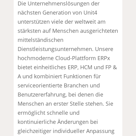
Die Unternehmenslösungen der
nächsten Generation von Unit4
unterstützen viele der weltweit am
stärksten auf Menschen ausgerichteten
mittelständischen
Dienstleistungsunternehmen. Unsere
hochmoderne Cloud-Plattform ERPx
bietet einheitliches ERP, HCM und FP &
A und kombiniert Funktionen für
serviceorientierte Branchen und
Benutzererfahrung, bei denen die
Menschen an erster Stelle stehen. Sie
ermöglicht schnelle und
kontinuierliche Änderungen bei
gleichzeitiger individueller Anpassung