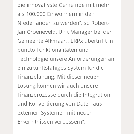
die innovativste Gemeinde mit mehr
als 100.000 Einwohnern in den
Niederlanden zu werden”, so Robert-
Jan Groeneveld, Unit Manager bei der
Gemeente Alkmaar. „ERPx übertrifft in
puncto Funktionalitäten und
Technologie unsere Anforderungen an
ein zukunftsfähiges System für die
Finanzplanung. Mit dieser neuen
Lösung können wir auch unsere
Finanzprozesse durch die Integration
und Konvertierung von Daten aus
externen Systemen mit neuen
Erkenntnissen verbessern“.