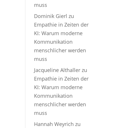
muss
Dominik Gierl
zu
Empathie in Zeiten der
KI: Warum moderne
Kommunikation
menschlicher werden
muss
Jacqueline Althaller
zu
Empathie in Zeiten der
KI: Warum moderne
Kommunikation
menschlicher werden
muss
Hannah Weyrich
zu