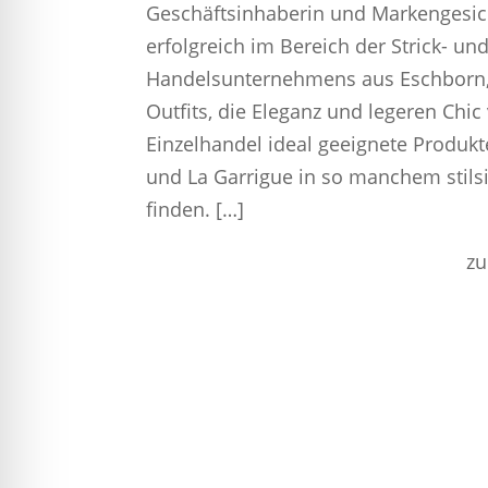
Geschäftsinhaberin und Markengesic
erfolgreich im Bereich der Strick- u
Handelsunternehmens aus Eschborn, h
Outfits, die Eleganz und legeren Chic
Einzelhandel ideal geeignete Produkt
und La Garrigue in so manchem stil
finden. […]
zu