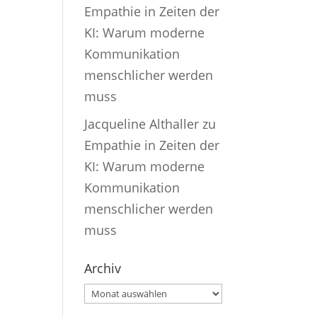
Empathie in Zeiten der
KI: Warum moderne
Kommunikation
menschlicher werden
muss
Jacqueline Althaller
zu
Empathie in Zeiten der
KI: Warum moderne
Kommunikation
menschlicher werden
muss
Archiv
Archiv