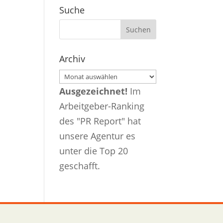
Suche
Archiv
Archiv
Ausgezeichnet!
Im
Arbeitgeber-Ranking
des "PR Report" hat
unsere Agentur es
unter die Top 20
geschafft.