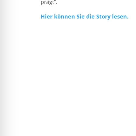
prägt“.
Hier können Sie die Story lesen.