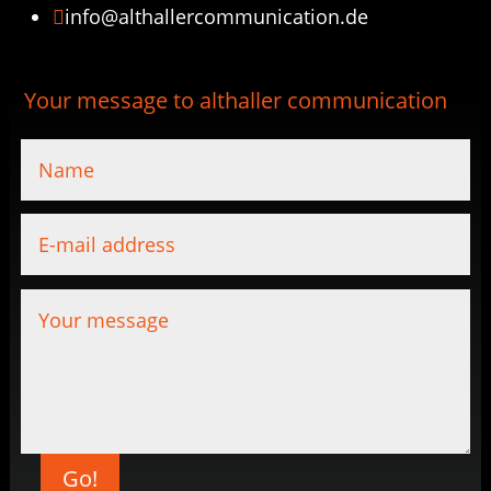
info@althallercommunication.de

Your message to althaller communication
Go!