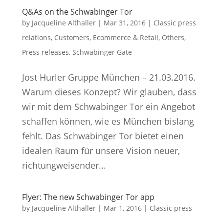
Q&As on the Schwabinger Tor
by
Jacqueline Althaller
|
Mar 31, 2016
|
Classic press
relations
,
Customers
,
Ecommerce & Retail
,
Others
,
Press releases
,
Schwabinger Gate
Jost Hurler Gruppe München – 21.03.2016.
Warum dieses Konzept? Wir glauben, dass
wir mit dem Schwabinger Tor ein Angebot
schaffen können, wie es München bislang
fehlt. Das Schwabinger Tor bietet einen
idealen Raum für unsere Vision neuer,
richtungweisender...
Flyer: The new Schwabinger Tor app
by
Jacqueline Althaller
|
Mar 1, 2016
|
Classic press