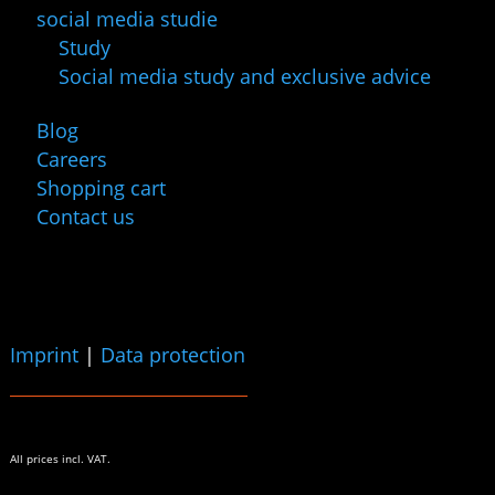
social media studie
Study
Social media study and exclusive advice
Blog
Careers
Shopping cart
Contact us
Imprint
|
Data protection
All prices
incl. VAT.