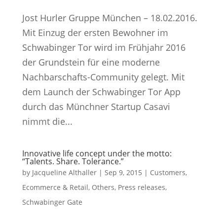
Jost Hurler Gruppe München – 18.02.2016.
Mit Einzug der ersten Bewohner im
Schwabinger Tor wird im Frühjahr 2016
der Grundstein für eine moderne
Nachbarschafts-Community gelegt. Mit
dem Launch der Schwabinger Tor App
durch das Münchner Startup Casavi
nimmt die...
Innovative life concept under the motto:
“Talents. Share. Tolerance.”
by
Jacqueline Althaller
|
Sep 9, 2015
|
Customers
,
Ecommerce & Retail
,
Others
,
Press releases
,
Schwabinger Gate