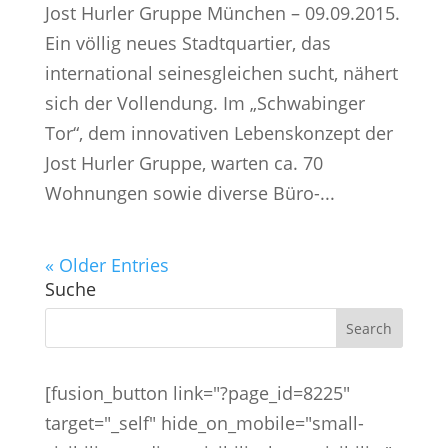
Jost Hurler Gruppe München – 09.09.2015.
Ein völlig neues Stadtquartier, das
international seinesgleichen sucht, nähert
sich der Vollendung. Im „Schwabinger
Tor“, dem innovativen Lebenskonzept der
Jost Hurler Gruppe, warten ca. 70
Wohnungen sowie diverse Büro-...
« Older Entries
Suche
[fusion_button link="?page_id=8225"
target="_self" hide_on_mobile="small-