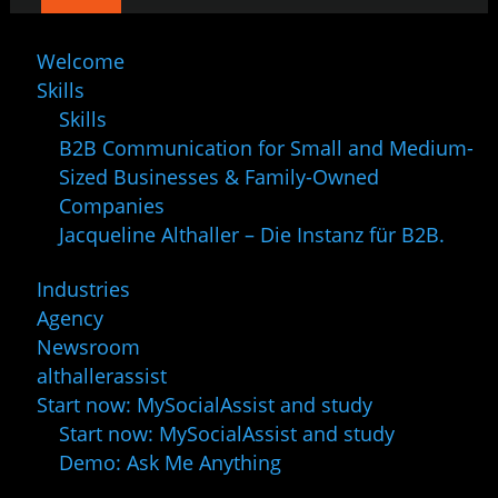
Welcome
Skills
Skills
B2B Communication for Small and Medium-
Sized Businesses & Family-Owned
Companies
Jacqueline Althaller – Die Instanz für B2B.
Industries
Agency
Newsroom
althallerassist
Start now: MySocialAssist and study
Start now: MySocialAssist and study
Demo: Ask Me Anything