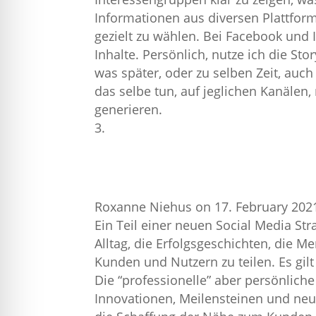
Informationen aus diversen Plattform
gezielt zu wählen. Bei Facebook und
Inhalte. Persönlich, nutze ich die S
was später, oder zu selben Zeit, auch
das selbe tun, auf jeglichen Kanälen
generieren.
Roxanne Niehus
on 17. February 2021
Ein Teil einer neuen Social Media Str
Alltag, die Erfolgsgeschichten, die 
Kunden und Nutzern zu teilen. Es gil
Die “professionelle” aber persönliche
Innovationen, Meilensteinen und neu