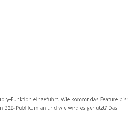
Story-Funktion eingeführt. Wie kommt das Feature bis
n B2B-Publikum an und wie wird es genutzt? Das
.