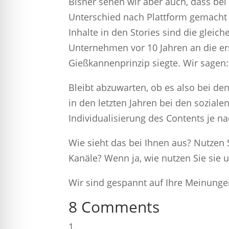
Bisher sehen wir aber auch, dass bei
Unterschied nach Plattform gemacht 
Inhalte in den Stories sind die gleic
Unternehmen vor 10 Jahren an die er
Gießkannenprinzip siegte. Wir sagen:
Bleibt abzuwarten, ob es also bei den
in den letzten Jahren bei den sozia
Individualisierung des Contents je na
Wie sieht das bei Ihnen aus? Nutzen 
Kanäle? Wenn ja, wie nutzen Sie sie
Wir sind gespannt auf Ihre Meinunge
8 Comments