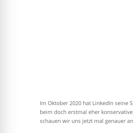
Im Oktober 2020 hat LinkedIn seine 
beim doch erstmal eher konservative
schauen wir uns jetzt mal genauer an