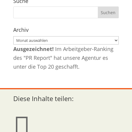
Suche
Archiv
Archiv
Ausgezeichnet!
Im Arbeitgeber-Ranking
des "PR Report" hat unsere Agentur es
unter die Top 20 geschafft.
Diese Inhalte teilen:
