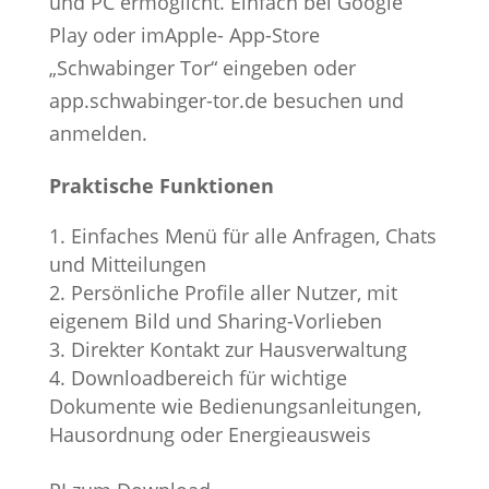
und PC ermöglicht. Einfach bei Google
Play oder imApple- App-Store
„Schwabinger Tor“ eingeben oder
app.schwabinger-tor.de besuchen und
anmelden.
Praktische Funktionen
Einfaches Menü für alle Anfragen, Chats
und Mitteilungen
Persönliche Profile aller Nutzer, mit
eigenem Bild und Sharing-Vorlieben
Direkter Kontakt zur Hausverwaltung
Downloadbereich für wichtige
Dokumente wie Bedienungsanleitungen,
Hausordnung oder Energieausweis