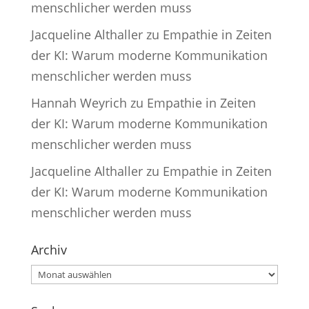
menschlicher werden muss
Jacqueline Althaller
zu
Empathie in Zeiten
der KI: Warum moderne Kommunikation
menschlicher werden muss
Hannah Weyrich
zu
Empathie in Zeiten
der KI: Warum moderne Kommunikation
menschlicher werden muss
Jacqueline Althaller
zu
Empathie in Zeiten
der KI: Warum moderne Kommunikation
menschlicher werden muss
Archiv
Archiv