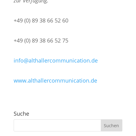
zur Verfügung.
+49 (0) 89 38 66 52 60
+49 (0) 89 38 66 52 75
info@althallercommunication.de
www.althallercommunication.de
Suche