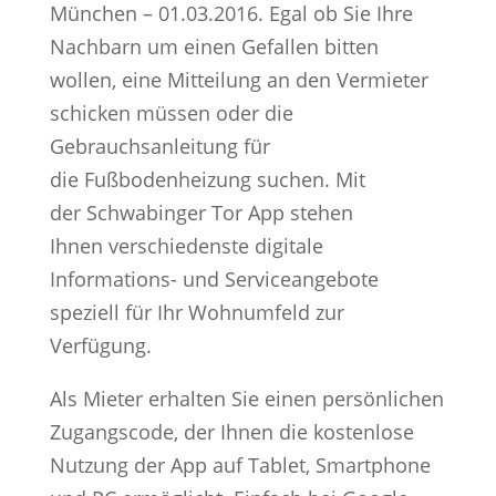
München – 01.03.2016. Egal ob Sie Ihre
Nachbarn um einen Gefallen bitten
wollen, eine Mitteilung an den Vermieter
schicken müssen oder die
Gebrauchsanleitung für
die Fußbodenheizung suchen. Mit
der Schwabinger Tor App stehen
Ihnen verschiedenste digitale
Informations- und Serviceangebote
speziell für Ihr Wohnumfeld zur
Verfügung.
Als Mieter erhalten Sie einen persönlichen
Zugangscode, der Ihnen die kostenlose
Nutzung der App auf Tablet, Smartphone