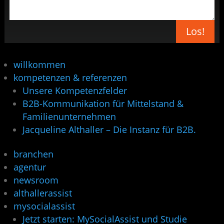
Los!
willkommen
kompetenzen & referenzen
Unsere Kompetenzfelder
B2B-Kommunikation für Mittelstand &
Familienunternehmen
Jacqueline Althaller – Die Instanz für B2B.
branchen
agentur
newsroom
althallerassist
mysocialassist
Jetzt starten: MySocialAssist und Studie