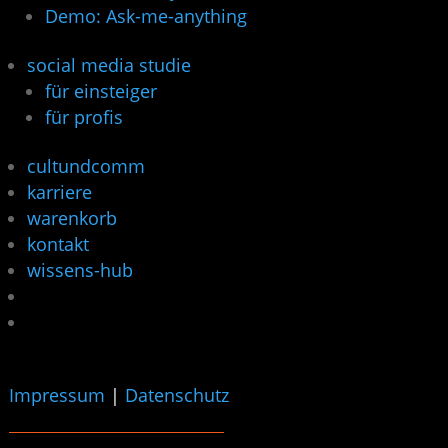
Demo: Ask-me-anything
social media studie
für einsteiger
für profis
cultundcomm
karriere
warenkorb
kontakt
wissens-hub
Impressum
|
Datenschutz